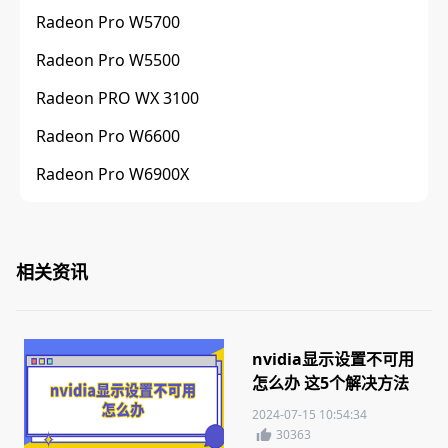
Radeon Pro W5700
Radeon Pro W5500
Radeon PRO WX 3100
Radeon Pro W6600
Radeon Pro W6900X
相关资讯
nvidia显示设置不可用
怎么办 这5个解决方法
你需要知道
2024-07-15 10:54:34
30363