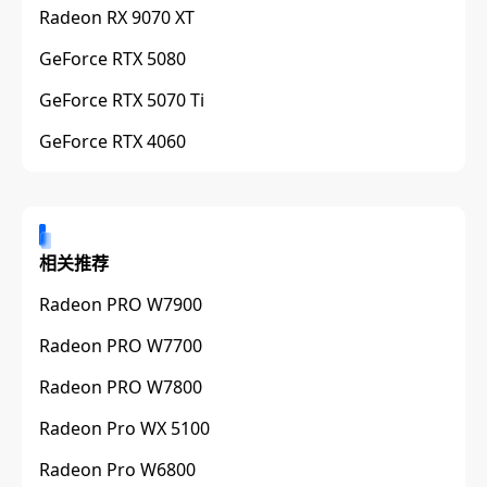
Radeon RX 9070 XT
GeForce RTX 5080
GeForce RTX 5070 Ti
GeForce RTX 4060
相关推荐
Radeon PRO W7900
Radeon PRO W7700
Radeon PRO W7800
Radeon Pro WX 5100
Radeon Pro W6800