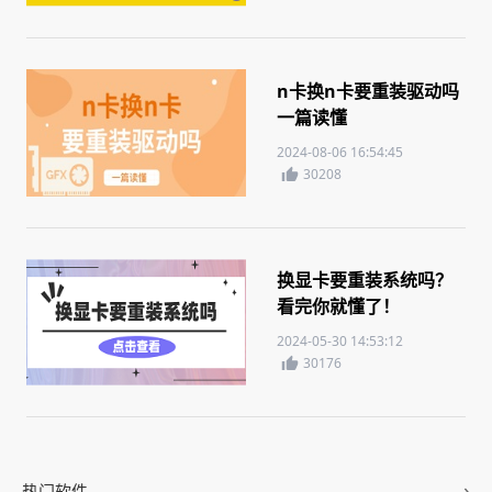
n卡换n卡要重装驱动吗
一篇读懂
2024-08-06 16:54:45
30208
换显卡要重装系统吗？
看完你就懂了！
2024-05-30 14:53:12
30176
热门软件