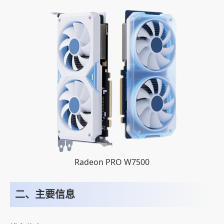
Radeon PRO W7500
二、主要信息