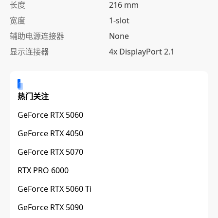
长度
216 mm
宽度
1-slot
辅助电源连接器
None
显示连接器
4x DisplayPort 2.1
热门关注
GeForce RTX 5060
GeForce RTX 4050
GeForce RTX 5070
RTX PRO 6000
GeForce RTX 5060 Ti
GeForce RTX 5090