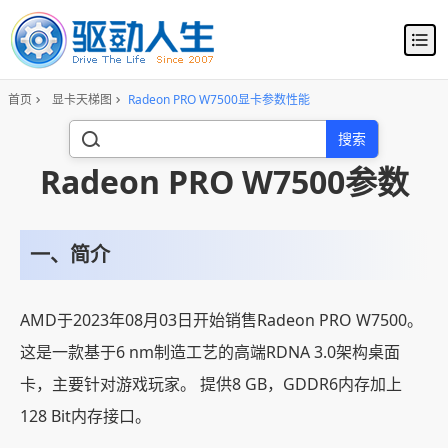
首页
显卡天梯图
Radeon PRO W7500显卡参数性能
搜索
Radeon PRO W7500参数
一、简介
AMD于2023年08月03日开始销售Radeon PRO W7500。
这是一款基于6 nm制造工艺的高端RDNA 3.0架构桌面
卡，主要针对游戏玩家。 提供8 GB，GDDR6内存加上
128 Bit内存接口。