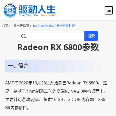
首页
显卡天梯图
Radeon RX 6800显卡参数性能
搜索
Radeon RX 6800参数
一、简介
AMD于2020年10月28日开始销售Radeon RX 6800。 这
是一款基于7 nm制造工艺的高端RDNA 2.0架构桌面卡，
主要针对游戏玩家。 提供16 GB，GDDR6内存加上256
Bit内存接口。