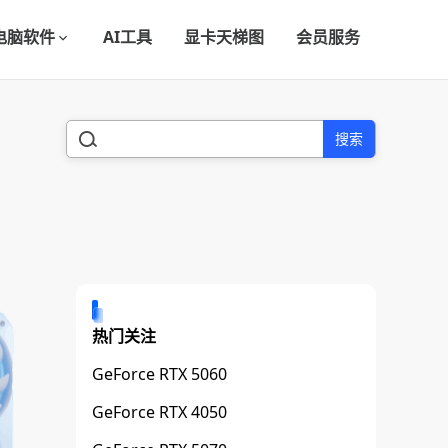
电脑软件
AI工具
显卡天梯图
会员服务
搜索
热门关注
GeForce RTX 5060
GeForce RTX 4050