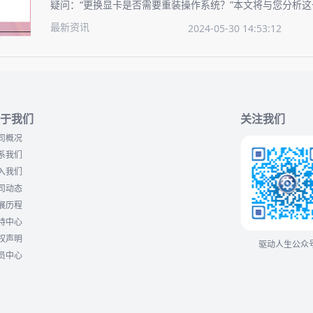
疑问：“更换显卡是否需要重装操作系统？”本文将与您分析
介绍升级显卡的操作步骤，确保您的显卡升级过程顺畅无忧
最新资讯
2024-05-30 14:53:12
于我们
关注我们
司概况
系我们
入我们
司动态
展历程
持中心
权声明
驱动人生公众
员中心