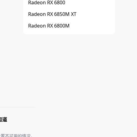
Radeon RX 6800
Radeon RX 6850M XT
Radeon RX 6800M
知道
到设置不可用的情况。