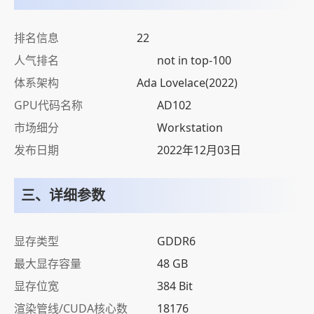
排名信息
22
人气排名
not in top-100
体系架构
Ada Lovelace(2022)
GPU代码名称
AD102
市场细分
Workstation
发布日期
2022年12月03日
三、详细参数
显存类型
GDDR6
最大显存容量
48 GB
显存位宽
384 Bit
渲染管线/CUDA核心数
18176