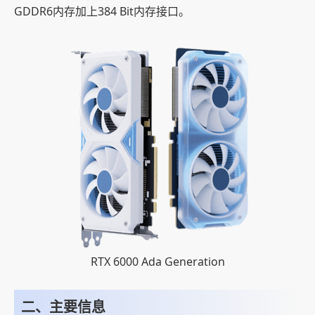
GDDR6内存加上384 Bit内存接口。
RTX 6000 Ada Generation
二、主要信息