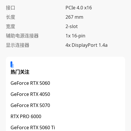
接口
PCIe 4.0 x16
长度
267 mm
宽度
2-slot
辅助电源连接器
1x 16-pin
显示连接器
4x DisplayPort 1.4a
热门关注
GeForce RTX 5060
GeForce RTX 4050
GeForce RTX 5070
RTX PRO 6000
GeForce RTX 5060 Ti