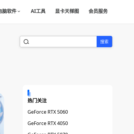
电脑软件
AI工具
显卡天梯图
会员服务
搜索
热门关注
GeForce RTX 5060
GeForce RTX 4050