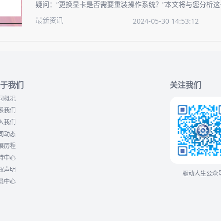
疑问：“更换显卡是否需要重装操作系统？”本文将与您分析
介绍升级显卡的操作步骤，确保您的显卡升级过程顺畅无忧
最新资讯
2024-05-30 14:53:12
于我们
关注我们
司概况
系我们
入我们
司动态
展历程
持中心
权声明
驱动人生公众
员中心