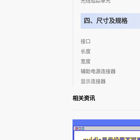
光线追踪单元
四、尺寸及规格
接口
长度
宽度
辅助电源连接器
显示连接器
相关资讯