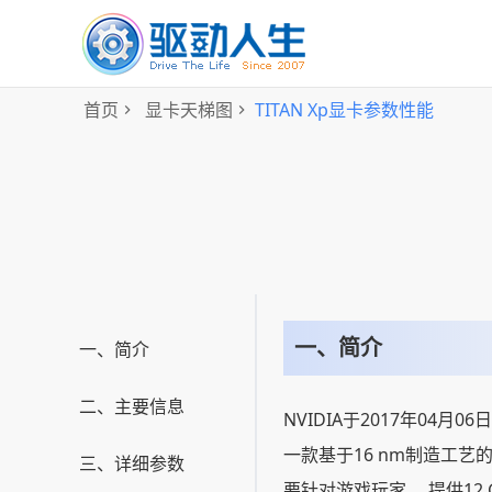
首页
显卡天梯图
TITAN Xp显卡参数性能
一、简介
一、简介
二、主要信息
NVIDIA于2017年04月06
一款基于16 nm制造工艺的
三、详细参数
要针对游戏玩家。 提供12 G