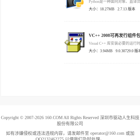
大小：18.27MB
2.7.13 版本
VC++ 2008可再发行组件包(
大小：3.94MB
9.0.30729.0 版
Copyright © 2007-2026 160.COM All Rights Reserved 深圳市驱动人生科技
股份有限公司
如有涉嫌侵权或违法违规内容，请发邮件至 operator@160.com 或加
QQ2132462275 以便我们及时处理。