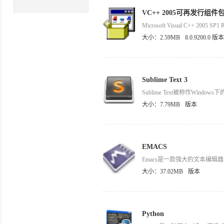
VC++ 2005可再发行组件包(
大小：2.59MB
8.0.9200.0 版本
Sublime Text 3
大小：7.79MB
版本
EMACS
大小：37.02MB
版本
Python