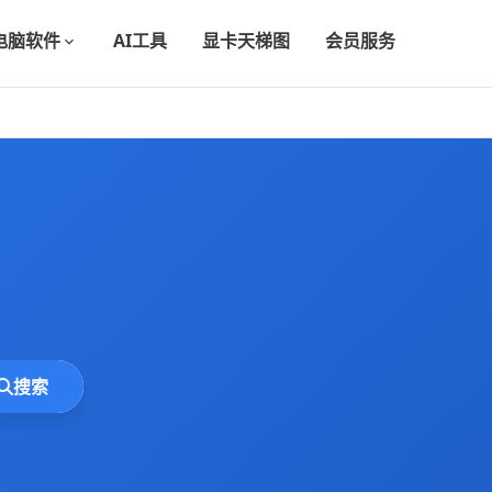
电脑软件
AI工具
显卡天梯图
会员服务
搜索