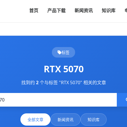
首页
产品下载
新闻资讯
知识库
标签
RTX 5070
找到约
2
个与标签 "RTX 5070" 相关的文章
全部文章
新闻资讯
知识库