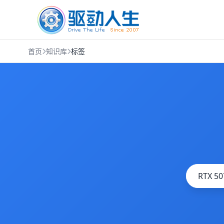
首页
知识库
标签