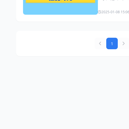
2025-01-08 15:0
1