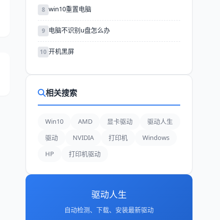
win10重置电脑
8
电脑不识别u盘怎么办
9
开机黑屏
10
相关搜索
Win10
AMD
显卡驱动
驱动人生
驱动
NVIDIA
打印机
Windows
HP
打印机驱动
驱动人生
自动检测、下载、安装最新驱动