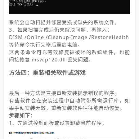
系统会自动扫描并修复受损或缺失的系统文件。
3、如果扫描完成后仍未解决问题，再输入：
DISM /Online /Cleanup-Image /RestoreHealth
等待命令执行完毕后重启电脑。
这两条命令可以有效修复被破坏的系统组件，也能
间接修复 msvcp120.dll 丢失问题。
方法四：重装相关软件或游戏
最后一种方法是直接重新安装提示错误的程序。
有些软件会在安装过程中自动附带所需运行库，如
果手动安装无效，重新安装软件往往能自动恢复。
步骤如下：
1、先通过控制面板或设置卸载当前程序；