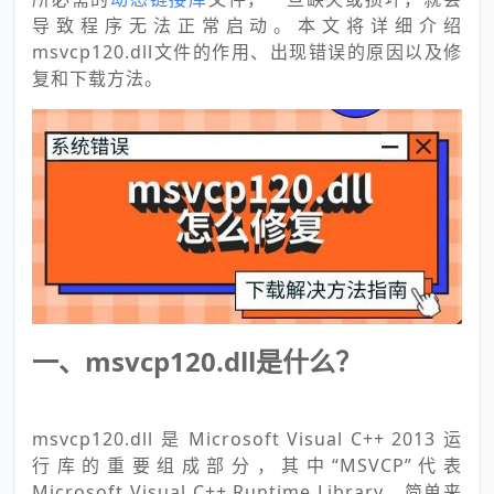
导致程序无法正常启动。本文将详细介绍
msvcp120.dll文件的作用、出现错误的原因以及修
复和下载方法。
一、msvcp120.dll是什么？
msvcp120.dll 是 Microsoft Visual C++ 2013 运
行库的重要组成部分，其中“MSVCP”代表
Microsoft Visual C++ Runtime Library。简单来