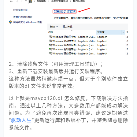
2、清除残留文件（可用清理工具辅助）；
3、重新下载安装最新版并运行安装程序。
这种方法虽然稍微麻烦一点，但对于个别软件独立
版本的dll文件来说非常有效。
以上就是msvcp120.dll怎么修复，下载解决方法指
南。通过以上几种方法，大多数用户都能成功解决
问题。为了避免再次出现同类错误，建议定期通过
“
驱动人生
”更新运行库和系统补丁，并避免随意删除
系统文件。