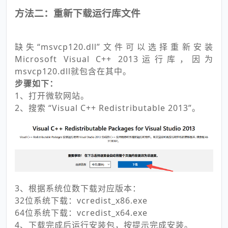
方法二：重新下载运行库文件
缺失“msvcp120.dll”文件可以选择重新安装
Microsoft Visual C++ 2013运行库，因为
msvcp120.dll就包含在其中。
步骤如下：
1、打开微软网站。
2、搜索 “Visual C++ Redistributable 2013”。
3、根据系统位数下载对应版本：
32位系统下载：vcredist_x86.exe
64位系统下载：vcredist_x64.exe
4、下载完成后运行安装包，按提示完成安装。