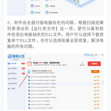
2、软件会全盘扫描电脑存在的问题，根据扫描结果
列表滑动到【运行库文件】这一项，便可以看到软
件检测出电脑缺失的DLL文件。用户可以选择下载修
复单个DLL文件，也可以选择批量全部修复，解决电
脑的所有问题。