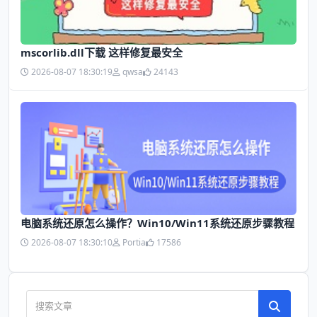
mscorlib.dll下载 这样修复最安全
2026-08-07 18:30:19
qwsa
24143
电脑系统还原怎么操作？Win10/Win11系统还原步骤教程
2026-08-07 18:30:10
Portia
17586