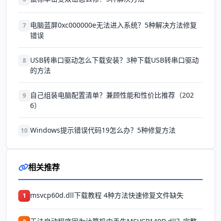
电脑蓝屏0xc000000e无法进入系统？5种解决方法修复
7
错误
USB转串口驱动怎么下载安装？3种下载USB转串口驱动
8
的方法
自己组装电脑配置清单？兼顾性能和性价比推荐（202
9
6）
Windows提示错误代码19怎么办？5种修复方法
10
相关推荐
msvcp60d.dll下载教程 4种方法快速修复文件缺失
1