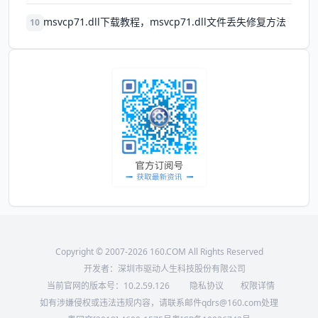
msvcp71.dll下载教程，msvcp71.dll文件丢失修复方法
10
Copyright © 2007-2026 160.COM All Rights Reserved
开发者：深圳市驱动人生科技股份有限公司
当前官网的版本号：
10.2.59.126
隐私协议
权限详情
如有涉嫌侵权或违法违规内容，请联系邮件qdrs@160.com处理