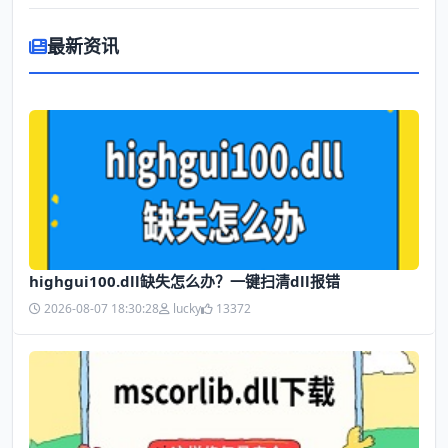
最新资讯
highgui100.dll缺失怎么办？一键扫清dll报错
2026-08-07 18:30:28
lucky
13372