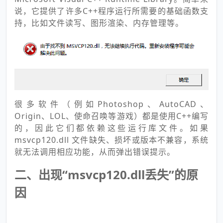
说，它提供了许多C++程序运行所需要的基础函数支
持，比如文件读写、图形渲染、内存管理等。
很多软件（例如Photoshop、AutoCAD、
Origin、LOL、使命召唤等游戏）都是使用C++编写
的，因此它们都依赖这些运行库文件。如果
msvcp120.dll 文件缺失、损坏或版本不兼容，系统
就无法调用相应功能，从而弹出错误提示。
二、出现“msvcp120.dll丢失”的原
因