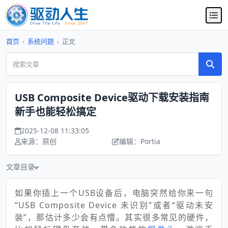
首页
›
系统问题
›
正文
USB Composite Device驱动下载安装指南
新手也能轻松搞定
2025-12-08 11:33:05
来源：原创
编辑：Portia
文章目录
如果你插上一个USB设备后，电脑突然给你来一句
“USB Composite Device 未识别”或者“驱动未安
装”，那估计多少会有点懵。其实很多常见的硬件，