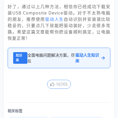
好了，通过以上几种方法，相信你已经成功下载安
装USB Composite Device驱动。对于不太熟电脑
的朋友，推荐使用
驱动人生
自动识别并安装是比较
稳妥的，只要点几下就能把驱动装好，少走很多弯
路。希望这篇文章能帮你把设备顺利搞定，让电脑
恢复正常！
全面电脑问题解决方案，尽
驱动人生知识
知识
库
在
库
16705
相关标签