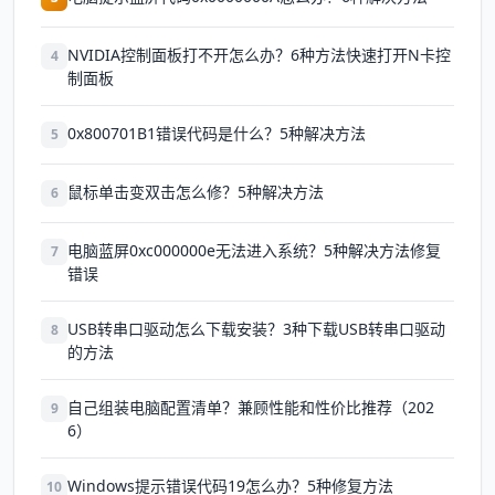
NVIDIA控制面板打不开怎么办？6种方法快速打开N卡控
4
制面板
0x800701B1错误代码是什么？5种解决方法
5
鼠标单击变双击怎么修？5种解决方法
6
电脑蓝屏0xc000000e无法进入系统？5种解决方法修复
7
错误
USB转串口驱动怎么下载安装？3种下载USB转串口驱动
8
的方法
自己组装电脑配置清单？兼顾性能和性价比推荐（202
9
6）
Windows提示错误代码19怎么办？5种修复方法
10