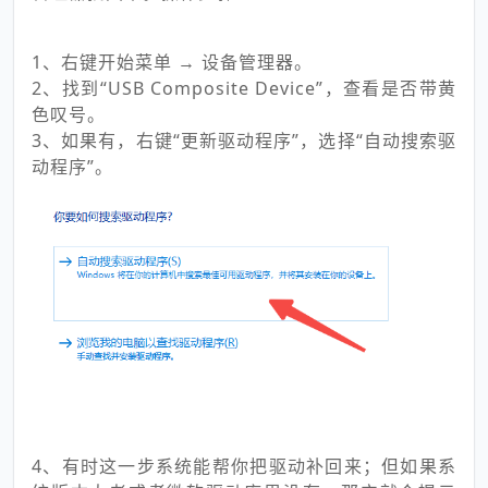
1、右键开始菜单 → 设备管理器。
2、找到“USB Composite Device”，查看是否带黄
色叹号。
3、如果有，右键“更新驱动程序”，选择“自动搜索驱
动程序”。
4、有时这一步系统能帮你把驱动补回来；但如果系