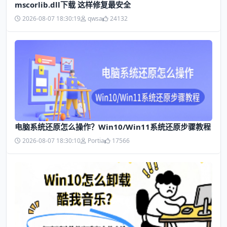
mscorlib.dll下载 这样修复最安全
2026-08-07 18:30:19
qwsa
24132
电脑系统还原怎么操作？Win10/Win11系统还原步骤教程
2026-08-07 18:30:10
Portia
17566