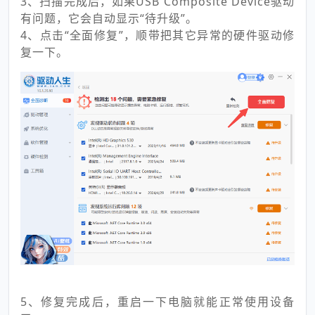
3、扫描完成后，如果USB Composite Device驱动
有问题，它会自动显示“待升级”。
4、点击“全面修复”，顺带把其它异常的硬件驱动修
复一下。
5、修复完成后，重启一下电脑就能正常使用设备