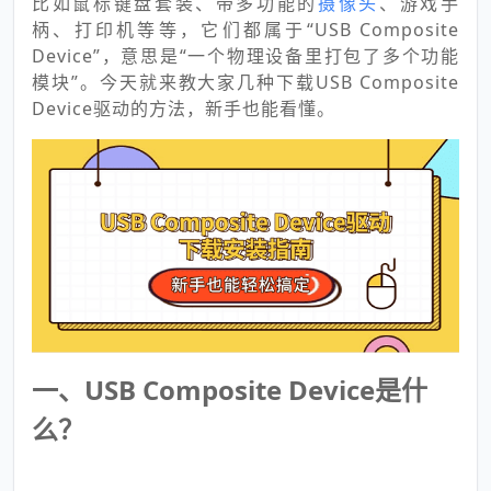
比如鼠标键盘套装、带多功能的
摄像头
、游戏手
柄、打印机等等，它们都属于“USB Composite
Device”，意思是“一个物理设备里打包了多个功能
模块”。今天就来教大家几种下载USB Composite
Device驱动的方法，新手也能看懂。
一、USB Composite Device是什
么？