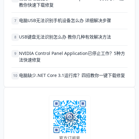
教你快速下载修复
电脑USB无法识别手机设备怎么办 详细解决步骤
7
USB键盘无法识别怎么办 教你几种有效解决方法
8
NVIDIA Control Panel Application已停止工作？5种方
9
法快速修复
电脑缺少.NET Core 3.1运行库？四招教你一键下载修复
10