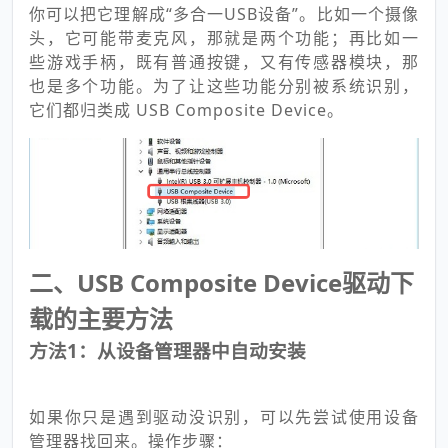
你可以把它理解成“多合一USB设备”。比如一个摄像
头，它可能带麦克风，那就是两个功能；再比如一
些游戏手柄，既有普通按键，又有传感器模块，那
也是多个功能。为了让这些功能分别被系统识别，
它们都归类成 USB Composite Device。
二、USB Composite Device驱动下
载的主要方法
方法1：从设备管理器中自动安装
如果你只是遇到驱动没识别，可以先尝试使用设备
管理器找回来。操作步骤：