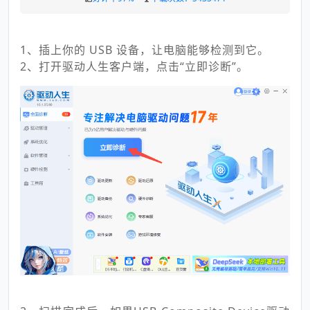
1、插上你的 USB 设备，让电脑能够检测到它。
2、打开驱动人生客户端，点击“立即诊断”。