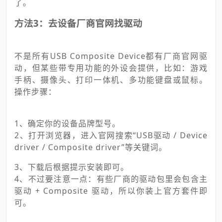
了。
方法3：去设备厂商官网找驱动
不是所有USB Composite Device都有厂商官网驱
动，但某些带专用功能的外设会提供，比如：游戏
手柄、摄像头、打印一体机、多功能键盘或鼠标。
操作步骤：
1、确定你的设备品牌型号。
2、打开浏览器，进入官网搜索“USB驱动 / Device
driver / Composite driver”等关键词。
3、下载后根据提示安装即可。
4、不过要注意一点：有些厂商的驱动包里会包含主
驱动 + Composite 驱动，所以你装上官方套件即
可。