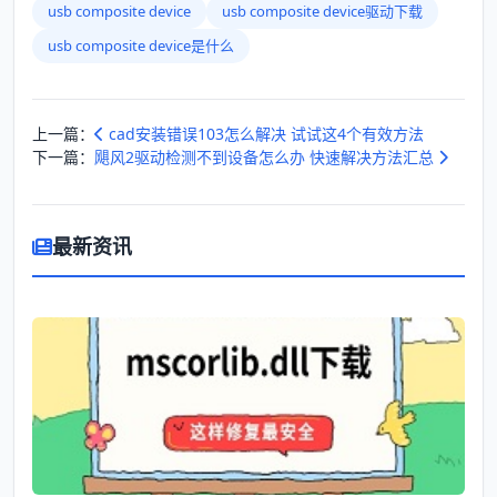
usb composite device
usb composite device驱动下载
usb composite device是什么
上一篇：
cad安装错误103怎么解决 试试这4个有效方法
下一篇：
飓风2驱动检测不到设备怎么办 快速解决方法汇总
最新资讯