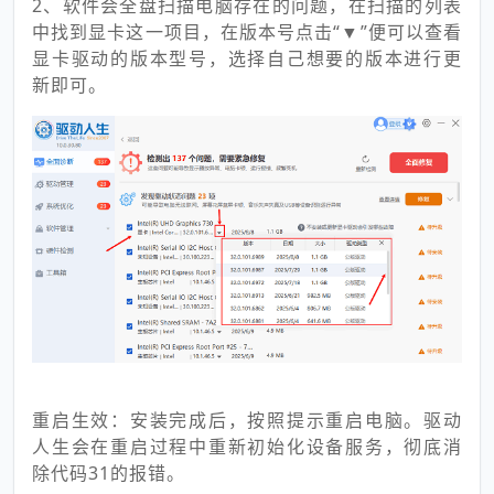
2、软件会全盘扫描电脑存在的问题，在扫描的列表
中找到显卡这一项目，在版本号点击“▼”便可以查看
显卡驱动的版本型号，选择自己想要的版本进行更
新即可。
重启生效：安装完成后，按照提示重启电脑。驱动
人生会在重启过程中重新初始化设备服务，彻底消
除代码31的报错。