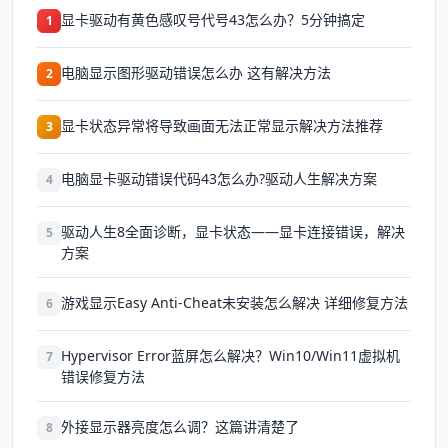
显卡驱动有黄色感叹号代号43怎么办？5分钟搞定
1
电脑显示图形驱动错误怎么办 这有解决方法
2
显卡状态异常将导致画面无法正常显示解决方法推荐
3
电脑显卡驱动错误代码43怎么办?驱动人生解决方案
4
驱动人生8全面诊断，显卡状态——显卡连接错误，解决
5
方案
游戏显示Easy Anti-Cheat未安装怎么解决 详细修复方法
6
Hypervisor Error蓝屏怎么解决？Win10/Win11虚拟机
7
错误修复方法
外接显示器亮度怎么调？这篇讲清楚了
8