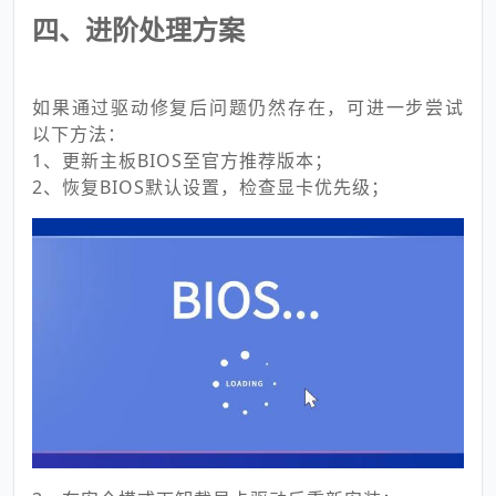
四、进阶处理方案
如果通过驱动修复后问题仍然存在，可进一步尝试
以下方法：
1、更新主板BIOS至官方推荐版本；
2、恢复BIOS默认设置，检查显卡优先级；