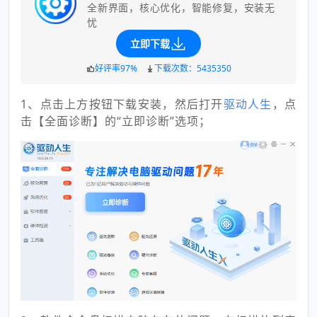
全新界面，核心优化，智能修复，安装无
忧
立即下载
好评率97%
下载次数：5435350
1、点击上方按钮下载安装，然后打开
驱动人生
，点
击【全面诊断】的“立即诊断”选项；