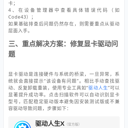
卡；
4、在设备管理器中查看具体错误代码（如
Code43）；
如果基础排查后问题仍然存在，则需要重点从驱动
层面入手。
三、重点解决方案：修复显卡驱动问
题
显卡驱动是连接硬件与系统的桥梁，一旦异常，系
统就会直接提示“该设备有问题”。相比手动查找驱
动、反复卸载重装，使用专业工具如“
驱动人生
”可以
显著提升成功率。点击扫描软件可以自动识别显卡
型号，匹配稳定驱动版本避免因安装测试版或不兼
容驱动导致问题，步骤如下：
驱动人生X
（官方版）