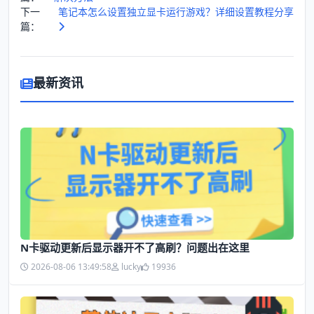
下一
笔记本怎么设置独立显卡运行游戏？详细设置教程分享
篇：
最新资讯
N卡驱动更新后显示器开不了高刷？问题出在这里
2026-08-06 13:49:58
lucky
19936