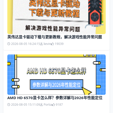
英伟达显卡驱动下载与更新教程，解决游戏性能异常问题
2026-08-05 16:24:15
kevin
19039
AMD HD 6570显卡怎么样？参数详解与2026年性能定位
2026-08-05 15:11:09
Portia
9187