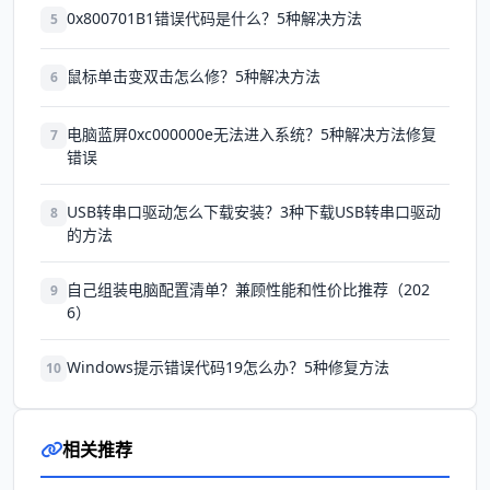
0x800701B1错误代码是什么？5种解决方法
5
鼠标单击变双击怎么修？5种解决方法
6
电脑蓝屏0xc000000e无法进入系统？5种解决方法修复
7
错误
USB转串口驱动怎么下载安装？3种下载USB转串口驱动
8
的方法
自己组装电脑配置清单？兼顾性能和性价比推荐（202
9
6）
Windows提示错误代码19怎么办？5种修复方法
10
相关推荐