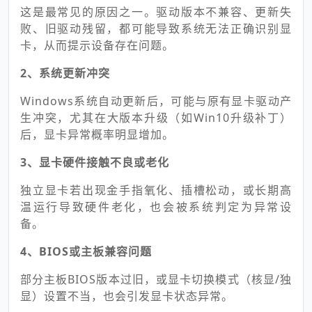
这是最常见的原因之一。驱动版本不兼容、更新失
败、旧驱动残留，都可能导致系统无法正确识别显
卡，从而提示设备存在问题。
2、系统更新冲突
Windows系统自动更新后，可能与原有显卡驱动产
生冲突，尤其在大版本升级（如Win10升级补丁）
后，显卡异常概率明显增加。
3、显卡硬件接触不良或老化
独立显卡若出现金手指氧化、插槽松动，或长期高
温运行导致硬件老化，也会被系统判定为异常设
备。
4、BIOS或主板兼容问题
部分主板BIOS版本过旧，或显卡切换模式（核显/独
显）设置不当，也会引发显卡状态异常。