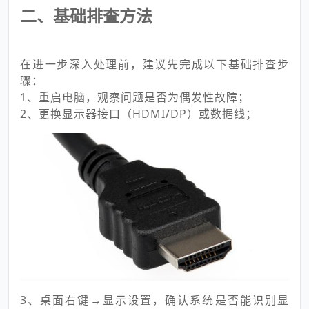
二、基础排查方法
在进一步深入处理前，建议先完成以下基础排查步
骤：
1、重启电脑，观察问题是否为偶发性故障；
2、更换显示器接口（HDMI/DP）或数据线；
3、桌面右键→显示设置，确认系统是否能识别显