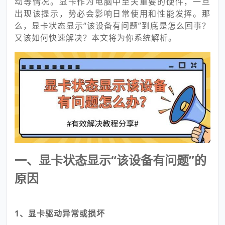
动等情况。显卡作为电脑中至关重要的硬件，一旦
出现该提示，势必会影响日常使用和性能发挥。那
么，显卡状态显示“该设备有问题”到底是怎么回事？
又该如何快速解决？本文将为你系统解析。
一、显卡状态显示“该设备有问题”的
原因
1、显卡驱动异常或损坏