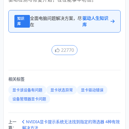
全面电脑问题解决方案，尽
驱动人生知识
知识
库
在
库
22770
相关标签
显卡该设备有问题
显卡状态异常
显卡驱动错误
设备管理器显卡问题
上一
NVIDIA显卡提示系统无法找到指定的筛选器 4种有效
篇：
解决方法