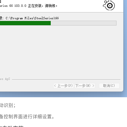
动识别；
备控制界面进行详细设置。