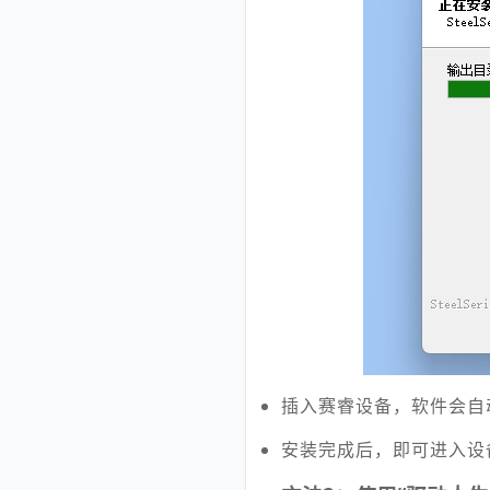
插入赛睿设备，软件会自
安装完成后，即可进入设