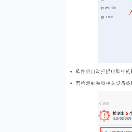
软件会自动扫描电脑中的
若检测到赛睿相关设备或