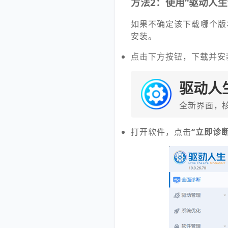
方法2：使用“驱动人生
如果不确定该下载哪个版
安装。
点击下方按钮，下载并安
驱动人
全新界面，
打开软件，点击
“立即诊断