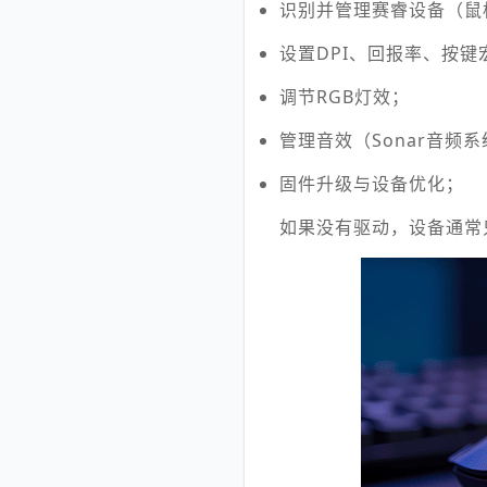
识别并管理赛睿设备（鼠标 
设置DPI、回报率、按键
调节RGB灯效；
管理音效（Sonar音频
固件升级与设备优化；
如果没有驱动，设备通常