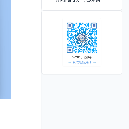
教你正确安装显示器驱动