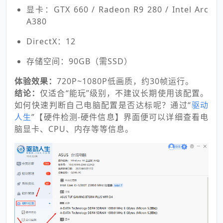
显卡：GTX 660 / Radeon R9 280 / Intel Arc
A380
DirectX：12
存储空间：90GB（需SSD）
体验效果：
720P~1080P低画质，约30帧运行。
结论：
仅适合“能玩”级别，不建议长期使用该配置。
如何快速判断自己电脑配置是否达标呢？通过“
驱动
人生
”【硬件检测-硬件信息】界面便可以详细查看电
脑显卡、CPU、内存等等信息。