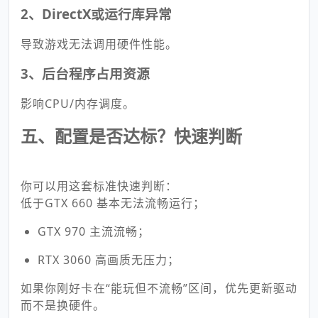
2、DirectX或运行库异常
导致游戏无法调用硬件性能。
3、后台程序占用资源
影响CPU/内存调度。
五、配置是否达标？快速判断
你可以用这套标准快速判断：
低于GTX 660 基本无法流畅运行；
GTX 970 主流流畅；
RTX 3060 高画质无压力；
如果你刚好卡在“能玩但不流畅”区间，优先更新驱动
而不是换硬件。