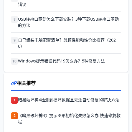
错误
USB转串口驱动怎么下载安装？3种下载USB转串口驱动
8
的方法
自己组装电脑配置清单？兼顾性能和性价比推荐（202
9
6）
Windows提示错误代码19怎么办？5种修复方法
10
相关推荐
暗黑破坏神4检测到损坏数据且无法自动修复的解决方法
1
《暗黑破坏神4》提示图形初始化失败怎么办 快速修复教
2
程