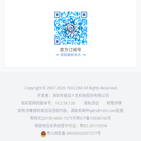
Copyright © 2007-2026 160.COM All Rights Reserved
开发者：深圳市驱动人生科技股份有限公司
当前官网的版本号：
10.2.59.126
隐私协议
权限详情
如有涉嫌侵权或违法违规内容，请联系邮件qdrs@160.com处理
粤网文[2018] 4600-1575号
粤ICP备10036742号
增值电信业务经营许可证：粤B2-20110534
粤公网安备 44030502007377号