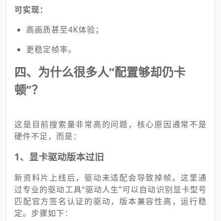
可实现：
高画质甚至4K体验；
更稳定帧率。
四、为什么很多人“配置够却仍卡
顿”？
这是目前搜索量非常高的问题，核心原因通常不是
硬件不足，而是：
1、显卡驱动版本过旧
新资料片上线后，驱动未适配会导致掉帧。这里通
过专业的驱动工具“驱动人生”可以自动识别显卡型号
匹配官方签名认证的驱动，版本兼容性高，运行稳
定。步骤如下：