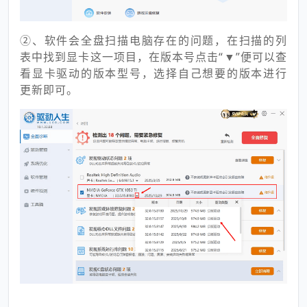
②、软件会全盘扫描电脑存在的问题，在扫描的列
表中找到显卡这一项目，在版本号点击“▼”便可以查
看显卡驱动的版本型号，选择自己想要的版本进行
更新即可。