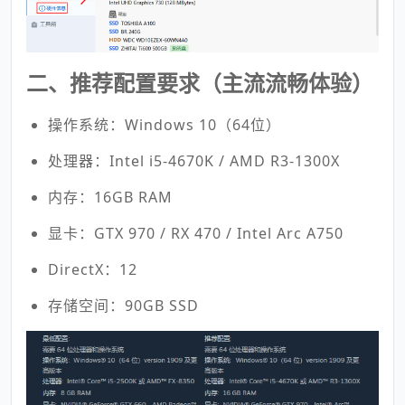
二、推荐配置要求（主流流畅体验）
操作系统：Windows 10（64位）
处理器：Intel i5-4670K / AMD R3-1300X
内存：16GB RAM
显卡：GTX 970 / RX 470 / Intel Arc A750
DirectX：12
存储空间：90GB SSD