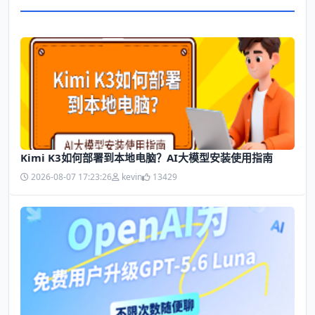
Kimi K3如何部署到本地电脑？AI大模型安装使用指南
2026-08-07 17:23:26
kevin
13429