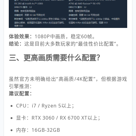
体验效果：
1080P中画质，稳定60帧。
结论：
这是目前大多数玩家的“最佳性价比配置”。
三、更高画质需要什么配置？
虽然官方未明确给出“高画质/4K配置”，但根据游戏
引擎推测：
建议配置：
CPU：i7 / Ryzen 5以上；
显卡：RTX 3060 / RX 6700 XT以上；
内存：16GB-32GB