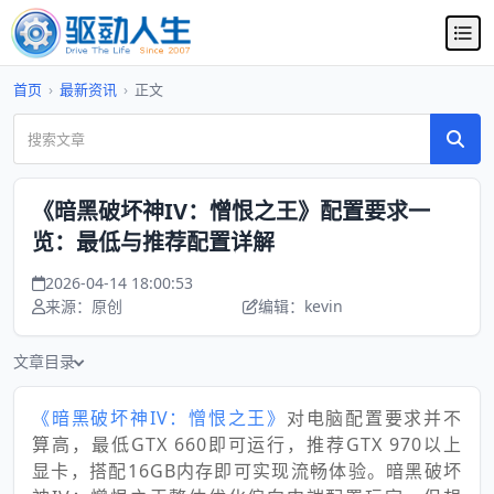
首页
›
最新资讯
›
正文
《暗黑破坏神IV：憎恨之王》配置要求一
览：最低与推荐配置详解
2026-04-14 18:00:53
来源：原创
编辑：kevin
文章目录
《暗黑破坏神IV：憎恨之王》
对电脑配置要求并不
算高，最低GTX 660即可运行，推荐GTX 970以上
显卡，搭配16GB内存即可实现流畅体验。暗黑破坏