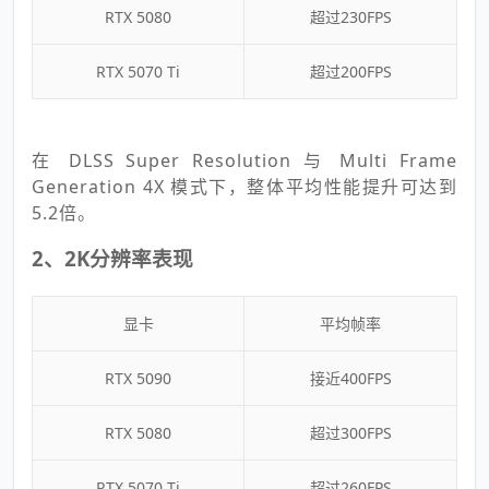
RTX 5080
超过230FPS
RTX 5070 Ti
超过200FPS
在 DLSS Super Resolution 与 Multi Frame
Generation 4X 模式下，整体平均性能提升可达到
5.2倍。
2、2K分辨率表现
显卡
平均帧率
RTX 5090
接近400FPS
RTX 5080
超过300FPS
RTX 5070 Ti
超过260FPS