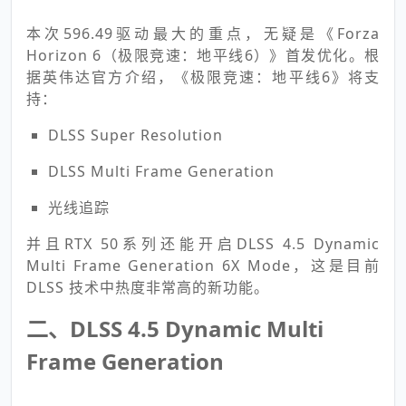
本次596.49驱动最大的重点，无疑是《Forza
Horizon 6（极限竞速：地平线6）》首发优化。根
据英伟达官方介绍，《极限竞速：地平线6》将支
持：
DLSS Super Resolution
DLSS Multi Frame Generation
光线追踪
并且RTX 50系列还能开启DLSS 4.5 Dynamic
Multi Frame Generation 6X Mode，这是目前
DLSS 技术中热度非常高的新功能。
二、DLSS 4.5 Dynamic Multi
Frame Generation