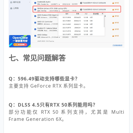
七、常见问题解答
Q：596.49驱动支持哪些显卡？
主要支持 GeForce RTX 系列显卡。
Q：DLSS 4.5只有RTX 50系列能用吗？
部分功能仅 RTX 50 系列支持，尤其是 Multi
Frame Generation 6X。