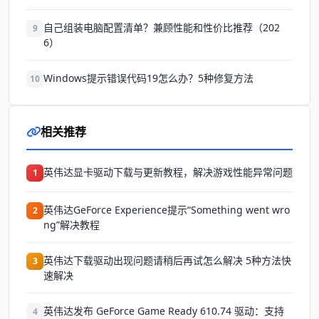
自己组装电脑配置清单？兼顾性能和性价比推荐（202
9
6）
Windows提示错误代码19怎么办？5种修复方法
10
相关推荐
英伟达显卡驱动下载与更新教程，解决游戏性能异常问题
1
英伟达GeForce Experience提示“Something went wro
2
ng”解决教程
英伟达下载驱动出现问题请稍后再试怎么解决 5种方法快
3
速解决
英伟达发布 GeForce Game Ready 610.74 驱动：支持
4