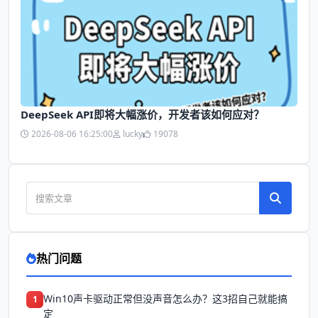
DeepSeek API即将大幅涨价，开发者该如何应对？
2026-08-06 16:25:00
lucky
19078
热门问题
Win10声卡驱动正常但没声音怎么办？这3招自己就能搞
1
定