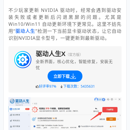
不少玩家更新 NVIDIA 驱动时，经常会遇到驱动安
装失败或者更新后闪退黑屏的问题。尤其是
Win10/Win11 自动更新环境下更常见。这里不妨先
用“
驱动人生
”检测一下当前显卡驱动状态，让它自动
识别NVIDIA显卡型号，一键更新到最新驱动。
驱动人生X
（官方版）
全新界面，核心优化，智能修复，安装无
忧
立即下载
好评率97%
下载次数：5435631