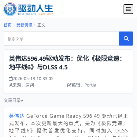
首页
›
最新资讯
›
正文
英伟达596.49驱动发布：优化《极限竞速：
地平线6》与DLSS 4.5
2026-05-13 10:33:05
来源：原创
编辑：Portia
文章目录
英伟达
GeForce Game Ready 596.49 驱动已经正
式发布，本次更新最大的重点，是为《极限竞速：
地平线6》提供首发优化支持，同时加入 DLSS