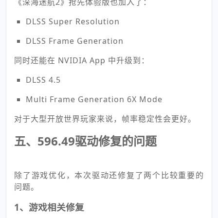
《深海迷航2》抢先体验版也加入了：
DLSS Super Resolution
DLSS Frame Generation
同时还能在 NVIDIA App 中升级到：
DLSS 4.5
Multi Frame Generation 6X Mode
对于大型开放世界玩家来说，帧率稳定性会更好。
五、596.49驱动修复的问题
除了游戏优化，本次驱动还修复了两个比较重要的
问题。
1、游戏相关修复