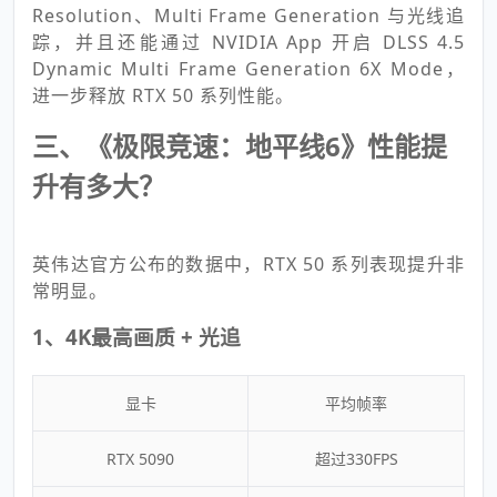
Resolution、Multi Frame Generation 与光线追
踪，并且还能通过 NVIDIA App 开启 DLSS 4.5
Dynamic Multi Frame Generation 6X Mode，
进一步释放 RTX 50 系列性能。
三、《极限竞速：地平线6》性能提
升有多大？
英伟达官方公布的数据中，RTX 50 系列表现提升非
常明显。
1、4K最高画质 + 光追
显卡
平均帧率
RTX 5090
超过330FPS