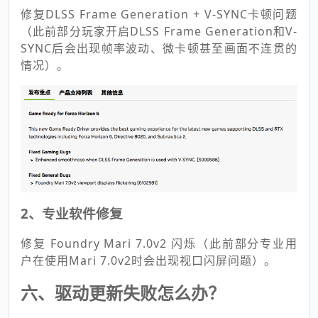
修复DLSS Frame Generation + V-SYNC卡顿问题
（此前部分玩家开启DLSS Frame Generation和V-
SYNC后会出现帧率波动、微卡顿甚至画面不连贯的
情况）。
2、专业软件修复
修复 Foundry Mari 7.0v2 闪烁（此前部分专业用
户在使用Mari 7.0v2时会出现视口闪屏问题）。
六、驱动更新失败怎么办？