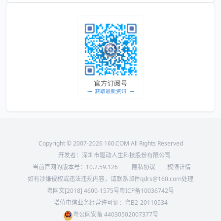
Copyright © 2007-2026 160.COM All Rights Reserved
开发者：深圳市驱动人生科技股份有限公司
当前官网的版本号：
10.2.59.126
隐私协议
权限详情
如有涉嫌侵权或违法违规内容，请联系邮件qdrs@160.com处理
粤网文[2018] 4600-1575号
粤ICP备10036742号
增值电信业务经营许可证：粤B2-20110534
粤公网安备 44030502007377号