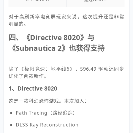
对于高刷新率电竞屏玩家来说，这次提升还是非常
明显的。
四、《Directive 8020》与
《Subnautica 2》也获得支持
除了《极限竞速：地平线6》，596.49 驱动还同步
优化了两款新作。
1、Directive 8020
这是一款科幻恐怖游戏。本次加入：
Path Tracing（路径追踪）
DLSS Ray Reconstruction