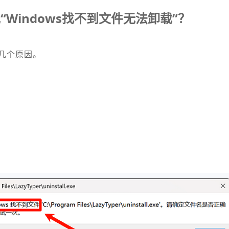
Windows找不到文件无法卸载”？
几个原因。