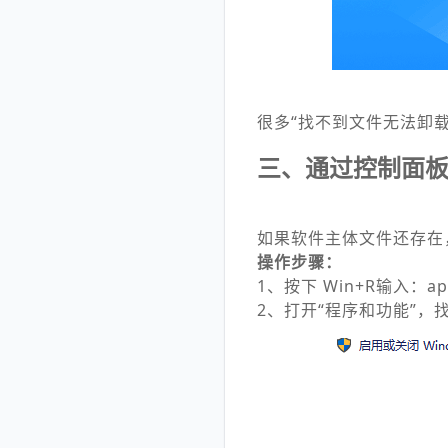
很多“找不到文件无法卸
三、通过控制面
如果软件主体文件还存在
操作步骤：
1、按下 Win+R输入：app
2、打开“程序和功能”，