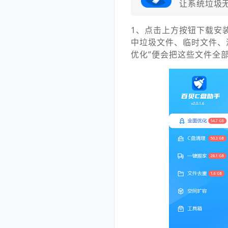
让系统垃圾
1、点击上方按钮下载安
中垃圾文件、临时文件、
优化”便会把这些文件全