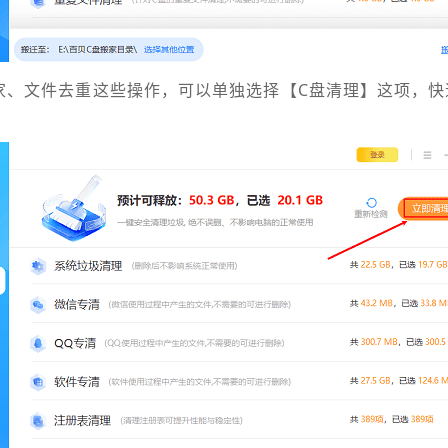
家、文件去重这些操作，可以单独选择【C盘清理】这项，快