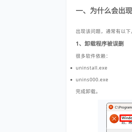
一、为什么会出现“
出现该问题，通常有以下
1、卸载程序被误删
很多软件依赖：
uninstall.exe
unins000.exe
完成卸载。