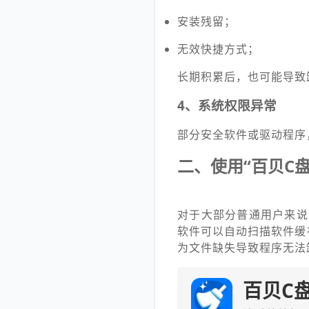
安装残留；
无效快捷方式；
长期积累后，也可能导致
4、系统权限异常
部分安全软件或驱动程序
二、使用“百贝C
对于大部分普通用户来说
软件可以自动扫描软件缓
为文件缺失导致程序无法
百贝C