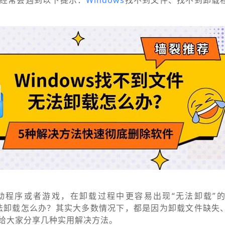
经常会遇到以下提示：
Windows
找不到文件、找不到卸载
动程序或者游戏，在卸载过程中更容易出现“无法卸载”
件无法卸载怎么办？其实大多数情况下，都是因为卸载文件缺失
给大家分享几种实用解决方法。