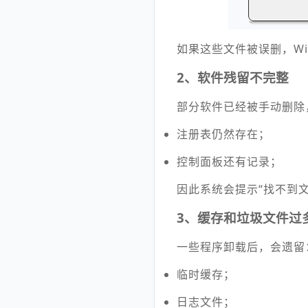
如果这些文件被误删，Wi
2、软件残留不完整
部分软件已经被手动删除
注册表仍然存在；
控制面板还有记录；
因此系统会提示“找不到文
3、缓存和垃圾文件过
一些程序卸载后，会遗留
临时缓存；
日志文件；