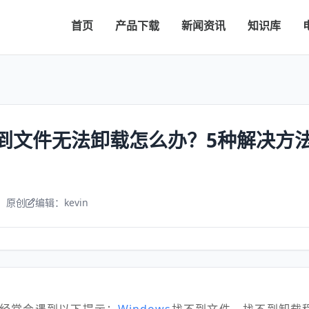
首页
产品下载
新闻资讯
知识库
找不到文件无法卸载怎么办？5种解决方
：原创
编辑：kevin