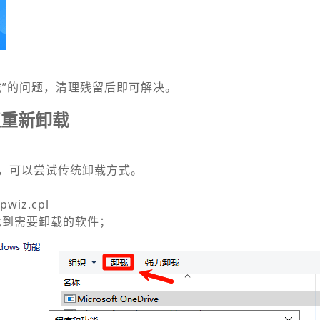
载”的问题，清理残留后即可解决。
板重新卸载
，可以尝试传统卸载方式。
wiz.cpl
找到需要卸载的软件；