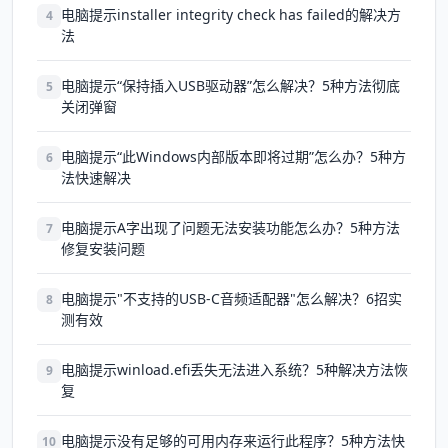
电脑提示installer integrity check has failed的解决方
4
法
电脑提示“保持插入USB驱动器”怎么解决？5种方法彻底
5
关闭弹窗
电脑提示“此Windows内部版本即将过期”怎么办？5种方
6
法快速解决
电脑提示A字出现了问题无法安装功能怎么办？5种方法
7
修复安装问题
电脑提示"不支持的USB-C音频适配器"怎么解决？6招实
8
测有效
电脑提示winload.efi丢失无法进入系统？5种解决方法恢
9
复
电脑提示没有足够的可用内存来运行此程序？5种方法快
10