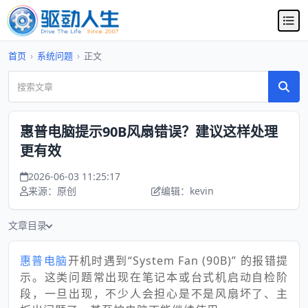
首页
›
系统问题
›
正文
惠普电脑提示90B风扇错误？建议这样处理
更有效
2026-06-03 11:25:17
来源：原创
编辑：kevin
文章目录
惠普电脑
开机时遇到“System Fan (90B)” 的报错提
示。这类问题常出现在笔记本或台式机启动自检阶
段，一旦出现，不少人会担心是不是风扇坏了、主