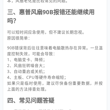
本，风扇老化是比较常见的问题。
三、惠普风扇90B报错还能继续用
吗？
可以短时间应急使用，但不建议长期忽视。
原因很简单：
90B错误背后往往意味着电脑散热存在异常。一旦温
度控制失效，可能会导致：
1、电脑变卡、降频；
2、风扇狂转噪音大；
3、自动重启或关机；
4、主板、CPU等硬件寿命缩短；
如果只是临时使用，建议尽快备份重要数据，并按
上面的方法排查处理。
四、常见问题答疑