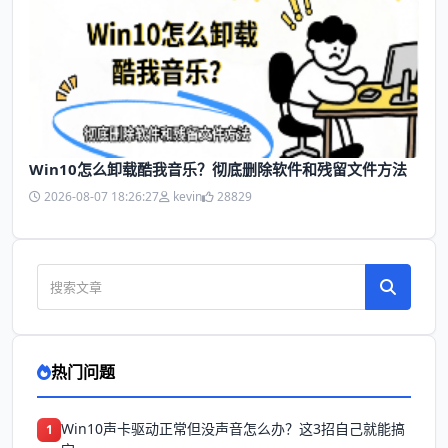
Win10怎么卸载酷我音乐？彻底删除软件和残留文件方法
2026-08-07 18:26:27
kevin
28829
热门问题
Win10声卡驱动正常但没声音怎么办？这3招自己就能搞
1