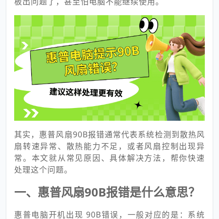
板出问题了，甚至怕电脑不能继续使用。
其实，惠普风扇90B报错通常代表系统检测到散热风
扇转速异常、散热能力不足，或者风扇控制出现异
常。本文就从常见原因、具体解决方法，帮你快速
处理这个问题。
一、惠普风扇90B报错是什么意思？
惠普电脑开机出现 90B错误，一般对应的是：系统