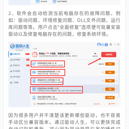
2、软件会自动检测当前电脑存在的故障问题，例
如：驱动问题、环境修复问题、DLL文件问题、运行
库问题等等。用户点击“全面修复”选项便可批量安装
驱动以及修复电脑存在的问题，修复系统环境。
因为很多用户并不清楚该更新哪些驱动，也不容易
手动区分兼容版本。通过驱动人生，可以更快完成