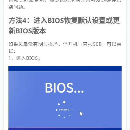
自动识别和更新，减少因为驱动异常引发的硬件识
别问题。
方法4：进入BIOS恢复默认设置或更
新BIOS版本
如果风扇没有明显损坏，但开机一直报90B，可以尝
试：
1、进入BIOS；