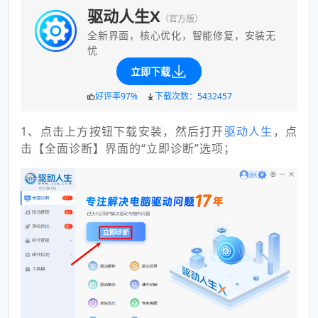
驱动人生X
（官方版）
全新界面，核心优化，智能修复，安装无
忧
立即下载
好评率97%
下载次数：5432457
1、点击上方按钮下载安装，然后打开
驱动人生
，点
击【全面诊断】界面的“立即诊断”选项；