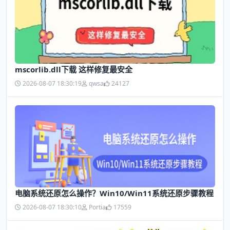
mscorlib.dll下载 这样修复最安全
2026-08-07 18:30:19
qwsa
24127
电脑系统还原怎么操作？Win10/Win11系统还原步骤教程
2026-08-07 18:30:10
Portia
17559