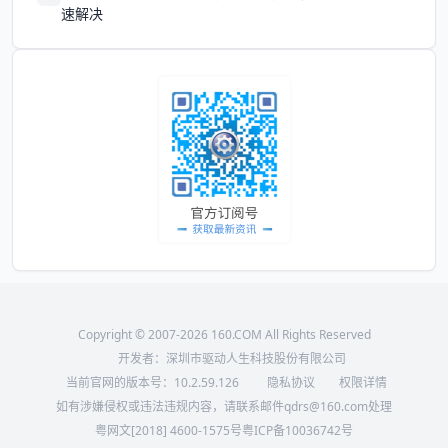
速解决
Copyright © 2007-2026 160.COM All Rights Reserved
开发者：深圳市驱动人生科技股份有限公司
当前官网的版本号：
10.2.59.126
隐私协议
权限详情
如有涉嫌侵权或违法违规内容，请联系邮件qdrs@160.com处理
粤网文[2018] 4600-1575号
粤ICP备10036742号