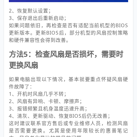
2、恢复默认设置；
3、保存退出后重新启动；
如果问题依旧，再检查是否有适配当前机型的BIOS
更新版本。更新BIOS后，部分机型的风扇控制策略
和硬件兼容性会得到改善。
方法5：检查风扇是否损坏，需要时
更换风扇
如果电脑出现以下情况，基本就要重点怀疑风扇硬
件故障了：
1、开机时风扇几乎不转；
2、风扇有异响、卡顿、摩擦声；
3、报错频繁且机身温度迅速升高；
4、清灰、更新驱动、恢复BIOS后仍无改善；
这时建议联系官方售后或专业维修人员，检测风扇
是否需要更换。尤其是使用年限较长的惠普笔记