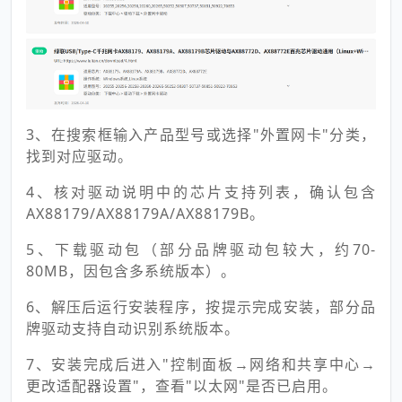
3、在搜索框输入产品型号或选择"外置网卡"分类，
找到对应驱动。
4、核对驱动说明中的芯片支持列表，确认包含
AX88179/AX88179A/AX88179B。
5、下载驱动包（部分品牌驱动包较大，约70-
80MB，因包含多系统版本）。
6、解压后运行安装程序，按提示完成安装，部分品
牌驱动支持自动识别系统版本。
7、安装完成后进入"控制面板→网络和共享中心→
更改适配器设置"，查看"以太网"是否已启用。