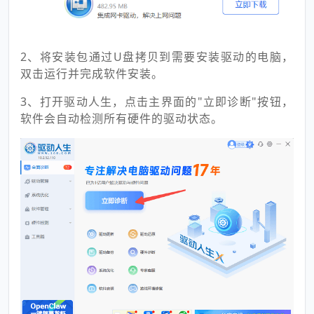
2、将安装包通过U盘拷贝到需要安装驱动的电脑，
双击运行并完成软件安装。
3、打开驱动人生，点击主界面的"立即诊断"按钮，
软件会自动检测所有硬件的驱动状态。