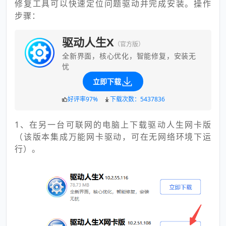
修复工具可以快速定位问题驱动并完成安装。操作
步骤：
驱动人生X
（官方版）
全新界面，核心优化，智能修复，安装无
忧
立即下载
好评率97%
下载次数：5437836
1、在另一台可联网的电脑上下载驱动人生网卡版
（该版本集成万能网卡驱动，可在无网络环境下运
行）。