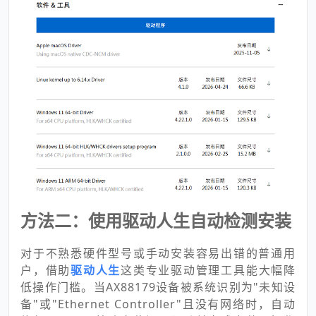
方法二：使用驱动人生自动检测安装
对于不熟悉硬件型号或手动安装容易出错的普通用
户，借助
驱动人生
这类专业驱动管理工具能大幅降
低操作门槛。当AX88179设备被系统识别为"未知设
备"或"Ethernet Controller"且没有网络时，自动