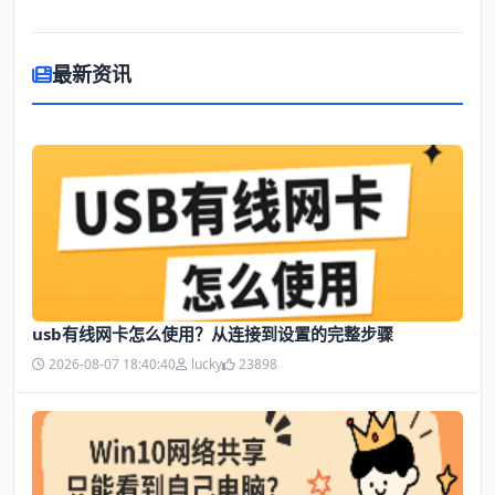
最新资讯
usb有线网卡怎么使用？从连接到设置的完整步骤
2026-08-07 18:40:40
lucky
23898