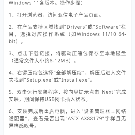
Windows 11各版本。操作步骤：
1、打开浏览器，访问亚信电子产品页面。
2、在产品支持区域找到"Drivers"或"Software"栏
目，选择对应操作系统（如Windows 11/10 64-
bit）。
3、点击下载链接，将驱动压缩包保存至本地磁盘
（通常文件大小约8-12MB）。
4、右键压缩包选择"全部解压缩"，解压后进入文件
夹找到"Setup.exe"或"Install.exe"。
5、双击运行安装程序，按向导提示点击"Next"完成
安装，期间保持USB网卡插入状态。
6、安装完成后重启电脑，进入"设备管理器→网络
适配器"，查看是否出现"ASIX AX88179"字样且无
异样感叹号。