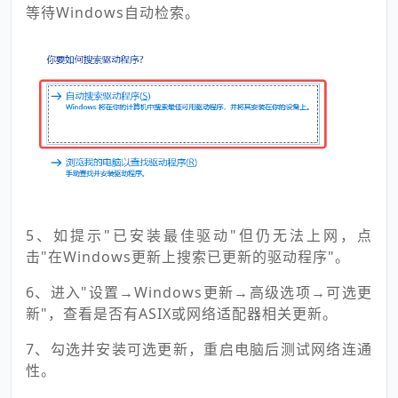
等待Windows自动检索。
5、如提示"已安装最佳驱动"但仍无法上网，点
击"在Windows更新上搜索已更新的驱动程序"。
6、进入"设置→Windows更新→高级选项→可选更
新"，查看是否有ASIX或网络适配器相关更新。
7、勾选并安装可选更新，重启电脑后测试网络连通
性。