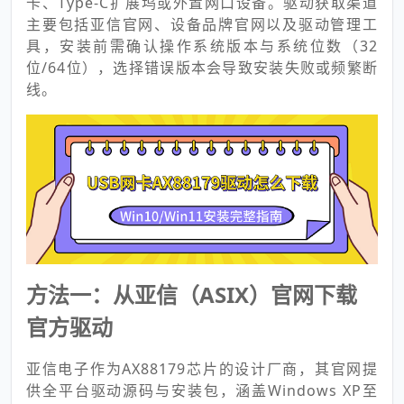
卡、Type-C扩展坞或外置网口设备。驱动获取渠道
主要包括亚信官网、设备品牌官网以及驱动管理工
具，安装前需确认操作系统版本与系统位数（32
位/64位），选择错误版本会导致安装失败或频繁断
线。
方法一：从亚信（ASIX）官网下载
官方驱动
亚信电子作为AX88179芯片的设计厂商，其官网提
供全平台驱动源码与安装包，涵盖Windows XP至