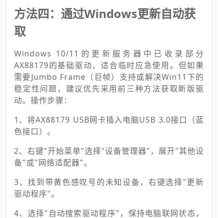
方法四：通过Windows更新自动获
取
Windows 10/11的更新服务器中已收录部分
AX88179的基础驱动，适合临时应急使用。但如果
需要Jumbo Frame（巨帧）支持或解决Win11下的
稳定性问题，建议优先采用前三种方法获取新版驱
动。操作步骤：
1、将AX88179 USB网卡插入电脑USB 3.0接口（蓝
色接口）。
2、右键"开始菜单"选择"设备管理器"，展开"其他设
备"或"网络适配器"。
3、找到带黄色感叹号的未知设备，右键选择"更新
驱动程序"。
4、选择"自动搜索驱动程序"，保持电脑联网状态，