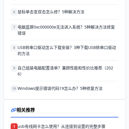
鼠标单击变双击怎么修？5种解决方法
6
电脑蓝屏0xc000000e无法进入系统？5种解决方法修复
7
错误
USB转串口驱动怎么下载安装？3种下载USB转串口驱动
8
的方法
自己组装电脑配置清单？兼顾性能和性价比推荐（202
9
6）
Windows提示错误代码19怎么办？5种修复方法
10
相关推荐
usb有线网卡怎么使用？从连接到设置的完整步骤
1