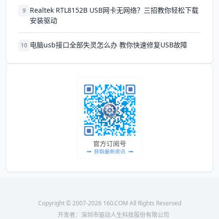
Realtek RTL8152B USB网卡无网络？三招教你轻松下载
9
安装驱动
电脑usb接口全部失灵怎么办 教你快速修复USB故障
10
Copyright © 2007-2026 160.COM All Rights Reserved
开发者：深圳市驱动人生科技股份有限公司