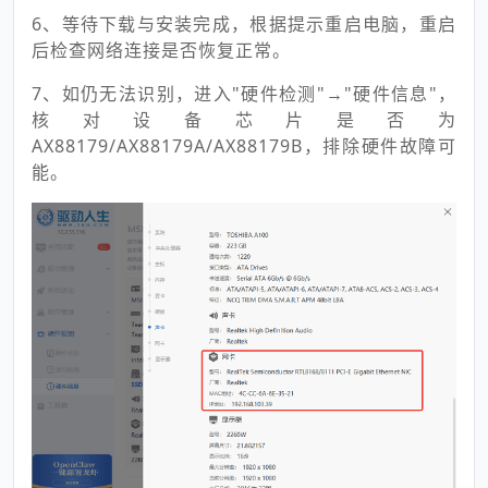
6、等待下载与安装完成，根据提示重启电脑，重启
后检查网络连接是否恢复正常。
7、如仍无法识别，进入"硬件检测"→"硬件信息"，
核对设备芯片是否为
AX88179/AX88179A/AX88179B，排除硬件故障可
能。