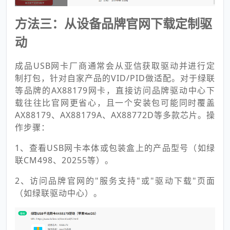
方法三：从设备品牌官网下载定制驱
动
成品USB网卡厂商通常会从亚信获取驱动并进行定
制打包，针对自家产品的VID/PID做适配。对于绿联
等品牌的AX88179网卡，直接访问品牌驱动中心下
载往往比官网更省心，且一个安装包可能同时覆盖
AX88179、AX88179A、AX88772D等多款芯片。操
作步骤：
1、查看USB网卡本体或包装盒上的产品型号（如绿
联CM498、20255等）。
2、访问品牌官网的"服务支持"或"驱动下载"页面
（如绿联驱动中心）。