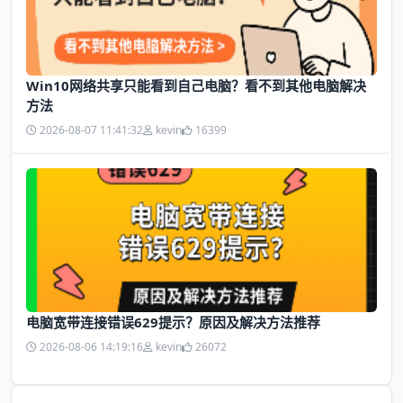
Win10网络共享只能看到自己电脑？看不到其他电脑解决
方法
2026-08-07 11:41:32
kevin
16399
电脑宽带连接错误629提示？原因及解决方法推荐
2026-08-06 14:19:16
kevin
26072