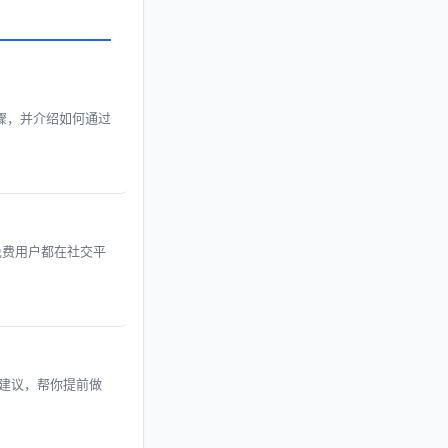
步骤，并介绍如何通过
少免费用户都在社交平
对建议，帮你提前做