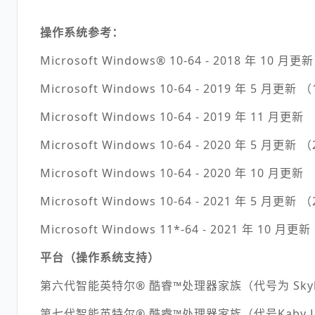
操作系统参考：
Microsoft Windows® 10-64 - 2018 年 10 月更
Microsoft Windows 10-64 - 2019 年 5 月更新 
Microsoft Windows 10-64 - 2019 年 11 月更新
Microsoft Windows 10-64 - 2020 年 5 月更新 
Microsoft Windows 10-64 - 2020 年 10 月更新
Microsoft Windows 10-64 - 2021 年 5 月更新 
Microsoft Windows 11*-64 - 2021 年 10 月更
平台（操作系统支持）
第六代智能英特尔® 酷睿™处理器家族（代号为 Skylak
第七代智能英特尔® 酷睿™处理器家族（代号Kaby Lak