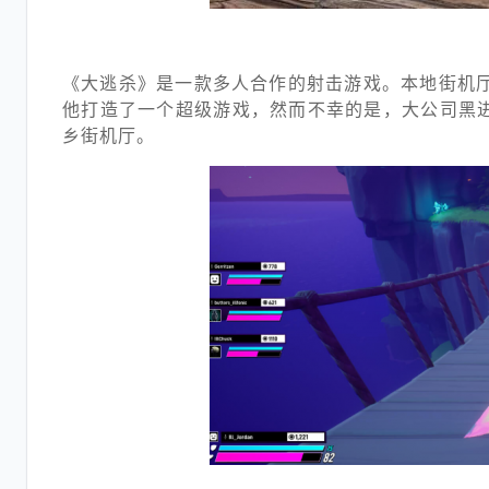
《大逃杀》是一款多人合作的射击游戏。本地街机厅
他打造了一个超级游戏，然而不幸的是，大公司黑
乡街机厅。