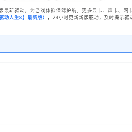
版最新驱动，为游戏体验保驾护航。更多显卡、声卡、网
驱动人生8】最新版）
，24小时更新新版驱动，及时提示驱