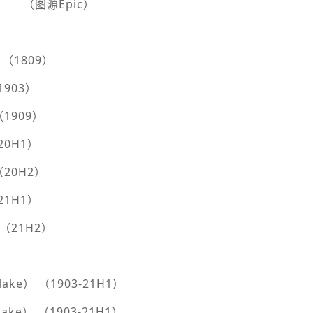
（图源Epic）
新 （1809）
（1903）
 （1909）
（20H1）
 （20H2）
（21H1）
新 （21H2）
e） （1903-21H1）
e） （1903-21H1）