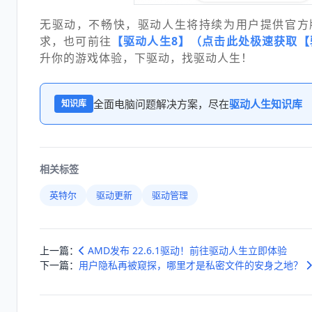
无驱动，不畅快，驱动人生将持续为用户提供官方
求，也可前往
【驱动人生8】（点击此处极速获取【
升你的游戏体验，下驱动，找驱动人生！
全面电脑问题解决方案，尽在
驱动人生知识库
知识库
相关标签
英特尔
驱动更新
驱动管理
上一篇：
AMD发布 22.6.1驱动！前往驱动人生立即体验
下一篇：
用户隐私再被窥探，哪里才是私密文件的安身之地？