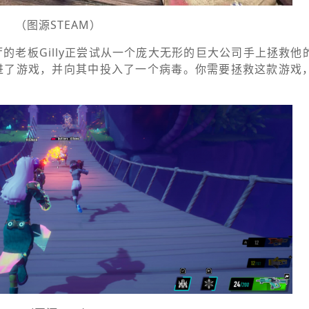
（图源STEAM）
的老板Gilly正尝试从一个庞大无形的巨大公司手上拯救他
进了游戏，并向其中投入了一个病毒。你需要拯救这款游戏