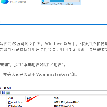
限
是否足够访问该文件夹。Windows系统中，标准用户和管
果您当前是以标准用户身份登录，则可能无法访问某些需要
管理
”，找到“
本地用户和组
”>“
用户
”。
，并确认其是否属于“
Administrators
”组。