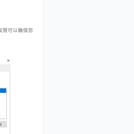
权限可以确保您