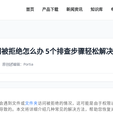
首页
产品下载
新闻资讯
知识库
被拒绝怎么办 5个排查步骤轻松解决
：原创
编辑：Portia
会遇到文件或
文件夹
访问被拒绝的情况，这可能是由于权限
导致的。本文将详细介绍几种常见的解决方法，帮助您恢复