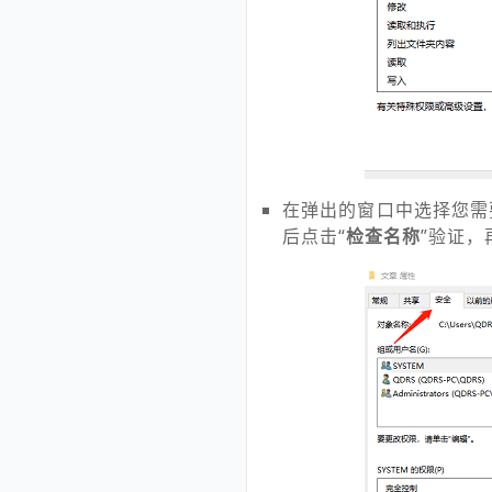
在弹出的窗口中选择您需
后点击“
检查名称
”验证，