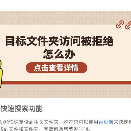
的快速搜索功能
功能快速定位到相关文件夹，推荐您可以使用
百页窗
来快速
找到文件和文件夹，有效帮助您节省时间。