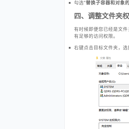
勾选“
替换子容器和对象
四、调整文件夹
有时候即便您已经是文件
有足够的访问权限。
右键点击目标文件夹，选