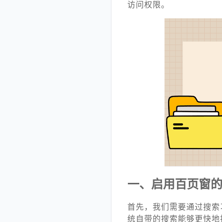
访问权限。
一、启用百页窗
首先，我们需要通过搜索
统自带的搜索能够更快地