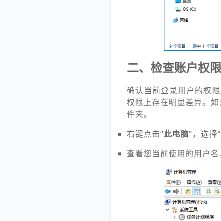
二、检查账户权
确认当前登录用户的权限
权限上存在明显差异。如
件夹。
右键点击“
此电脑
”，选择“
查看您当前使用的用户名