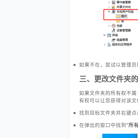
如果不在，尝试以管理员
三、更改文件夹
如果文件夹的所有权不属
有权可以让您获得对该文
找到目标文件夹并右键点
在弹出的窗口中找到“
所