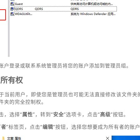
账户登录或联系系统管理员将您的账户添加到管理员组。
的所有权
于当前用户，即使您是管理员也可能无法直接修改该文件夹
件夹的完全控制权。
击，选择“
属性
”，转到“
安全
”选项卡，点击“
高级
”按钮。
有者
”标签页，点击“
编辑
”按钮，选择您想要成为所有者的账