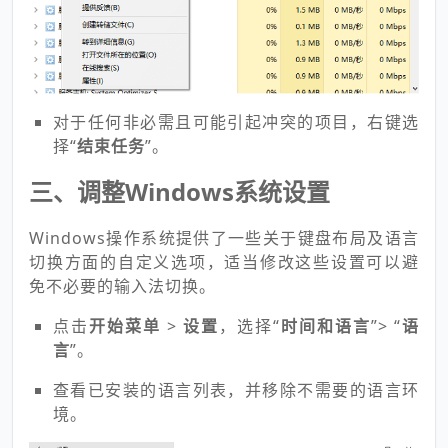
对于任何非必需且可能引起冲突的项目，右键选
择“
结束任务
”。
三、调整Windows系统设置
Windows操作系统提供了一些关于键盘布局及语言
切换方面的自定义选项，适当修改这些设置可以避
免不必要的输入法切换。
点击
开始菜单
>
设置
，选择“
时间和语言
”> “
语
言
”。
查看已安装的语言列表，并移除不需要的语言环
境。