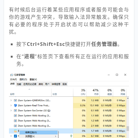
有时候后台运行着某些应用程序或者服务可能会与
你的游戏产生冲突，导致输入法异常触发。确保只
有必要的程序处于开启状态可以帮助减少这种干
扰。
按下
Ctrl+Shift+Esc
快捷键打开
任务管理器
。
在“
进程
”标签页下查看所有正在运行的应用和服
务。