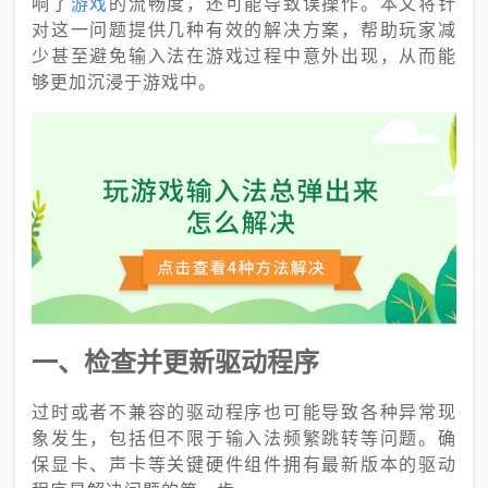
响了
游戏
的流畅度，还可能导致误操作。本文将针
对这一问题提供几种有效的解决方案，帮助玩家减
少甚至避免输入法在游戏过程中意外出现，从而能
够更加沉浸于游戏中。
一、检查并更新驱动程序
过时或者不兼容的驱动程序也可能导致各种异常现
象发生，包括但不限于输入法频繁跳转等问题。确
保显卡、声卡等关键硬件组件拥有最新版本的驱动