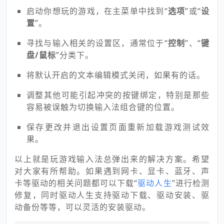
启动你想玩的游戏，在主菜单中找到“
选项
”或“
设
置
”。
寻找与输入相关的设置区，通常位于“
控制
”、“
键
盘/鼠标
”分类下。
将默认开启的文本编辑模式关闭，如果有的话。
调整其他可能引起冲突的按键绑定，特别是那些
容易被误触为切换输入法组合键的位置。
保存更改并退出设置页面重新加载游戏测试效
果。
以上就是玩游戏输入法总弹出来的解决方案。希望
对大家有所帮助。如果遇到网卡、显卡、蓝牙、声
卡等驱动的相关问题都可以下载“
驱动人生
”进行检测
修复，同时驱动人生支持驱动下载、驱动安装、驱
动备份等等，可以灵活的安装驱动。