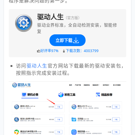
程序是解决问题的第一步。
驱动人生
（官方版）
驱动业界标准，全自动检测安装，智能修
复
立即下载
好评率97%
下载次数：4003799
访问
驱动人生
官方网站下载最新的驱动安装包，
按照指示完成安装过程。