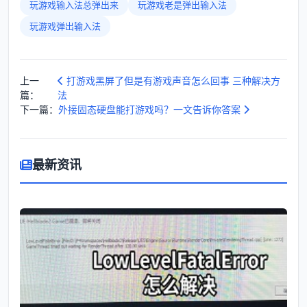
玩游戏输入法总弹出来
玩游戏老是弹出输入法
玩游戏弹出输入法
上一
打游戏黑屏了但是有游戏声音怎么回事 三种解决方
篇：
法
下一篇：
外接固态硬盘能打游戏吗？一文告诉你答案
最新资讯