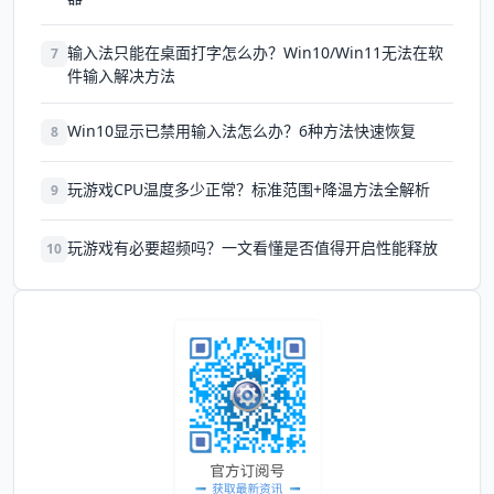
输入法只能在桌面打字怎么办？Win10/Win11无法在软
7
件输入解决方法
Win10显示已禁用输入法怎么办？6种方法快速恢复
8
玩游戏CPU温度多少正常？标准范围+降温方法全解析
9
玩游戏有必要超频吗？一文看懂是否值得开启性能释放
10