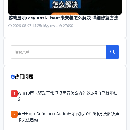
游戏显示Easy Anti-Cheat未安装怎么解决 详细修复方法
2026-08-07 14:25:16
qwsa
27690
热门问题
Win10声卡驱动正常但没声音怎么办？这3招自己就能搞
1
定
声卡High Definition Audio显示代码10？6种方法解决声
2
卡无法启动