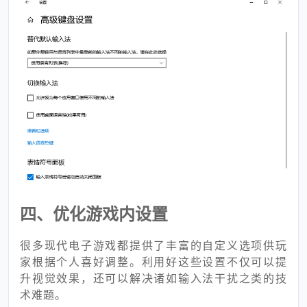
四、优化游戏内设置
很多现代电子游戏都提供了丰富的自定义选项供玩
家根据个人喜好调整。利用好这些设置不仅可以提
升视觉效果，还可以解决诸如输入法干扰之类的技
术难题。