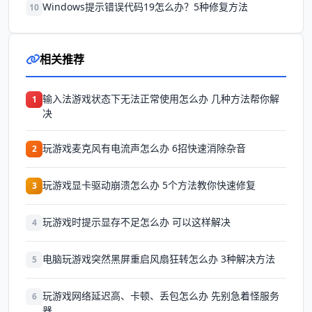
Windows提示错误代码19怎么办？5种修复方法
10
相关推荐
输入法游戏状态下无法正常使用怎么办 几种方法帮你解
1
决
玩游戏麦克风有电流声怎么办 6招快速消除杂音
2
玩游戏显卡驱动崩溃怎么办 5个方法教你快速修复
3
玩游戏时提示显存不足怎么办 可以这样解决
4
电脑玩游戏突然黑屏重启风扇狂转怎么办 3种解决方法
5
玩游戏网络延迟高、卡顿、丢包怎么办 先别急着怪服务
6
器