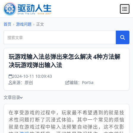
首页
›
游戏问题
›
正文
玩游戏输入法总弹出来怎么解决 4种方法解
决玩游戏弹出输入法
2024-10-11 10:09:43
来源：原创
编辑：Portia
文章目录
在享受游戏的过程中，玩家最不希望遇到的就是技
术性问题打断了沉浸式体验。其中一个常见的烦恼
就是在游戏过程中输入法频繁自动弹出，这不仅影