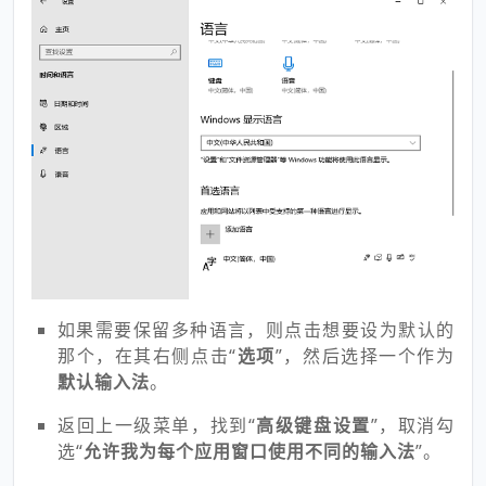
如果需要保留多种语言，则点击想要设为默认的
那个，在其右侧点击“
选项
”，然后选择一个作为
默认输入法
。
返回上一级菜单，找到“
高级键盘设置
”，取消勾
选“
允许我为每个应用窗口使用不同的输入法
”。