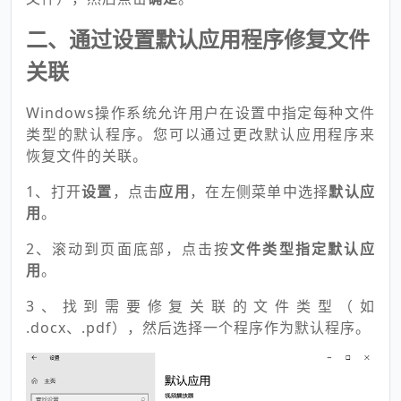
二、通过设置默认应用程序修复文件
关联
Windows操作系统允许用户在设置中指定每种文件
类型的默认程序。您可以通过更改默认应用程序来
恢复文件的关联。
1、打开
设置
，点击
应用
，在左侧菜单中选择
默认应
用
。
2、滚动到页面底部，点击按
文件类型指定默认应
用
。
3、找到需要修复关联的文件类型（如
.docx、.pdf），然后选择一个程序作为默认程序。