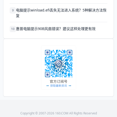
电脑提示winload.efi丢失无法进入系统？5种解决方法恢
9
复
惠普电脑提示90B风扇错误？建议这样处理更有效
10
Copyright © 2007-2026 160.COM All Rights Reserved