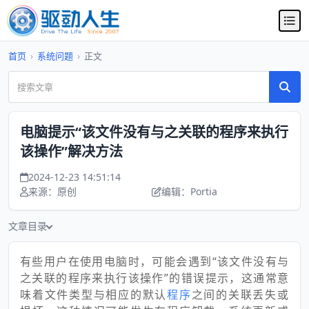
首页
›
系统问题
›
正文
电脑提示“该文件没有与之关联的程序来执行
该操作”解决方法
2024-12-23 14:51:14
来源：原创
编辑：Portia
文章目录
有些用户在使用电脑时，可能会遇到“该文件没有与
之关联的程序来执行该操作”的错误提示，这通常意
味着文件类型与相应的默认
程序
之间的关联丢失或