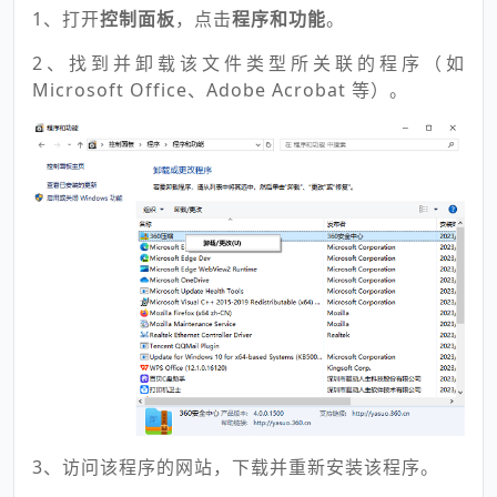
1、打开
控制面板
，点击
程序和功能
。
2、找到并卸载该文件类型所关联的程序（如
Microsoft Office、Adobe Acrobat 等）。
3、访问该程序的网站，下载并重新安装该程序。