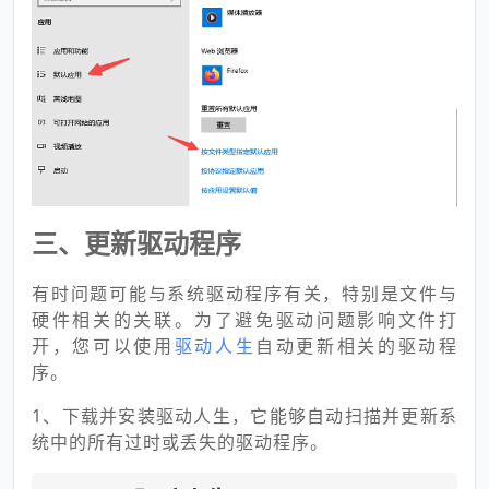
三、更新驱动程序
有时问题可能与系统驱动程序有关，特别是文件与
硬件相关的关联。为了避免驱动问题影响文件打
开，您可以使用
驱动人生
自动更新相关的驱动程
序。
1、下载并安装驱动人生，它能够自动扫描并更新系
统中的所有过时或丢失的驱动程序。