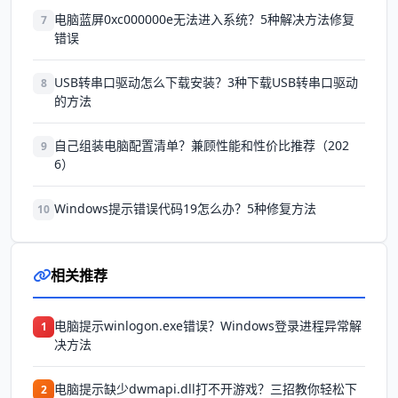
电脑蓝屏0xc000000e无法进入系统？5种解决方法修复
7
错误
USB转串口驱动怎么下载安装？3种下载USB转串口驱动
8
的方法
自己组装电脑配置清单？兼顾性能和性价比推荐（202
9
6）
Windows提示错误代码19怎么办？5种修复方法
10
相关推荐
电脑提示winlogon.exe错误？Windows登录进程异常解
1
决方法
电脑提示缺少dwmapi.dll打不开游戏？三招教你轻松下
2