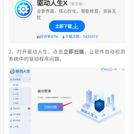
驱动人生X
（官方版）
全新界面，核心优化，智能修复，安装无
忧
立即下载
好评率97%
下载次数：5435010
2、打开驱动人生，点击
立即扫描
，让软件自动检测
系统中的驱动程序问题。