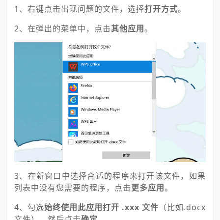
1、右键点击出现问题的文件，选择
打开方式
。
2、在弹出的菜单中，点击
其他应用
。
3、在新窗口中选择合适的程序来打开该文件，如果
列表中没有您需要的程序，点击
更多应用
。
4、勾选
始终使用此应用打开 .xxx 文件
（比如.docx
文件），然后点击
确定
。