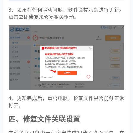
3、如果有任何驱动问题，软件会提示您进行更新。
点击
立即修复
来修复相关驱动。
4、更新完成后，重启电脑，检查文件是否能够正常
打开。
四、修复文件关联设置
文件关联可能由于程序安装或卸载不当而丢失。在