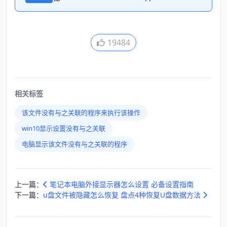
19484
相关标签
该文件没有与之关联的程序来执行该操作
win10显示设置没有与之关联
电脑显示该文件没有与之关联的程序
上一篇：
笔记本电脑外接显示器怎么设置 必备设置指南
下一篇：
u盘文件被隐藏怎么恢复 盘点4种恢复U盘数据方法