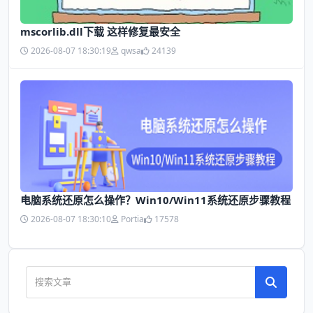
mscorlib.dll下载 这样修复最安全
2026-08-07 18:30:19
qwsa
24139
电脑系统还原怎么操作？Win10/Win11系统还原步骤教程
2026-08-07 18:30:10
Portia
17578