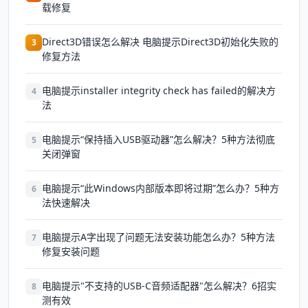
载修复
Direct3D错误怎么解决 电脑提示Direct3D初始化失败的
3
修复方法
电脑提示installer integrity check has failed的解决方
4
法
电脑提示“保持插入USB驱动器”怎么解决？5种方法彻底
5
关闭弹窗
电脑提示“此Windows内部版本即将过期”怎么办？5种方
6
法快速解决
电脑提示A字出现了问题无法安装功能怎么办？5种方法
7
修复安装问题
电脑提示"不支持的USB-C音频适配器"怎么解决？6招实
8
测有效