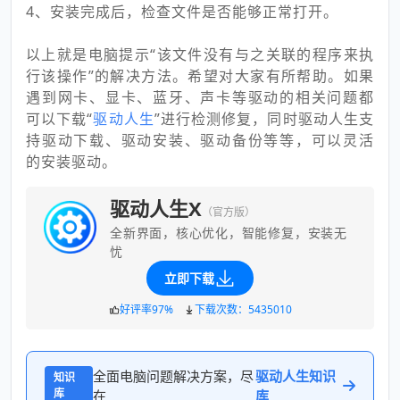
4、安装完成后，检查文件是否能够正常打开。
以上就是电脑提示“该文件没有与之关联的程序来执
行该操作”的解决方法。希望对大家有所帮助。如果
遇到网卡、显卡、蓝牙、声卡等驱动的相关问题都
可以下载“
驱动人生
”进行检测修复，同时驱动人生支
持驱动下载、驱动安装、驱动备份等等，可以灵活
的安装驱动。
驱动人生X
（官方版）
全新界面，核心优化，智能修复，安装无
忧
立即下载
好评率97%
下载次数：5435010
全面电脑问题解决方案，尽
驱动人生知识
知识
库
在
库