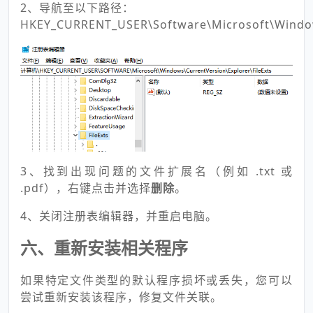
2、导航至以下路径：
HKEY_CURRENT_USER\Software\Microsoft\Windows
3、找到出现问题的文件扩展名（例如 .txt 或
.pdf），右键点击并选择
删除
。
4、关闭注册表编辑器，并重启电脑。
六、重新安装相关程序
如果特定文件类型的默认程序损坏或丢失，您可以
尝试重新安装该程序，修复文件关联。