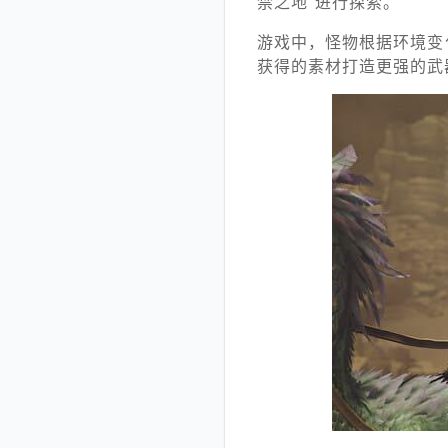
禁之地”进行探索。
游戏中，怪物根据环境变
获得的素材打造更强的武