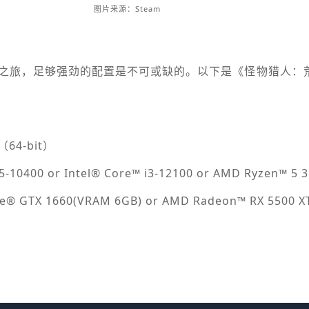
图片来源：Steam
之旅，足够强劲的配置是不可或缺的。以下是《怪物猎人：
64-bit）
10400 or Intel® Core™ i3-12100 or AMD Ryzen™ 5 
® GTX 1660(VRAM 6GB) or AMD Radeon™ RX 5500 X