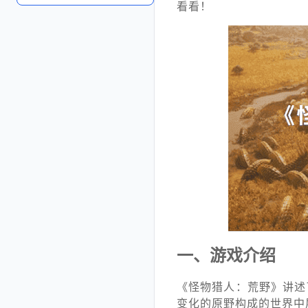
看看！
一、游戏介绍
《怪物猎人：荒野》讲述
变化的原野构成的世界中