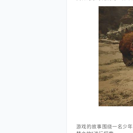
游戏的故事围绕一名少年