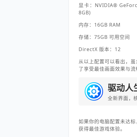
显卡：NVIDIA® GeForce
8GB)
内存：16GB RAM
存储：75GB 可用空间
DirectX 版本：12
从以上配置可以看出，虽
了享受最佳画面效果与流
驱动人
全新界面，
如果你的电脑配置未达标
获得最佳游戏体验。