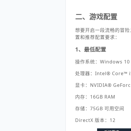
二、游戏配置
想要开启一段流畅的冒险
置和推荐配置要求：
1、最低配置
操作系统：Windows 10（
处理器：Intel® Core™ i5-
显卡：NVIDIA® GeForce
内存：16GB RAM
存储：75GB 可用空间
DirectX 版本：12