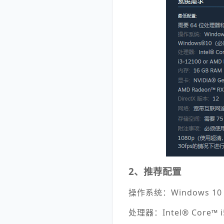
2、推荐配置
操作系统：Windows 10（
处理器：Intel® Core™ i5-