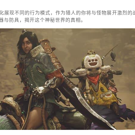
化展现不同的行为模式，作为猎人的你将与怪物展开激烈的
器与防具，揭开这个神秘世界的真相。