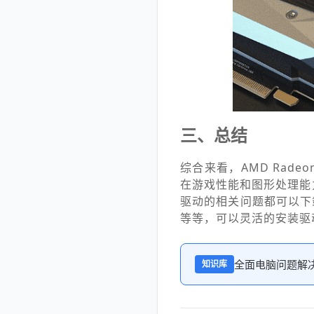
三、总结
综合来看，AMD Radeon 
在游戏性能和图形处理能
驱动的相关问题都可以下
等等，可以灵活的安装驱
全面电脑问题解
知识库