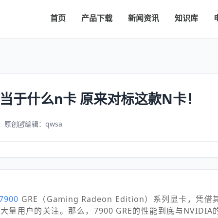
首页
产品下载
新闻资讯
知识库
gre相当于什么n卡 原来对标这款N卡！
：原创
编辑：qwsa
7900
GRE（Gaming Radeon Edition）系列显卡，
量用户的关注。那么，7900 GRE的性能到底与NVIDI