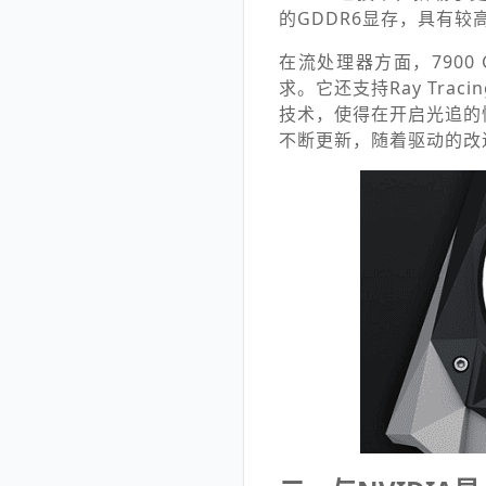
的GDDR6显存，具有
在流处理器方面，790
求。它还支持Ray Tra
技术，使得在开启光追的
不断更新，随着驱动的改