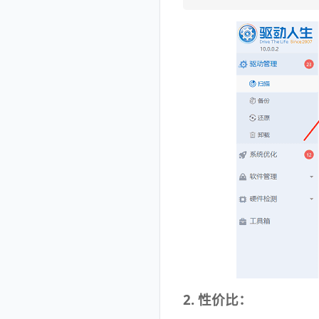
2. 性价比：