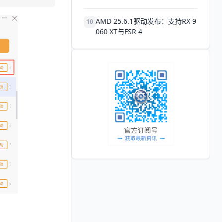
AMD 25.6.1驱动发布：支持RX 9
10
060 XT与FSR 4