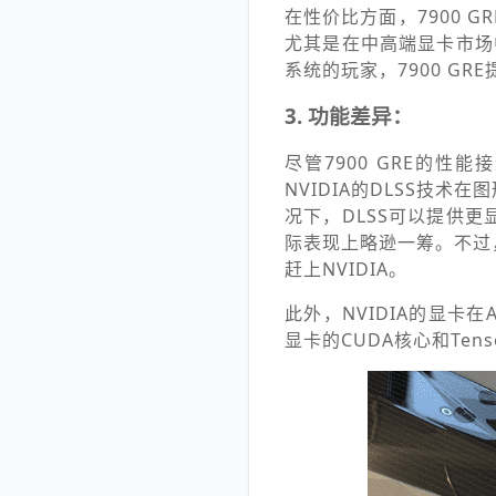
在性价比方面，7900 GR
尤其是在中高端显卡市场
系统的玩家，7900 G
3. 功能差异：
尽管7900 GRE的性能
NVIDIA的DLSS技
况下，DLSS可以提供
际表现上略逊一筹。不过
赶上NVIDIA。
此外，NVIDIA的显卡
显卡的CUDA核心和Ten