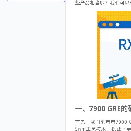
些产品相当呢？我们可以
一、7900 GRE
首先，我们来看看7900 
5nm工艺技术，搭载了更