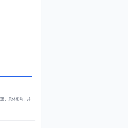
价原因、具体影响，并