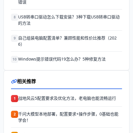
错误
USB转串口驱动怎么下载安装？3种下载USB转串口驱动
8
的方法
自己组装电脑配置清单？兼顾性能和性价比推荐（202
9
6）
Windows提示错误代码19怎么办？5种修复方法
10
相关推荐
战地风云5配置要求及优化方法，老电脑也能流畅运行
1
千问大模型本地部署，配置要求+操作步骤，0基础也能
2
学会！