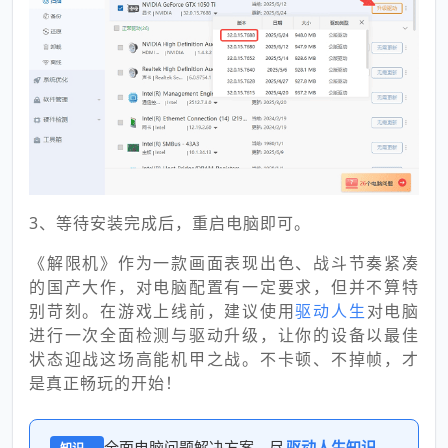
3、等待安装完成后，重启电脑即可。
《解限机》作为一款画面表现出色、战斗节奏紧凑
的国产大作，对电脑配置有一定要求，但并不算特
别苛刻。在游戏上线前，建议使用
驱动人生
对电脑
进行一次全面检测与驱动升级，让你的设备以最佳
状态迎战这场高能机甲之战。不卡顿、不掉帧，才
是真正畅玩的开始！
全面电脑问题解决方案，尽
驱动人生知识