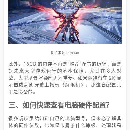
图片来源：Steam
此外，16GB 的内存不再是“推荐”配置的标配，而是
对未来大型游戏运行的基本保障，尤其在多人对
战、大型场景渲染时更为重要。如果你准备在 2K 显
示器或高刷屏幕上畅玩《解限机》，那这套配置几
乎是必备的。
三、如何快速查看电脑硬件配置？
很多玩家虽然知道自己的电脑型号，但未必了解具
体的硬件参数，比如显卡属于什么等级、处理器是