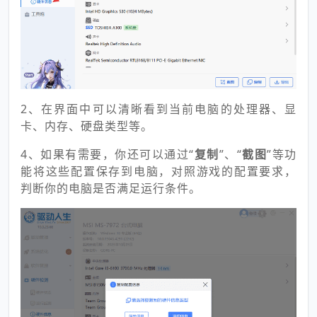
2、在界面中可以清晰看到当前电脑的处理器、显
卡、内存、硬盘类型等。
4、如果有需要，你还可以通过“
复制
”、“
截图
”等功
能将这些配置保存到电脑，对照游戏的配置要求，
判断你的电脑是否满足运行条件。