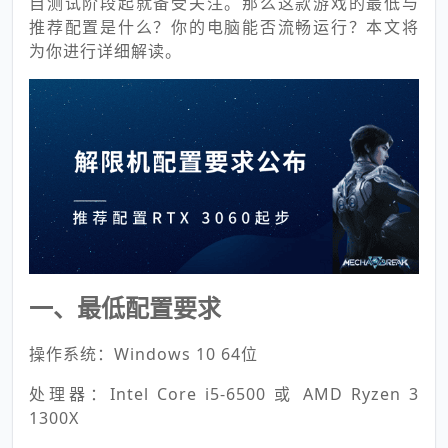
自测试阶段起就备受关注。那么这款游戏的最低与
推荐配置是什么？你的电脑能否流畅运行？本文将
为你进行详细解读。
一、最低配置要求
操作系统：Windows 10 64位
处理器：Intel Core i5-6500 或 AMD Ryzen 3
1300X