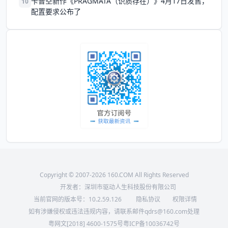
卡普空新作《PRAGMATA（识质存在）》4月17日发售，
10
配置要求公布了
Copyright © 2007-2026 160.COM All Rights Reserved
开发者：深圳市驱动人生科技股份有限公司
当前官网的版本号：
10.2.59.126
隐私协议
权限详情
如有涉嫌侵权或违法违规内容，请联系邮件qdrs@160.com处理
粤网文[2018] 4600-1575号
粤ICP备10036742号