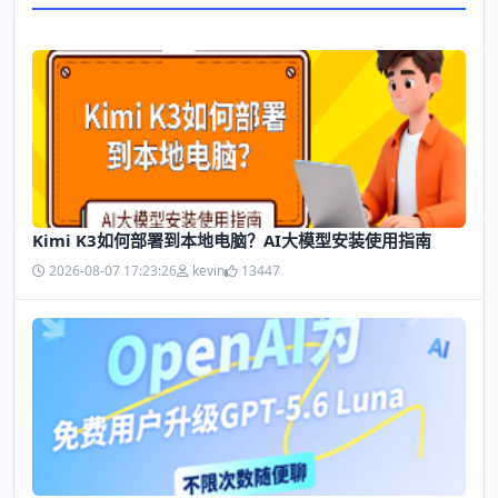
Kimi K3如何部署到本地电脑？AI大模型安装使用指南
2026-08-07 17:23:26
kevin
13447