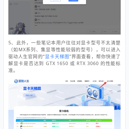
5、此外，一些笔记本用户往往对显卡型号不太清楚
（如MX系列、集显等性能较弱的型号），可以进入
驱动人生官网的“
显卡天梯图
”界面查看，帮你快速了
解显卡是否达到 GTX 1650 或 RTX 3060 的性能标
准。