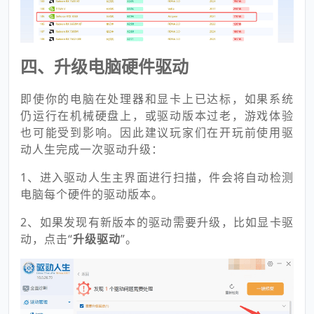
四、升级电脑硬件驱动
即使你的电脑在处理器和显卡上已达标，如果系统
仍运行在机械硬盘上，或驱动版本过老，游戏体验
也可能受到影响。因此建议玩家们在开玩前使用驱
动人生完成一次驱动升级：
1、进入驱动人生主界面进行扫描，件会将自动检测
电脑每个硬件的驱动版本。
2、如果发现有新版本的驱动需要升级，比如显卡驱
动，点击“
升级驱动
”。