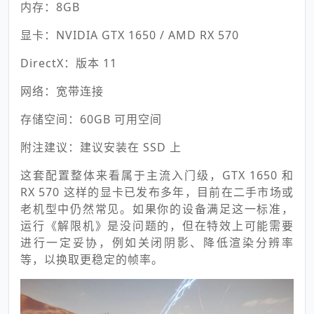
内存：8GB
显卡：NVIDIA GTX 1650 / AMD RX 570
DirectX：版本 11
网络：宽带连接
存储空间：60GB 可用空间
附注建议：建议安装在 SSD 上
这套配置整体来看属于主流入门级，GTX 1650 和
RX 570 这样的显卡已发布多年，目前在二手市场或
老机型中仍然常见。如果你的设备满足这一标准，
运行《解限机》是没问题的，但在特效上可能需要
进行一定妥协，例如关闭阴影、降低渲染分辨率
等，以换取更稳定的帧率。