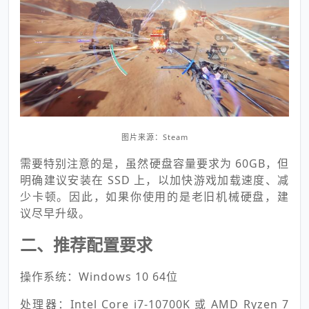
图片来源：Steam
需要特别注意的是，虽然硬盘容量要求为 60GB，但
明确建议安装在 SSD 上，以加快游戏加载速度、减
少卡顿。因此，如果你使用的是老旧机械硬盘，建
议尽早升级。
二、推荐配置要求
操作系统：Windows 10 64位
处理器：Intel Core i7-10700K 或 AMD Ryzen 7