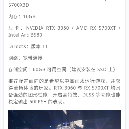
5700X3D
内存：16GB
显卡：NVIDIA RTX 3060 / AMD RX 5700XT /
Intel Arc B580
DirectX：版本 11
网络：宽带连接
存储空间：60GB 可用空间（建议安装在 SSD 上）
推荐配置面向的是希望以中高画质运行游戏，并获
得流畅体验的玩家。RTX 3060 与 RX 5700XT 均具
备强劲的图形性能，开启高特效、DLSS 等功能也能
稳定输出 60FPS+ 的表现。