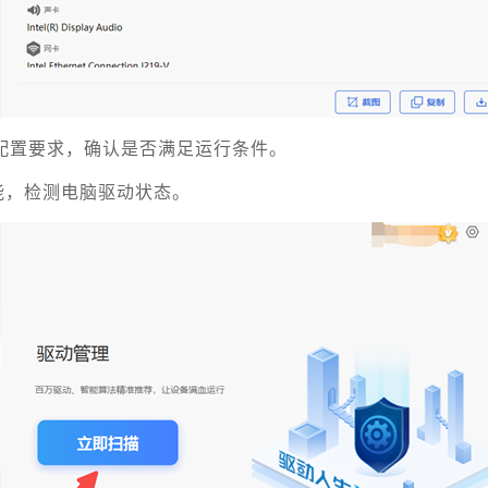
》配置要求，确认是否满足运行条件。
能，检测电脑驱动状态。