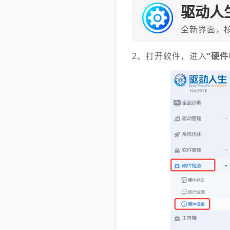
驱动人
全新界面，
2、打开软件，进入
“硬件