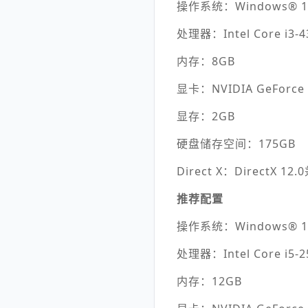
操作系统：Windows® 1
处理器：Intel Core i3-
内存：8GB
显卡：NVIDIA GeForce G
显存：2GB
硬盘储存空间：175GB
Direct X：DirectX 1
推荐配置
操作系统：Windows® 1
处理器：Intel Core i5-
内存：12GB