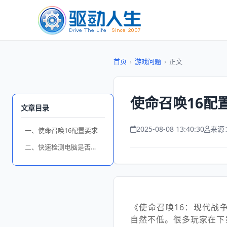
首页
›
游戏问题
›
正文
使命召唤16配
文章目录
2025-08-08 13:40:30
来源
一、使命召唤16配置要求
二、快速检测电脑是否达标
《使命召唤16：现代战
自然不低。很多玩家在下