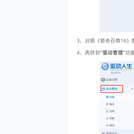
3、对照《使命召唤16
4、再转到
“驱动管理”
功