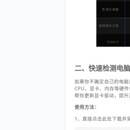
二、快速检测电
如果你不确定自己的电脑
CPU、显卡、内存等硬
帮你更新显卡驱动，提升
使用方法：
1、直接点击此处下载并