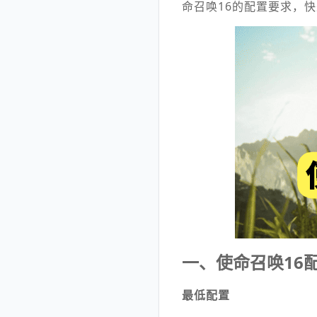
命召唤16的配置要求，
一、使命召唤16
最低配置