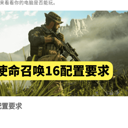
快来看看你的电脑是否能玩。
配置要求