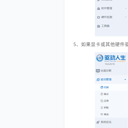
5、如果显卡或其他硬件