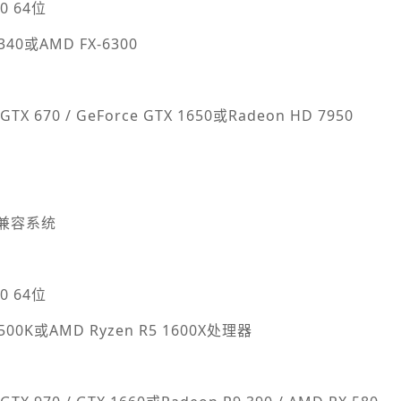
0 64位
4340或AMD FX-6300
TX 670 / GeForce GTX 1650或Radeon HD 7950
2.0兼容系统
0 64位
2500K或AMD Ryzen R5 1600X处理器