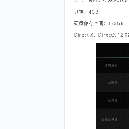
显卡：NVIDIA GeForce G
显存：4GB
硬盘储存空间：175GB
Direct X：DirectX 1