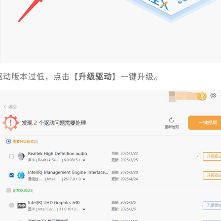
驱动版本过低，点击【
升级驱动
】一键升级。