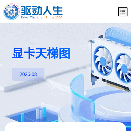
显卡天梯图
2026-08