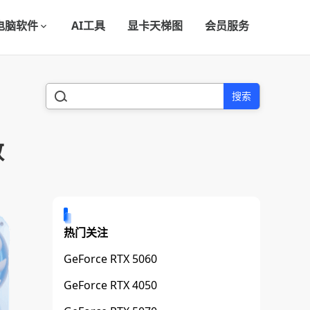
电脑软件
AI工具
显卡天梯图
会员服务
搜索
数
热门关注
GeForce RTX 5060
GeForce RTX 4050