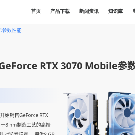
首页
产品下载
新闻资讯
知识库
le显卡参数性能
GeForce RTX 3070 Mobile参
日开始销售GeForce RTX
一款基于8 nm制造工艺的高端
针对游戏玩家。 提供8 GB，