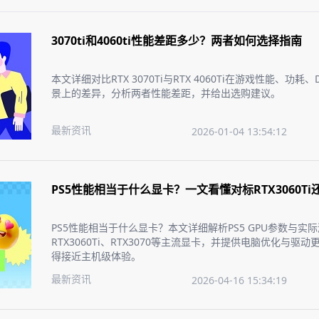
3070ti和4060ti性能差距多少？两者如何选择指南
本文详细对比RTX 3070Ti与RTX 4060Ti在游戏性能、功耗
景上的差异，分析两者性能差距，并给出选购建议。
最新资讯
2026-01-04 13:54:12
PS5性能相当于什么显卡？一文看懂对标RTX3060Ti还
PS5性能相当于什么显卡？本文详细解析PS5 GPU参数与实
RTX3060Ti、RTX3070等主流显卡，并提供电脑优化与驱
得接近主机级体验。
最新资讯
2026-04-16 15:34:19