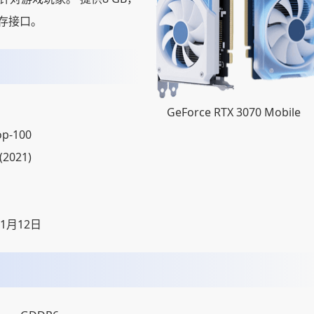
t内存接口。
GeForce RTX 3070 Mobile
op-100
(2021)
01月12日