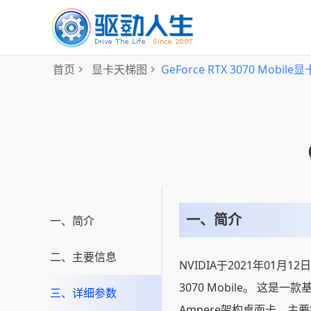
首页
显卡天梯图
GeForce RTX 3070 Mobi
一、简介
一、简介
二、主要信息
NVIDIA于2021年01月12
3070 Mobile。 这是
三、详细参数
Ampere架构桌面卡，主要