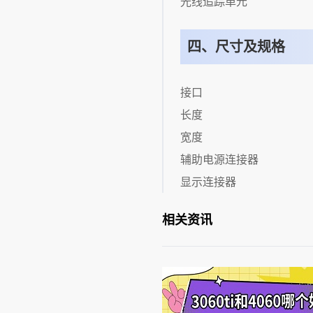
光线追踪单元
四、尺寸及规格
接口
长度
宽度
辅助电源连接器
显示连接器
相关资讯