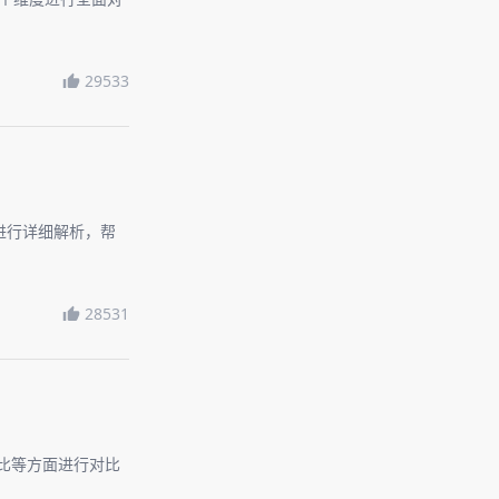
29533
户进行详细解析，帮
28531
价比等方面进行对比