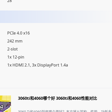
28
PCIe 4.0 x16
242 mm
2-slot
1x 12-pin
1x HDMI 2.1, 3x DisplayPort 1.4a
3060ti和4060哪个好 3060ti和4060性能对比
3060 Ti和4060到底哪个更好？本文将从架构、性能、功