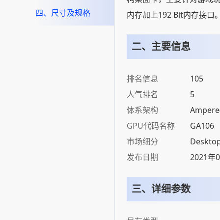
四、尺寸及规格
内存加上192 Bit内存接口
二、主要信息
排名信息
105
人气排名
5
体系架构
Ampere
GPU代码名称
GA106
市场细分
Deskto
发布日期
2021年
三、详细参数