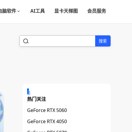
电脑软件
AI工具
显卡天梯图
会员服务
搜索
热门关注
GeForce RTX 5060
GeForce RTX 4050