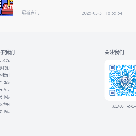
最新资讯
2025-03-31 18:55:54
于我们
关注我们
司概况
系我们
入我们
司动态
展历程
持中心
权声明
驱动人生公众
员中心