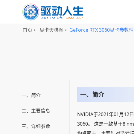
首页
显卡天梯图
GeForce RTX 3060显卡参数
一、简介
一、简介
二、主要信息
NVIDIA于2021年01月12
3060。 这是一款基于8 n
三、详细参数
构桌面卡，主要针对游戏玩家。