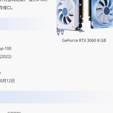
t内存接口。
GeForce RTX 3060 8 GB
op-100
(2022)
p
10月12日