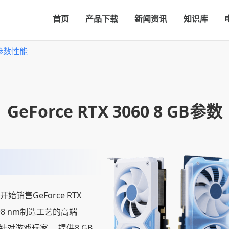
首页
产品下载
新闻资讯
知识库
显卡参数性能
GeForce RTX 3060 8 GB参数
日开始销售GeForce RTX
基于8 nm制造工艺的高端
针对游戏玩家。 提供8 GB，