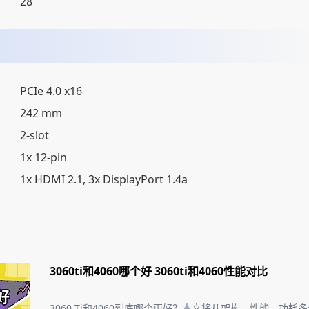
28
PCIe 4.0 x16
242 mm
2-slot
1x 12-pin
1x HDMI 2.1, 3x DisplayPort 1.4a
3060ti和4060哪个好 3060ti和4060性能对比
3060 Ti和4060到底哪个更好？本文将从架构、性能、功