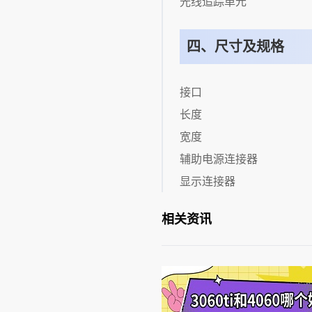
光线追踪单元
四、尺寸及规格
接口
长度
宽度
辅助电源连接器
显示连接器
相关资讯