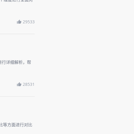
29533
户进行详细解析，帮
28531
价比等方面进行对比