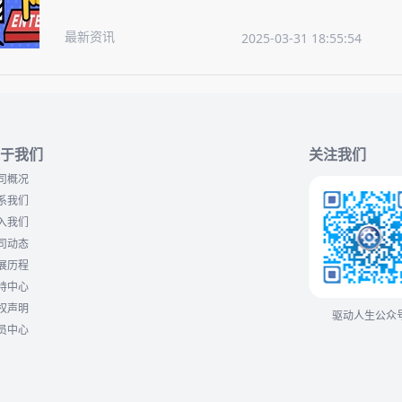
最新资讯
2025-03-31 18:55:54
于我们
关注我们
司概况
系我们
入我们
司动态
展历程
持中心
权声明
驱动人生公众
员中心