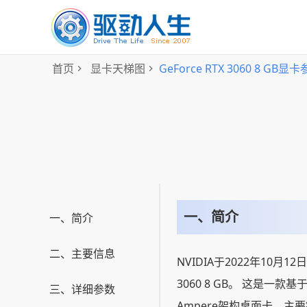
首页
显卡天梯图
GeForce RTX 3060 8 GB
一、简介
一、简介
二、主要信息
NVIDIA于2022年10月12
3060 8 GB。 这是一款
三、详细参数
Ampere架构桌面卡，主要