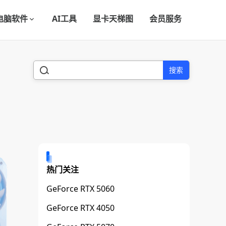
电脑软件
AI工具
显卡天梯图
会员服务
搜索
热门关注
GeForce RTX 5060
GeForce RTX 4050