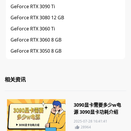
GeForce RTX 3090 Ti
GeForce RTX 3080 12 GB
GeForce RTX 3060 Ti
GeForce RTX 3060 8 GB
GeForce RTX 3050 8 GB
相关资讯
3090显卡需要多少w电
源 3090显卡功耗介绍
2025-07-28 16:41:41
28964