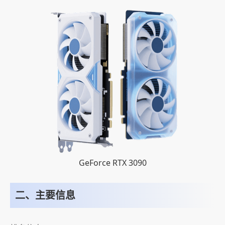
GeForce RTX 3090
二、主要信息