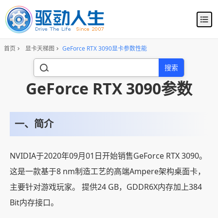
首页
显卡天梯图
GeForce RTX 3090显卡参数性能
搜索
GeForce RTX 3090参数
一、简介
NVIDIA于2020年09月01日开始销售GeForce RTX 3090。
这是一款基于8 nm制造工艺的高端Ampere架构桌面卡，
主要针对游戏玩家。 提供24 GB，GDDR6X内存加上384
Bit内存接口。