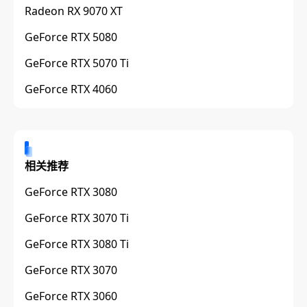
Radeon RX 9070 XT
GeForce RTX 5080
GeForce RTX 5070 Ti
GeForce RTX 4060
相关推荐
GeForce RTX 3080
GeForce RTX 3070 Ti
GeForce RTX 3080 Ti
GeForce RTX 3070
GeForce RTX 3060