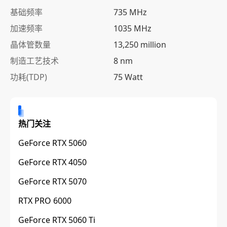
基础频率
735 MHz
加速频率
1035 MHz
晶体管数量
13,250 million
制造工艺技术
8 nm
功耗(TDP)
75 Watt
热门关注
GeForce RTX 5060
GeForce RTX 4050
GeForce RTX 5070
RTX PRO 6000
GeForce RTX 5060 Ti