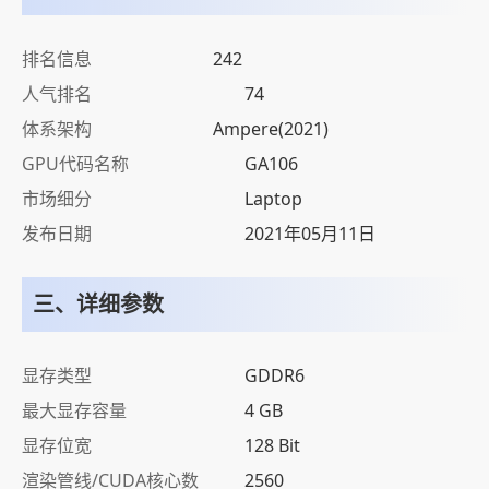
排名信息
242
人气排名
74
体系架构
Ampere(2021)
GPU代码名称
GA106
市场细分
Laptop
发布日期
2021年05月11日
三、详细参数
显存类型
GDDR6
最大显存容量
4 GB
显存位宽
128 Bit
渲染管线/CUDA核心数
2560