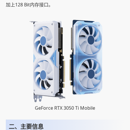
加上128 Bit内存接口。
GeForce RTX 3050 Ti Mobile
二、主要信息