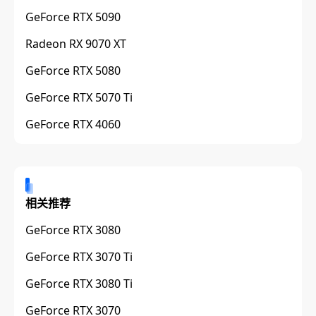
GeForce RTX 5090
Radeon RX 9070 XT
GeForce RTX 5080
GeForce RTX 5070 Ti
GeForce RTX 4060
相关推荐
GeForce RTX 3080
GeForce RTX 3070 Ti
GeForce RTX 3080 Ti
GeForce RTX 3070