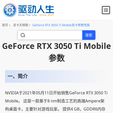
首页
显卡天梯图
GeForce RTX 3050 Ti Mobile显卡参数性能
搜索
GeForce RTX 3050 Ti Mobile
参数
一、简介
NVIDIA于2021年05月11日开始销售GeForce RTX 3050 Ti
Mobile。 这是一款基于8 nm制造工艺的高端Ampere架
构桌面卡，主要针对游戏玩家。 提供4 GB，GDDR6内存