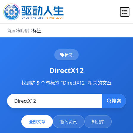
首页
知识库
标签
标签
DirectX12
找到约
9
个与标签 "DirectX12" 相关的文章
搜索
全部文章
新闻资讯
知识库