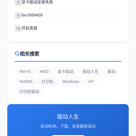
显卡驱动安装失败
8
0xc0000428
9
开机黑屏
10
相关搜索
Win10
AMD
显卡驱动
驱动人生
驱动
NVIDIA
打印机
Windows
HP
打印机驱动
驱动人生
自动检测、下载、安装最新驱动