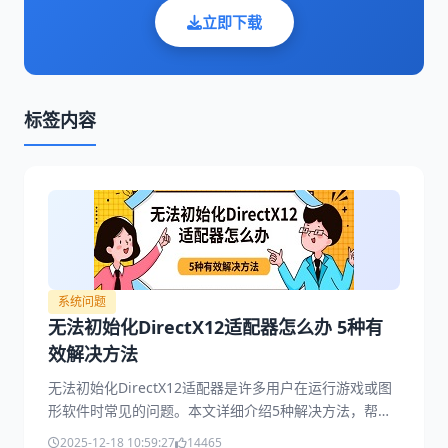
立即下载
标签内容
系统问题
无法初始化DirectX12适配器怎么办 5种有
效解决方法
无法初始化DirectX12适配器是许多用户在运行游戏或图
形软件时常见的问题。本文详细介绍5种解决方法，帮助
快速恢复正常运行。
2025-12-18 10:59:27
14465