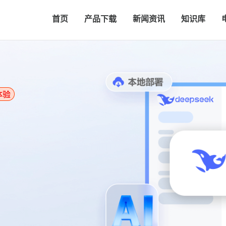
首页
产品下载
新闻资讯
知识库