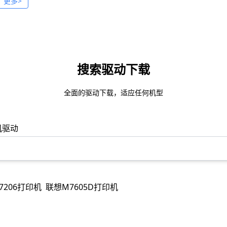
更多>
搜索驱动下载
全面的驱动下载，适应任何机型
机驱动
7206打印机
联想M7605D打印机