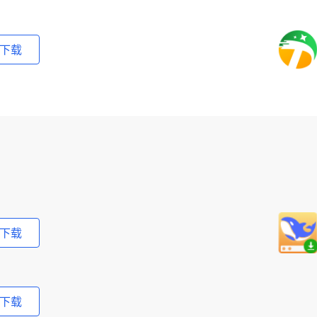
下载
下载
下载