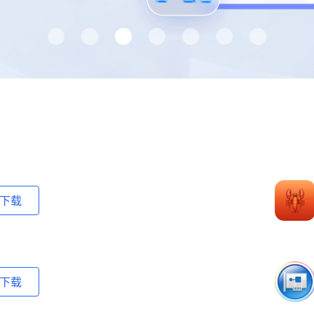
下载
下载