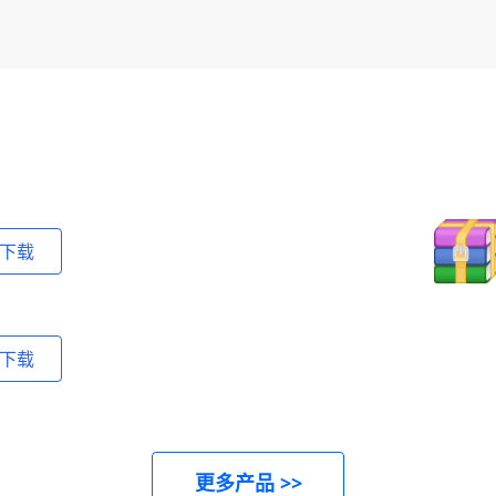
下载
下载
更多产品 >>