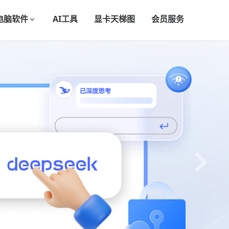
电脑软件
AI工具
显卡天梯图
会员服务