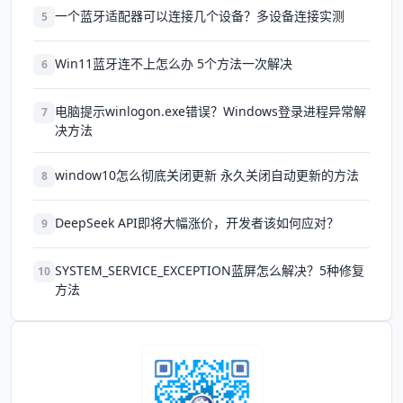
一个蓝牙适配器可以连接几个设备？多设备连接实测
5
Win11蓝牙连不上怎么办 5个方法一次解决
6
电脑提示winlogon.exe错误？Windows登录进程异常解
7
决方法
window10怎么彻底关闭更新 永久关闭自动更新的方法
8
DeepSeek API即将大幅涨价，开发者该如何应对？
9
SYSTEM_SERVICE_EXCEPTION蓝屏怎么解决？5种修复
10
方法