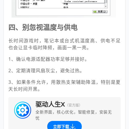
四、别忽视温度与供电
长时间游戏时，笔记本或台式机温度高、供电不足
也会让显卡临时降频，画面一黑一亮。
1、确认电源适配器功率足够并接好。
2、定期清理风扇灰尘，避免过热。
3、如果条件允许，用散热支架辅助降温，特别是夏
天长时间开黑。
驱动人生X
（官方版）
全新界面，核心优化，智能修复，安装无
忧
立即下载