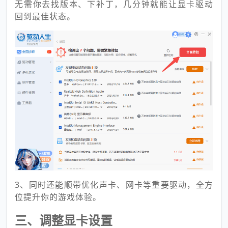
无需你去找版本、下补丁，几分钟就能让显卡驱动
回到最佳状态。
3、同时还能顺带优化声卡、网卡等重要驱动，全方
位提升你的游戏体验。
三、调整显卡设置