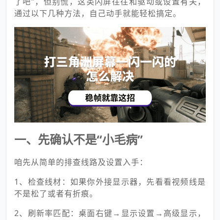
了吧”，但别慌，这类闪屏往往和驱动或设置有关，
通过以下几种方法，自己动手就能轻松搞定。
一、先确认不是“小毛病”
咱先从简单的排查线路及设置入手：
1、检查线材：如果你外接显示器，先看看视频线是
不是松了或者有折痕。
2、刷新率匹配：桌面右键→显示设置→高级显示，