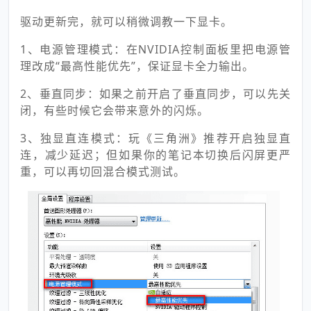
驱动更新完，就可以稍微调教一下显卡。
1、电源管理模式：在NVIDIA控制面板里把电源管
理改成“最高性能优先”，保证显卡全力输出。
2、垂直同步：如果之前开启了垂直同步，可以先关
闭，有些时候它会带来意外的闪烁。
3、独显直连模式：玩《三角洲》推荐开启独显直
连，减少延迟；但如果你的笔记本切换后闪屏更严
重，可以再切回混合模式测试。