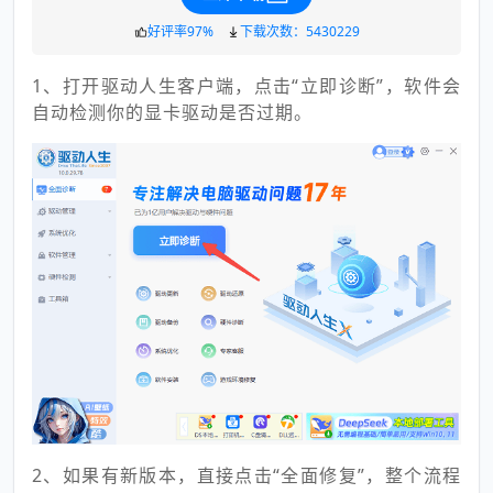
好评率97%
下载次数：5430229
1、打开驱动人生客户端，点击“立即诊断”，软件会
自动检测你的显卡驱动是否过期。
2、如果有新版本，直接点击“全面修复”，整个流程