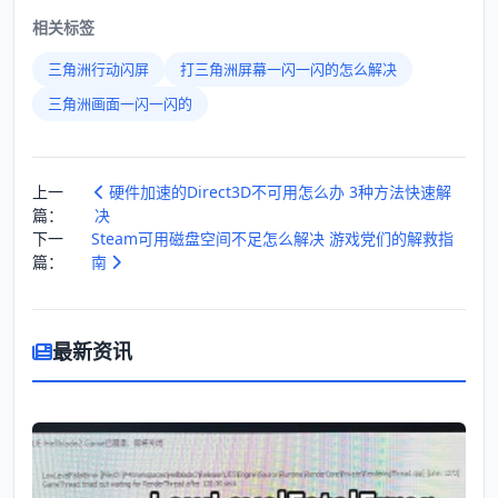
相关标签
三角洲行动闪屏
打三角洲屏幕一闪一闪的怎么解决
三角洲画面一闪一闪的
上一
硬件加速的Direct3D不可用怎么办 3种方法快速解
篇：
决
下一
Steam可用磁盘空间不足怎么解决 游戏党们的解救指
篇：
南
最新资讯