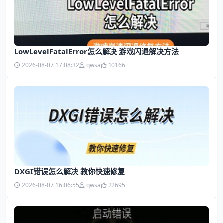
LowLevelFatalError怎么解决 游戏闪退解决方法
2026-08-07 17:08:32
qwsa
10166
DXGI错误怎么解决 教你快速修复
2026-08-07 16:06:55
qwsa
22695