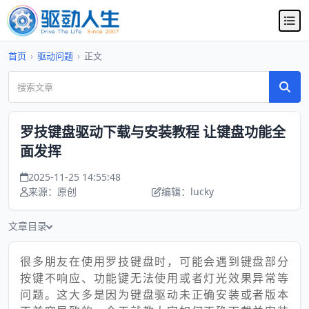
首页
›
驱动问题
›
正文
罗技键盘驱动下载与安装教程 让键盘功能全
面发挥
2025-11-25 14:55:48
来源：原创
编辑：lucky
文章目录
很多朋友在使用罗技键盘时，可能会遇到键盘部分
按键不响应、功能键无法使用或者灯光效果异常等
问题。这大多是因为键盘驱动未正确安装或者版本