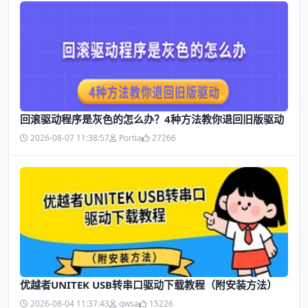
回滚驱动程序是灰色的怎么办？4种方法教你退回旧版驱动
2026-08-07 11:38:57
Portia
27266
优越者UNITEK USB转串口驱动下载教程（附安装方法）
2026-08-04 11:37:43
qwsa
15226