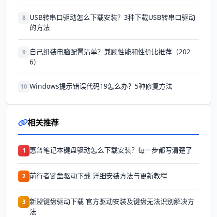
USB转串口驱动怎么下载安装？3种下载USB转串口驱动
8
的方法
自己组装电脑配置清单？兼顾性能和性价比推荐（202
9
6）
Windows提示错误代码19怎么办？5种修复方法
10
相关推荐
惠普笔记本键盘驱动怎么下载安装？每一步都写清楚了
1
前行者键盘驱动下载 详细安装方法与更新教程
2
新盟键盘驱动下载 官方驱动安装及键盘无法识别解决方
3
法