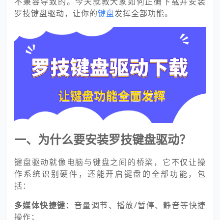
不兼容导致的。今天就教大家如何正确下载并安装
罗技键盘驱动，让你的
键盘
发挥全部功能。
一、为什么要安装罗技键盘驱动？
键盘驱动就像电脑与键盘之间的桥梁，它不仅让操
作系统识别硬件，还能开启键盘的全部功能，包
括：
多媒体快捷键：
音量调节、播放/暂停、静音等快捷
操作；