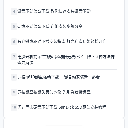
键盘驱动怎么下载 教你快速安装键盘驱动
4
硬盘驱动怎么下载 详细安装步骤分享
5
狼途键盘驱动下载安装指南 灯光和宏功能轻松开启
6
电脑开机提示“主硬盘驱动器无法正常工作”？5种方法排
7
查并解决
罗技g610键盘驱动下载 一键自动安装新手必看
8
罗技键盘按键失灵怎么修 先别急着拆键盘
9
闪迪固态硬盘驱动下载 SanDisk SSD驱动安装教程
10