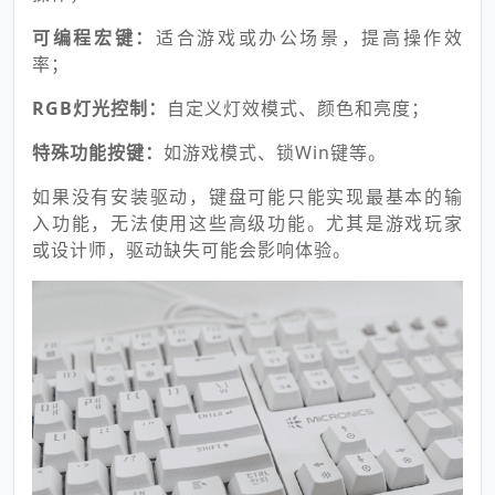
可编程宏键：
适合游戏或办公场景，提高操作效
率；
RGB灯光控制：
自定义灯效模式、颜色和亮度；
特殊功能按键：
如游戏模式、锁Win键等。
如果没有安装驱动，键盘可能只能实现最基本的输
入功能，无法使用这些高级功能。尤其是游戏玩家
或设计师，驱动缺失可能会影响体验。