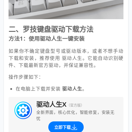
二、罗技键盘驱动下载方法
方法1：使用驱动人生一键安装
如果你不确定键盘型号或驱动版本，或者不想手动
下载和安装，推荐使用 驱动人生。它能自动识别硬
件、下载最新官方驱动，并保证兼容性。
操作步骤如下：
在电脑上下载并安装
驱动人生
。
驱动人生X
（官方版）
全新界面，核心优化，智能修复，安装无
忧
立即下载