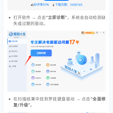
好评率97%
下载次数：5430165
打开软件 → 点击
“立即诊断”
，系统会自动检测缺
失或过期的驱动。
在扫描结果中找到罗技键盘驱动 → 点击
“全面修
复/升级”
。