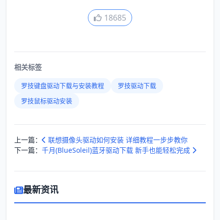
18685
相关标签
罗技键盘驱动下载与安装教程
罗技驱动下载
罗技鼠标驱动安装
上一篇：
联想摄像头驱动如何安装 详细教程一步步教你
下一篇：
千月(BlueSoleil)蓝牙驱动下载 新手也能轻松完成
最新资讯