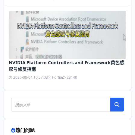
NVIDIA Platform Controllers and Framework黄色感
叹号修复指南
2026-08-04 10:57:03
Portia
23140
热门问题