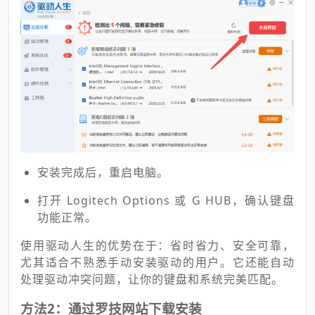
安装完成后，重启电脑。
打开 Logitech Options 或 G HUB，确认键盘
功能正常。
使用驱动人生的优势在于：省时省力、安全可靠，
尤其适合不熟悉手动安装驱动的用户。它还能自动
处理驱动冲突问题，让你的键盘和系统完美匹配。
方法2：通过罗技网站下载安装