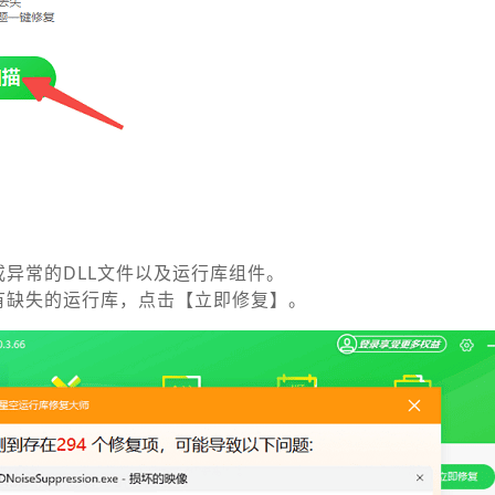
或异常的DLL文件以及运行库组件。
有缺失的运行库，点击【立即修复】。