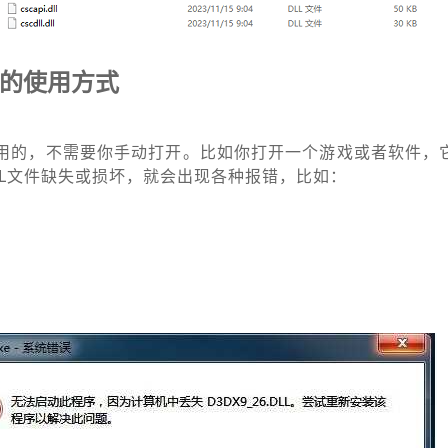
正的使用方式
调用的，不需要你手动打开。比如你打开一个游戏或者软件，
LL文件缺失或损坏，就会出现各种报错，比如：