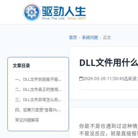
首页
›
系统问题
›
正文
DLL文件用什
文章目录
2026-03-26 11:50:45
来源
一、DLL文件到底能不能直接打开？
二、DLL文件真正的使用方式
三、DLL文件异常怎么处理？
四、如果只是想“查看DLL内容”怎么办？
常见问题解答
你是不是也遇到过这种情
不是没反应，就是直接报错