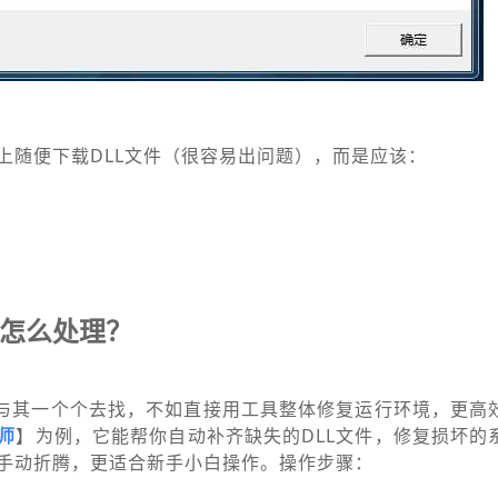
上随便下载DLL文件（很容易出问题），而是应该：
常怎么处理？
，与其一个个去找，不如直接用工具整体修复运行环境，更高
师
】为例，它能帮你自动补齐缺失的DLL文件，修复损坏的
手动折腾，更适合新手小白操作。操作步骤：