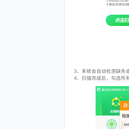
3、系统会自动检测缺失
4、扫描完成后，勾选所