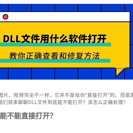
图片、视频完全不一样，它并不是给你“直接打开”的，而是
天咱们就来聊聊DLL文件到底能不能打开？该怎么正确处理？
底能不能直接打开？