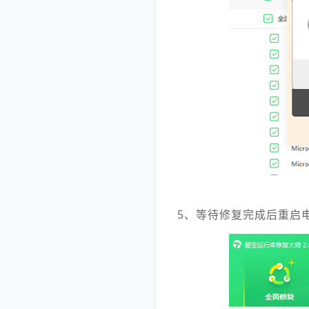
5、等待修复完成后重启