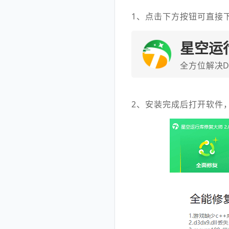
1、点击下方按钮可直接
星空运
全方位解决D
2、安装完成后打开软件