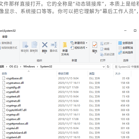
通文件那样直接打开。它的全称是“动态链接库”，本质上是给
像显示、系统接口等等。你可以把它理解为“幕后工作人员”