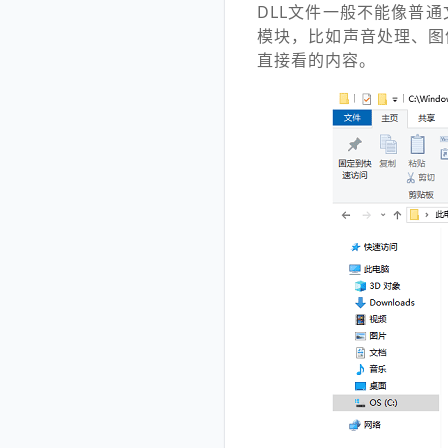
DLL文件一般不能像普
模块，比如声音处理、图
直接看的内容。