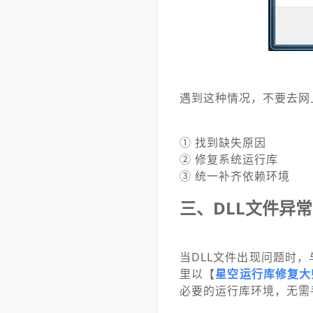
遇到这种情况，不要去网
① 找到缺失原因
② 修复系统运行库
③ 统一补齐依赖环境
三、DLL文件异
当DLL文件出现问题时
里以【
星空运行库修复大
必要的运行库环境，无需