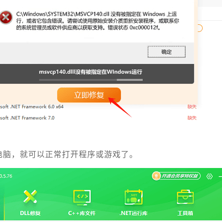
电脑，就可以正常打开程序或游戏了。