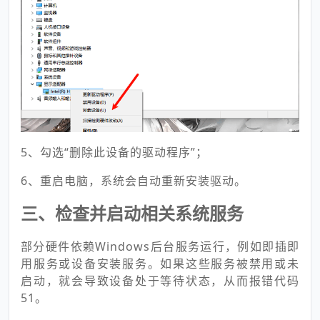
5、勾选“删除此设备的驱动程序”；
6、重启电脑，系统会自动重新安装驱动。
三、检查并启动相关系统服务
部分硬件依赖Windows后台服务运行，例如即插即
用服务或设备安装服务。如果这些服务被禁用或未
启动，就会导致设备处于等待状态，从而报错代码
51。