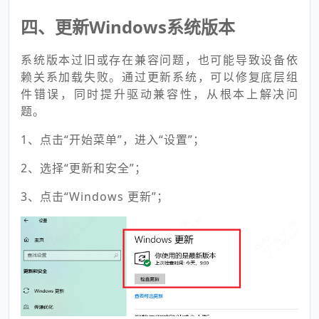
四、更新Windows系统版本
系统版本过旧或存在兼容问题，也可能导致设备依
赖关系加载失败。通过更新系统，可以修复底层组
件错误，同时提升驱动兼容性，从根本上解决问
题。
1、点击“开始菜单”，进入“设置”；
2、选择“更新和安全”；
3、点击“Windows 更新”；