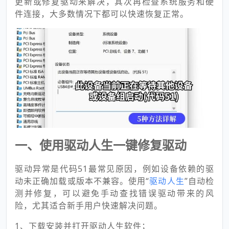
更新或修复驱动来解决，其次再检查系统服务和硬
件连接，大多数情况下都可以快速恢复正常。
一、使用驱动人生一键修复驱动
驱动异常是代码51最常见原因，例如设备依赖的驱
动未正确加载或版本不兼容。使用“
驱动人生
”自动检
测并修复，可以避免手动查找错误驱动带来的风
险，尤其适合新手用户快速解决问题。
1、下载安装并打开驱动人生软件；