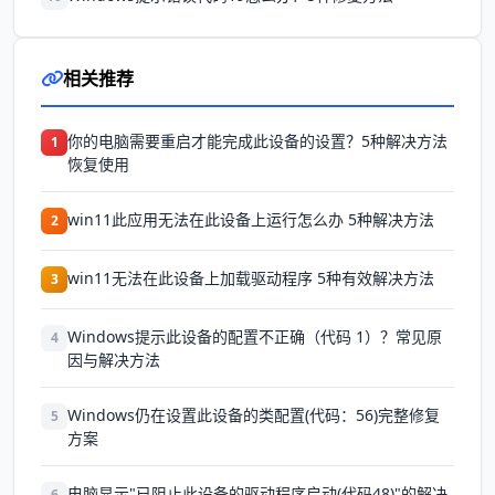
相关推荐
你的电脑需要重启才能完成此设备的设置？5种解决方法
1
恢复使用
win11此应用无法在此设备上运行怎么办 5种解决方法
2
win11无法在此设备上加载驱动程序 5种有效解决方法
3
Windows提示此设备的配置不正确（代码 1）？常见原
4
因与解决方法
Windows仍在设置此设备的类配置(代码：56)完整修复
5
方案
电脑显示"已阻止此设备的驱动程序启动(代码48)"的解决
6