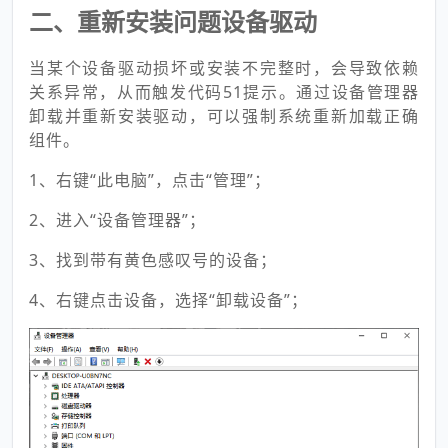
二、重新安装问题设备驱动
当某个设备驱动损坏或安装不完整时，会导致依赖
关系异常，从而触发代码51提示。通过设备管理器
卸载并重新安装驱动，可以强制系统重新加载正确
组件。
1、右键“此电脑”，点击“管理”；
2、进入“设备管理器”；
3、找到带有黄色感叹号的设备；
4、右键点击设备，选择“卸载设备”；