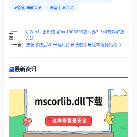
设备管理器错误
设备无法启动
上一
Win11更新错误0xc1900209怎么办？5种有效解决
篇：
方法
下一篇：
重装系统后VC++运行库安装顺序与版本选择指南
最新资讯