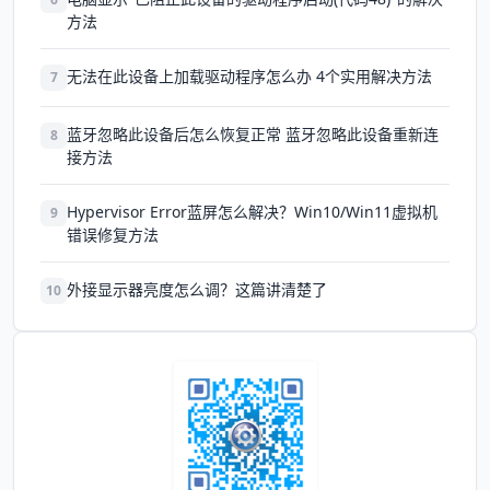
方法
无法在此设备上加载驱动程序怎么办 4个实用解决方法
7
蓝牙忽略此设备后怎么恢复正常 蓝牙忽略此设备重新连
8
接方法
Hypervisor Error蓝屏怎么解决？Win10/Win11虚拟机
9
错误修复方法
外接显示器亮度怎么调？这篇讲清楚了
10