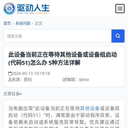
首页
›
系统问题
›
正文
此设备当前正在等待其他设备或设备组启动
(代码51)怎么办 5种方法详解
2026-05-13 10:19:18
来源：原创
编辑：qwsa
文章目录
当电脑出现“此设备当前正在等待
其他设备
或设备组
启动（代码51）”时，通常是由于驱动程序异常、设
备依赖未启动或系统服务异常导致。优先建议通过