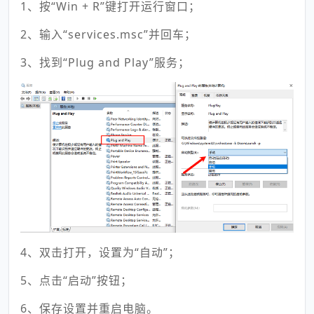
1、按“Win + R”键打开运行窗口；
2、输入“services.msc”并回车；
3、找到“Plug and Play”服务；
4、双击打开，设置为“自动”；
5、点击“启动”按钮；
6、保存设置并重启电脑。