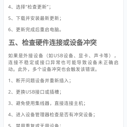
4、选择“检查更新”；
5、下载并安装最新更新；
6、更新完成后重启电脑。
五、检查硬件连接或设备冲突
如果是外接设备（如USB设备、显卡、声卡等），
连接不稳定或接口异常也可能导致设备未正确启
动。此外，多个设备冲突也会触发该错误。
1、断开问题设备并重新插入；
2、更换USB接口或插槽；
3、避免使用集线器，直接连接主机；
4、进入设备管理器检查是否有冲突设备；
5、禁用重复或无用设备；