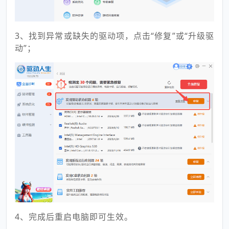
3、找到异常或缺失的驱动项，点击“修复”或“升级驱
动”；
4、完成后重启电脑即可生效。