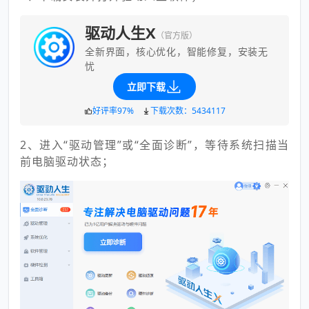
驱动人生X
（官方版）
全新界面，核心优化，智能修复，安装无
忧
立即下载
好评率97%
下载次数：5434117
2、进入“驱动管理”或“全面诊断”，等待系统扫描当
前电脑驱动状态；