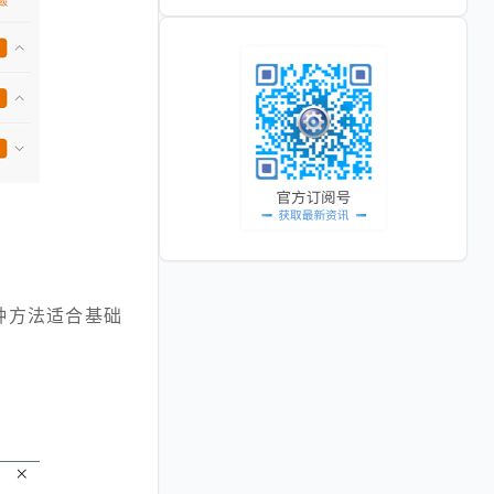
种方法适合基础