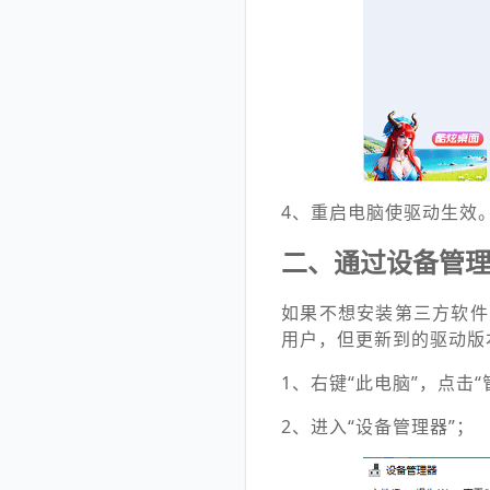
4、重启电脑使驱动生效
二、通过设备管理
如果不想安装第三方软件
用户，但更新到的驱动版
1、右键“此电脑”，点击“
2、进入“设备管理器”；