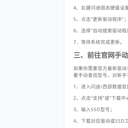
4、右键闪迪固态硬盘设
5、点击“更新驱动程序”
6、选择“自动搜索驱动程
7、等待系统完成更新。
三、前往官网手
如果你需要官方最新驱动
要手动查找型号，对新手
1、进入闪迪/西部数据官
2、点击“支持”或“下载中
3、输入SSD型号；
4、下载对应驱动或SSD