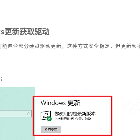
ws更新获取驱动
中也可能包含部分硬盘驱动更新，这种方式安全稳定，但更新频
”；