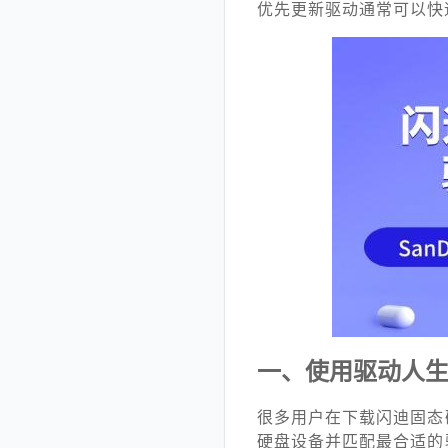
优先更新驱动通常可以快
一、使用驱动人
很多用户在下载闪迪固态
硬盘设备并匹配最合适的