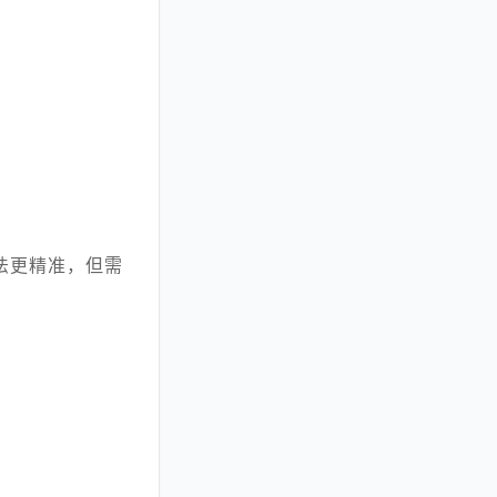
法更精准，但需