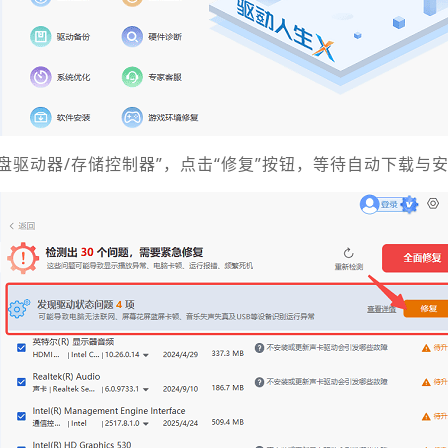
盘驱动器/存储控制器”，点击“修复”按钮，等待自动下载与