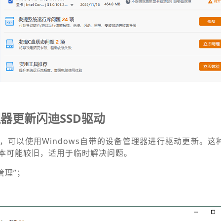
。
器更新闪迪SSD驱动
，可以使用Windows自带的设备管理器进行驱动更新。这
本可能较旧，适用于临时解决问题。
管理”；