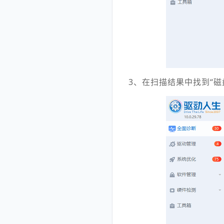
3、在扫描结果中找到“磁