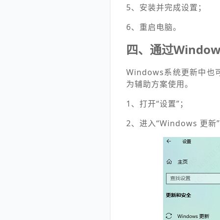
5、安装并完成设置；
6、重启电脑。
四、通过Windo
Windows系统更新
为辅助方案使用。
1、打开“设置”；
2、进入“Windows 更新