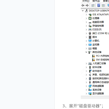
3、展开“磁盘驱动器”；