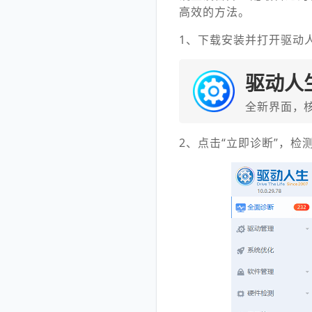
高效的方法。
1、下载安装并打开驱动
驱动人
全新界面，
2、点击“立即诊断”，检