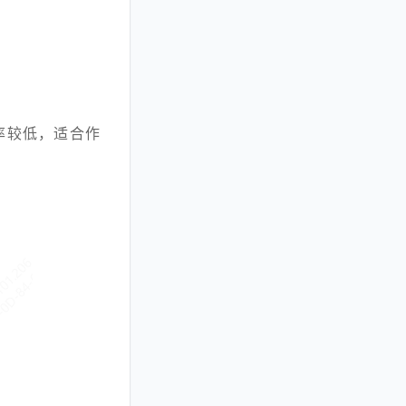
率较低，适合作