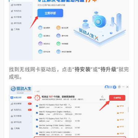
找到无线网卡驱动后，点击“
待安装
”或
“待升级
”就完
成啦。