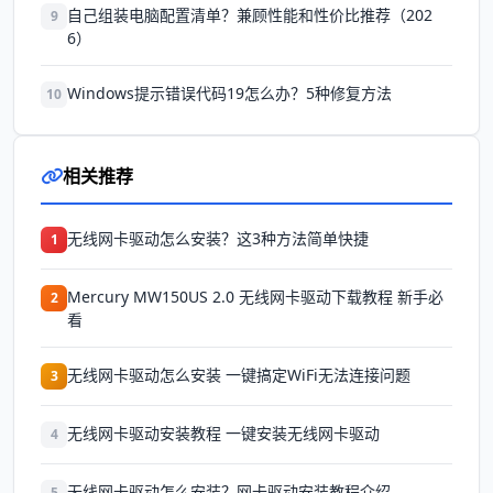
自己组装电脑配置清单？兼顾性能和性价比推荐（202
9
6）
Windows提示错误代码19怎么办？5种修复方法
10
相关推荐
无线网卡驱动怎么安装？这3种方法简单快捷
1
Mercury MW150US 2.0 无线网卡驱动下载教程 新手必
2
看
无线网卡驱动怎么安装 一键搞定WiFi无法连接问题
3
无线网卡驱动安装教程 一键安装无线网卡驱动
4
无线网卡驱动怎么安装？网卡驱动安装教程介绍
5