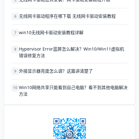
无线网卡驱动程序在哪下载 无线网卡驱动安装教程
6
win10无线网卡驱动安装教程详解
7
Hypervisor Error蓝屏怎么解决？Win10/Win11虚拟机
8
错误修复方法
外接显示器亮度怎么调？这篇讲清楚了
9
Win10网络共享只能看到自己电脑？看不到其他电脑解决
10
方法