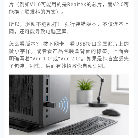
片（例如V1.0可能用的是Realtek的芯片，而V2.0可
能换了联发科的方案）。
所以，驱动不能乱打！ 强行装错版本，不仅连不上
网，还可能导致电脑蓝屏。
怎么看版本？ 拔下网卡，看USB接口金属贴片上的
微小字样，或者看产品包装盒背面的标签。上面会
明确写着“Ver 1.0”或“Ver 2.0”。如果是纯盲盒丢失
了包装，别慌，后面有妙招教你自动识别。