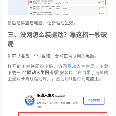
最后记得重启电脑，让新驱动生效。
三、没网怎么装驱动？靠这招一秒破
局
你可以准备一个U盘和一台能正常联网的电脑。
打开能正常
联网的电脑，访问
驱动人生官网
，下载
下载一个“
驱动人生网卡版
”安装包（它自带了海量的
主流网卡离线驱动库），然后用U盘传到电脑上。