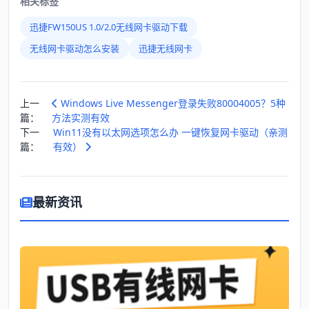
相关标签
迅捷FW150US 1.0/2.0无线网卡驱动下载
无线网卡驱动怎么安装
迅捷无线网卡
上一
Windows Live Messenger登录失败80004005？5种
篇：
方法实测有效
下一
Win11没有以太网选项怎么办 一键恢复网卡驱动（亲测
篇：
有效）
最新资讯