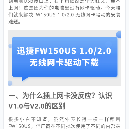
到电脑USB接口上，右下角依然是个大红叉，连不
上网！这是因为你的电脑里没有网卡驱动。今天咱
们就来解决FW150US 1.0/2.0 无线网卡驱动的安装
难题。
一、为什么插上网卡没反应？认识
V1.0与V2.0的区别
很多小白不知道，虽然外表长得一模一样都叫
FW150US，但厂商在不同批次使用了不同的内部芯