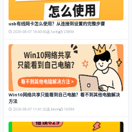
usb有线网卡怎么使用？从连接到设置的完整步骤
2026-08-07 18:40:40
lucky
23894
Win10网络共享只能看到自己电脑？看不到其他电脑解决
方法
2026-08-07 11:41:32
kevin
16394