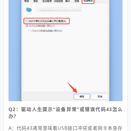
Q2：驱动人生提示“设备异常”或错误代码43怎么
办？
A：代码43通常意味着USB接口冲突或者网卡本身存