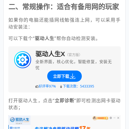
二、常规操作：适合有备用网的玩家
如果你的电脑还能插网线勉强连上网，可以采用手
动安装法：
可以下载个“
驱动人生
”帮你自动检测安装。
驱动人生X
（官方版）
全新界面，核心优化，智能修复，安装无
忧
立即下载
好评率97%
下载次数：5433395
打开驱动人生，点击“
立即诊断
”即可检测出网卡驱动
状态；