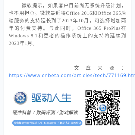
微软提示，如果客户目前尚无系统升级计划，
也不用担心。微软最近将Office 2016和Office 365后
端服务的支持延长到了2023年10月，可选择增加两
年的付费支持。与此同时，Office 365 ProPlus在
Windows 8.1和更老的操作系统上的支持将延续到
2023年1月。
文章来源：
https://www.cnbeta.com/articles/tech/771169.h