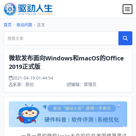
首页
›
驱动问题
›
正文
微软发布面向Windows和macOS的Office
2019正式版
2021-04-19 01:44:54
来源：原创
编辑：管理员
一年一度的微软Ignite大会如约在美国佛罗里达