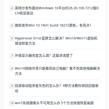
英特尔发布面向Windows 10平台的26.20.100.7212版D
4
CH核显驱动
微软发布Win 10 19H1 build 18272更新，有亮点！
5
Hypervisor Error蓝屏怎么解决？Win10/Win11虚拟机
6
错误修复方法
外接显示器亮度怎么调？这篇讲清楚了
7
Win10网络共享只能看到自己电脑？看不到其他电脑解决
8
方法
回滚驱动程序是灰色的怎么办？4种方法教你退回旧版驱
9
动
win7系统摄像头不可用怎么办 5个方法快速恢复画面
10