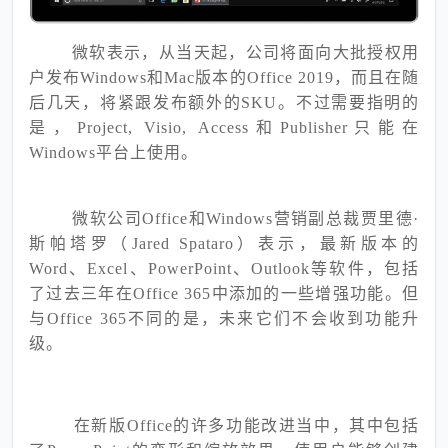
微软表示，从当天起，公司将面向大批授权用
户发布Windows和Mac版本的Office 2019，而且在随
后几天，将紧跟发布额外的SKU。不过需要指明的
是，Project, Visio, Access和Publisher只能在
Windows平台上使用。
微软公司Office和Windows营销副总裁贾里德·
斯帕塔罗（Jared Spataro）表示，最新版本的
Word、Excel、PowerPoint、Outlook等软件，包括
了过去三年在Office 365中添加的一些增强功能。但
与Office 365不同的是，未来它们不会收到功能升
级。
在新版Office的许多功能改进当中，其中包括