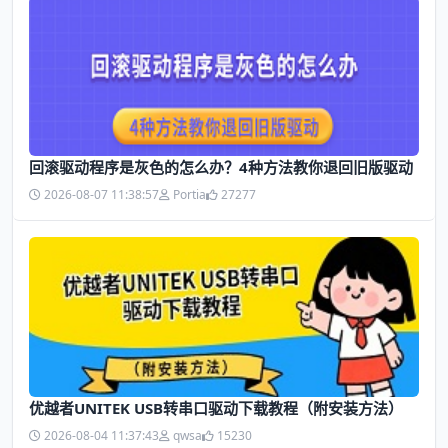
回滚驱动程序是灰色的怎么办？4种方法教你退回旧版驱动
2026-08-07 11:38:57
Portia
27277
优越者UNITEK USB转串口驱动下载教程（附安装方法）
2026-08-04 11:37:43
qwsa
15230