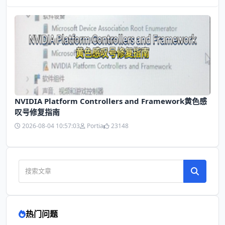
NVIDIA Platform Controllers and Framework黄色感
叹号修复指南
2026-08-04 10:57:03
Portia
23148
热门问题