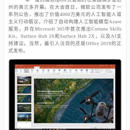
州的奥兰多开幕。在大会首日，微软公司发布了一
系列公告，
推出了价值4000万美元的人工智能人道
主义行动倡议，
介绍了自动构建人工智能模型Azure
服务，
并在Microsoft 365中首次推出Cortana Skills
Kit、Surface Hub 2S和Surface Hub 2X，以及AI支
持建议。
当然，最引人注目的还是Office 2019的正
式发布。