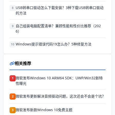
USB转串口驱动怎么下载安装？3种下载USB转串口驱动
8
的方法
自己组装电脑配置清单？兼顾性能和性价比推荐（202
9
6）
Windows提示错误代码19怎么办？5种修复方法
10
相关推荐
微软发布Windows 10 ARM64 SDK：UWP/Win32新特
1
性曝光
微软发布更新解决音频驱动问题，这次还会不会是个坑？
2
微软发布新款Windows 10免费主题
3