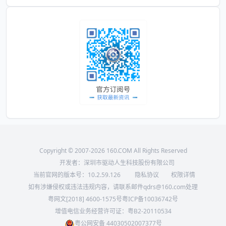
Copyright © 2007-2026 160.COM All Rights Reserved
开发者：深圳市驱动人生科技股份有限公司
当前官网的版本号：
10.2.59.126
隐私协议
权限详情
如有涉嫌侵权或违法违规内容，请联系邮件qdrs@160.com处理
粤网文[2018] 4600-1575号
粤ICP备10036742号
增值电信业务经营许可证：粤B2-20110534
粤公网安备 44030502007377号