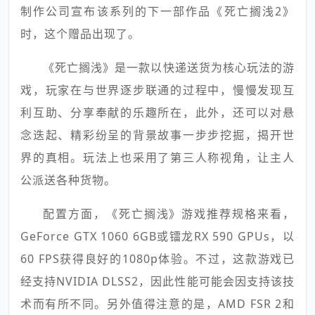
制作公司宣布该系列的下一部作品《死亡搁浅2》
时，这个赠品出现了。
《死亡搁浅》是一款以快递送货为核心玩法的游
戏，玩家在与世界逐步联通的过程中，慢慢发现互
利互助、分享奉献的乐趣所在，此外，还可以对悬
念迭起、精彩纷呈的背景故事一步步挖掘，揭开世
界的真相。玩法上也采用了第三人称视角，让主人
公派送各种货物。
配置方面，《死亡搁浅》游戏推荐规格来看，
GeForce GTX 1060 6GB或镭龙RX 590 GPUs，以
60 FPS获得良好的1080p体验。不过，这款游戏已
经支持NVIDIA DLSS2，因此性能可能会因支持该技
术而有所不同。另外值得注意的是，AMD FSR 2和