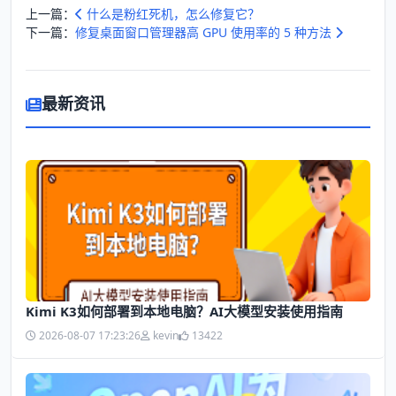
上一篇：
什么是粉红死机，怎么修复它？
下一篇：
修复桌面窗口管理器高 GPU 使用率的 5 种方法
最新资讯
Kimi K3如何部署到本地电脑？AI大模型安装使用指南
2026-08-07 17:23:26
kevin
13422