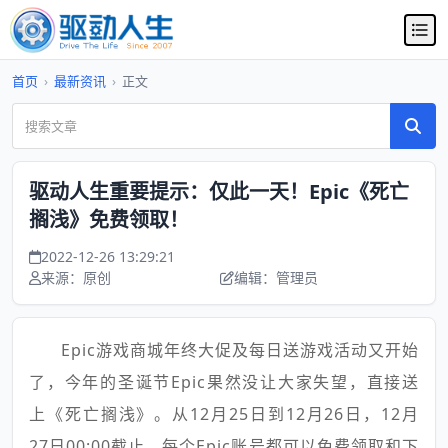
首页
›
最新资讯
›
正文
驱动人生重要提示：仅此一天！Epic《死亡
搁浅》免费领取！
2022-12-26 13:29:21
来源：原创
编辑：管理员
Epic游戏商城年终大促及每日送游戏活动又开始
了，今年的圣诞节Epic果然没让大家失望，直接送
上《死亡搁浅》。从12月25日到12月26日，12月
27日00:00截止，每个Epic账号都可以免费领取和下