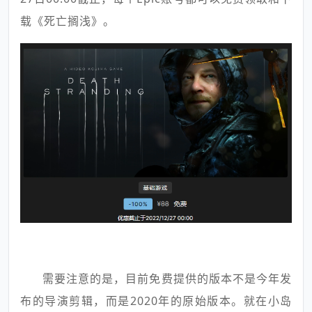
载《死亡搁浅》。
需要注意的是，目前免费提供的版本不是今年发
布的导演剪辑，而是2020年的原始版本。就在小岛