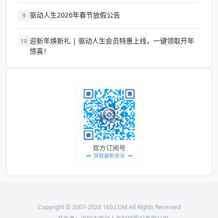
驱动人生2026年春节放假公告
9
迎新年焕新礼 | 驱动人生会员特惠上线，一键领取开年
10
惊喜！
Copyright © 2007-2026 160.COM All Rights Reserved