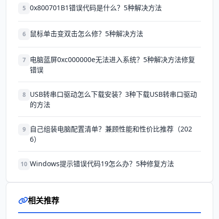
0x800701B1错误代码是什么？5种解决方法
5
鼠标单击变双击怎么修？5种解决方法
6
电脑蓝屏0xc000000e无法进入系统？5种解决方法修复
7
错误
USB转串口驱动怎么下载安装？3种下载USB转串口驱动
8
的方法
自己组装电脑配置清单？兼顾性能和性价比推荐（202
9
6）
Windows提示错误代码19怎么办？5种修复方法
10
相关推荐