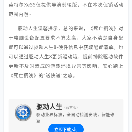
英特尔XeSS仅提供导演剪辑版，不在本次促销活动
范围内哦~
驱动人生温馨提示，总的来说，《死亡搁浅》对
于电脑设备配置要求不算太高，大家不清楚自身配
置可以通过驱动人生8-硬件信息中获取配置清单。也
可以通过驱动人生8更新驱动哦，提前排除驱动软件
更新不及时造成的游戏环境异常等影响，安心踏上
《死亡搁浅》的“送快递”之旅。
驱动人生
（官方版）
驱动业界标准，全自动检测安装，智能修
复
立即下载