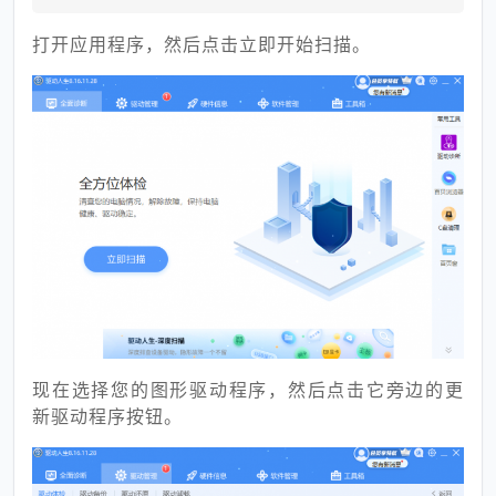
打开应用程序，然后点击立即开始扫描。
现在选择您的图形驱动程序，然后点击它旁边的更
新驱动程序按钮。