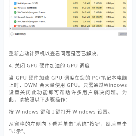
重新启动计算机以查看问题是否已解决。
4. 关闭 GPU 硬件加速的 GPU 调度
当 GPU 硬件加速 GPU 调度在您的 PC/笔记本电脑
上时，DWM 会大量使用 GPU。只需通过Windows
设置关闭此功能即可帮助许多用户解决问题。为
此，请按照以下步骤操作：
按 Windows 键和 I 键打开 Windows 设置。
从窗格的左侧向下看并单击“系统”按钮，然后单击
“显示”。