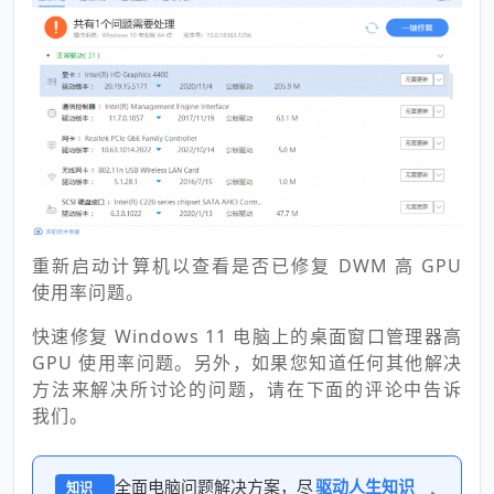
重新启动计算机以查看是否已修复 DWM 高 GPU
使用率问题。
快速修复 Windows 11 电脑上的桌面窗口管理器高
GPU 使用率问题。另外，如果您知道任何其他解决
方法来解决所讨论的问题，请在下面的评论中告诉
我们。
全面电脑问题解决方案，尽
驱动人生知识
知识