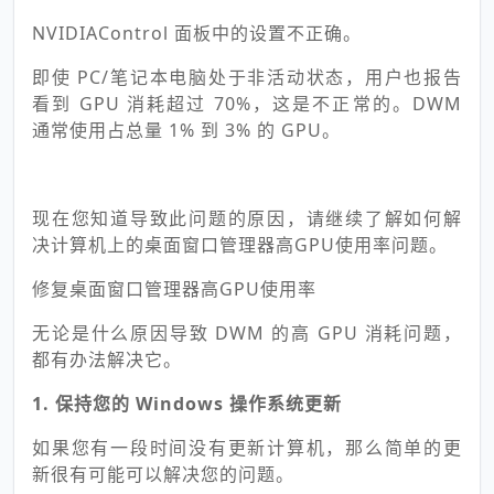
NVIDIAControl 面板中的设置不正确。
即使 PC/笔记本电脑处于非活动状态，用户也报告
看到 GPU 消耗超过 70%，这是不正常的。DWM
通常使用占总量 1% 到 3% 的 GPU。
现在您知道导致此问题的原因，请继续了解如何解
决计算机上的桌面窗口管理器高GPU使用率问题。
修复桌面窗口管理器高GPU使用率
无论是什么原因导致 DWM 的高 GPU 消耗问题，
都有办法解决它。
1. 保持您的 Windows 操作系统更新
如果您有一段时间没有更新计算机，那么简单的更
新很有可能可以解决您的问题。