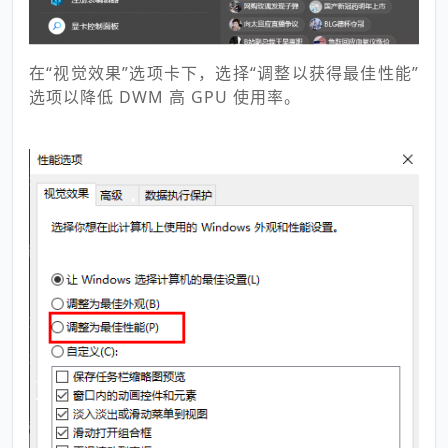
在“视觉效果”选项卡下，选择“调整以获得最佳性能”
选项以降低 DWM 高 GPU 使用率。