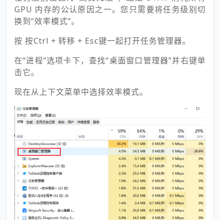
GPU 内存的公认原因之一。您只需要将任务级别切
换到“效率模式”。
按 按Ctrl + 转移 + Esc键一起打开任务管理器。
在“进程”选项卡下，查找“桌面窗口管理器”并右键单
击它。
现在从上下文菜单中选择效率模式。