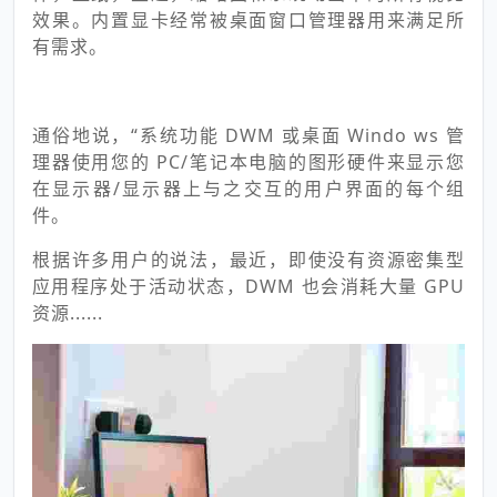
效果。内置显卡经常被桌面窗口管理器用来满足所
有需求。
通俗地说，“系统功能 DWM 或桌面 Windo ws 管
理器使用您的 PC/笔记本电脑的图形硬件来显示您
在显示器/显示器上与之交互的用户界面的每个组
件。
根据许多用户的说法，最近，即使没有资源密集型
应用程序处于活动状态，DWM 也会消耗大量 GPU
资源......