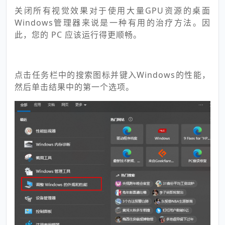
关闭所有视觉效果对于使用大量GPU资源的桌面
Windows管理器来说是一种有用的治疗方法。因
此，您的 PC 应该运行得更顺畅。
点击任务栏中的搜索图标并键入Windows的性能，
然后单击结果中的第一个选项。