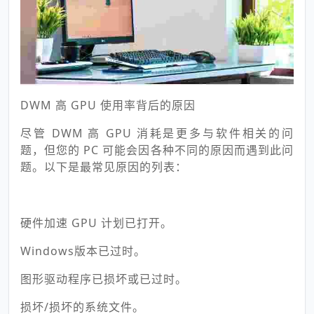
DWM 高 GPU 使用率背后的原因
尽管 DWM 高 GPU 消耗是更多与软件相关的问
题，但您的 PC 可能会因各种不同的原因而遇到此问
题。以下是最常见原因的列表：
硬件加速 GPU 计划已打开。
Windows版本已过时。
图形驱动程序已损坏或已过时。
损坏/损坏的系统文件。