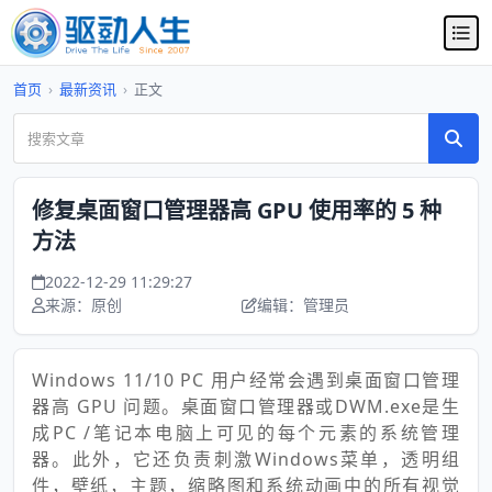
首页
›
最新资讯
›
正文
修复桌面窗口管理器高 GPU 使用率的 5 种
方法
2022-12-29 11:29:27
来源：原创
编辑：管理员
Windows 11/10 PC 用户经常会遇到桌面窗口管理
器高 GPU 问题。桌面窗口管理器或DWM.exe是生
成PC /笔记本电脑上可见的每个元素的系统管理
器。此外，它还负责刺激Windows菜单，透明组
件，壁纸，主题，缩略图和系统动画中的所有视觉