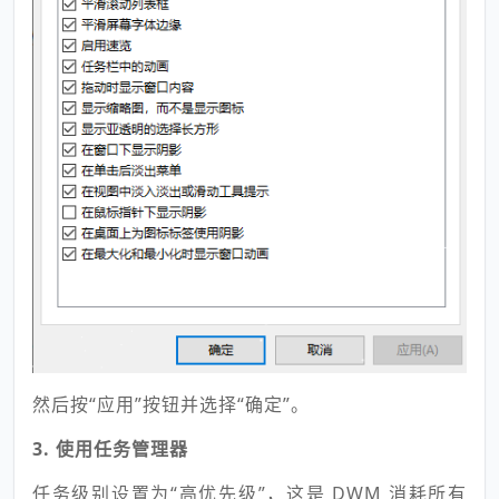
然后按“应用”按钮并选择“确定”。
3. 使用任务管理器
任务级别设置为“高优先级”，这是 DWM 消耗所有