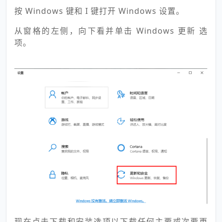
按 Windows 键和 I 键打开 Windows 设置。
从窗格的左侧，向下看并单击 Windows 更新 选
项。
现在点击下载和安装选项以下载任何主要或次要更