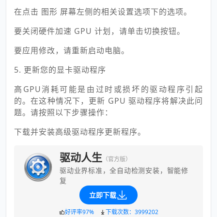
在点击 图形 屏幕左侧的相关设置选项下的选项。
要关闭硬件加速 GPU 计划，请单击切换按钮。
要应用修改，请重新启动电脑。
5. 更新您的显卡驱动程序
高GPU消耗可能是由过时或损坏的驱动程序引起
的。在这种情况下，更新 GPU 驱动程序将解决此问
题。请按照以下步骤操作：
下载并安装高级驱动程序更新程序。
驱动人生
（官方版）
驱动业界标准，全自动检测安装，智能修
复
立即下载
好评率97%
下载次数：3999202