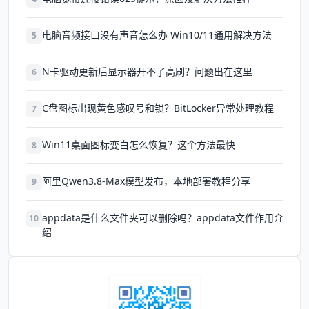
电脑音频接口没有声音怎么办 Win10/11通用解决方法
5
N卡驱动更新后显示器开不了高刷？问题出在这里
6
C盘图标出现黄色感叹号和锁？BitLocker异常处理教程
7
Win11桌面图标变白怎么恢复？这个方法最快
8
阿里Qwen3.8-Max模型发布，本地部署教程分享
9
appdata是什么文件夹可以删除吗？appdata文件作用介
10
绍