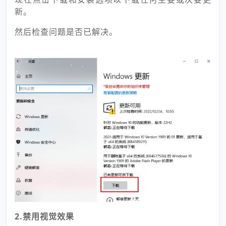
新。
然后检查问题是否已解决。
2.禁用视觉效果