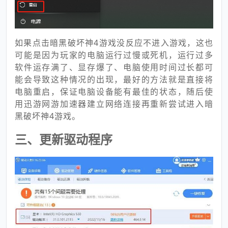
如果点击暗黑破坏神4游戏没反应不进入游戏，这也
可能是因为玩家的电脑运行过慢或死机，运行过多
软件运存满了、显存爆了、电脑使用时间过长都可
能会导致这种情况的出现，最好的方法就是直接将
电脑重启，保证电脑设备能有最佳的状态，随后使
用迅游网游加速器建立网络连接再重新尝试进入暗
黑破坏神4游戏。
三、更新驱动程序