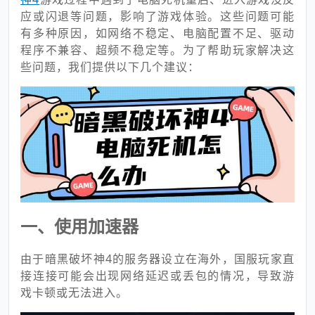
应或闪退等问题，影响了游戏体验。这些问题可能
有多种原因，如网络不稳定、电脑配置不足、驱动
程序不兼容、超频不稳定等。为了帮助玩家解决这
些问题，我们提供以下几个建议：
一、使用加速器
由于暗黑破坏神4的服务器设立在海外，国服玩家直
接连接可能会出现网络延迟或丢包的情况，导致游
戏卡顿或无法进入。