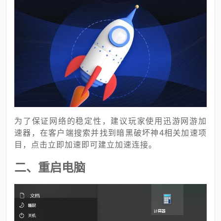
为了保证网络的稳定性，建议玩家使用迅游网游加
速器，在客户端搜索并找到暗黑破坏神4相关加速项
目，点击立即加速即可建立加速连接。
二、重启电脑