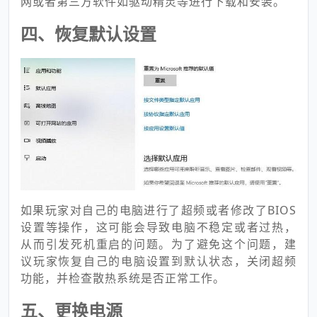
网或者第三方软件如驱动精灵等进行下载和安装。
四、恢复默认设置
如果玩家对自己的电脑进行了超频或者修改了BIOS
设置等操作，这可能会导致电脑不稳定或者过热，
从而引发死机重启的问题。为了避免这个问题，建
议玩家恢复自己的电脑设置到默认状态，关闭超频
功能，并检查散热系统是否正常工作。
五、更换电源