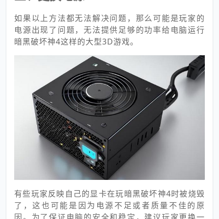
如果以上方法都无法解决问题，那么可能是玩家的
电源出现了问题，无法提供足够的功率给电脑运行
暗黑破坏神4这样的大型3D游戏。
有些玩家反映自己的显卡在玩暗黑破坏神4时被烧毁
了，这也可能是因为电源不足或者质量不佳的原
因。为了保证电脑的安全和稳定，建议玩家更换一