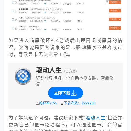
如果进入暗黑破坏神4游戏后出现闪退或黑屏的情
况，这可能是因为玩家的显卡驱动程序不兼容或过
时，导致显卡无法正常工作。
驱动人生
（官方版）
驱动业界标准，全自动检测安装，智能修
复
立即下载
好评率97%
下载次数：3999205
为了解决这个问题，建议玩家下载“
驱动人生
”检查并
更新自己的显卡驱动程序，可以通过显卡厂商的官