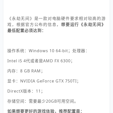
《永劫无间》是一款对电脑硬件要求相对较高的游
戏，根据官方公布的信息，
想要运行《永劫无间》
最低配置必须达到：
操作系统：Windows 10 64-bit；处理器：
Intel i5 4代或者是AMD FX 6300；
内存：8 GB RAM；
显卡：NVIDIA GeForce GTX 750TI；
DirectX版本：11；
存储空间：需要最少20GB可用空间。
如果想要更好的游戏体验，推荐配置是：