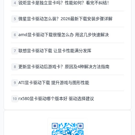
锐炬显卡是独立显卡吗？性能如何？看完不纠结！
4
微星显卡驱动怎么装？2026最新下载安装步骤详解
5
amd显卡驱动下载很慢怎么办 用这几步快速解决
6
联想显卡驱动下载 让显卡性能满分发挥
7
更新显卡驱动后游戏卡？原因及4种解决方法指南
8
ATI显卡驱动下载 提升游戏与图形性能
9
rx580显卡驱动哪个版本好 驱动选择建议
10