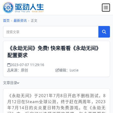
首页
›
最新资讯
›
正文
《永劫无间》免费! 快来看看《永劫无间》
配置要求
2023-07-07 11:29:16
来源：原创
编辑：Lucia
文章目录
《永劫无间》于2021年7月8日开启不删档测试，8
月12日在Steam全球公测，终于赶在两周年，2023
年7月14日的炎炎夏日转为免费游戏。在《永劫无