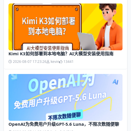
Kimi K3如何部署到本地电脑？AI大模型安装使用指南
2026-08-07 17:23:26
kevin
13441
OpenAI为免费用户升级GPT-5.6 Luna，不限次数随便聊