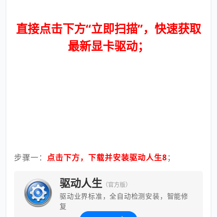
直接点击下方“立即扫描”，快速获取
最新显卡驱动；
步骤一：
点击下方，下载并安装驱动人生8
；
驱动人生
（官方版）
驱动业界标准，全自动检测安装，智能修
复