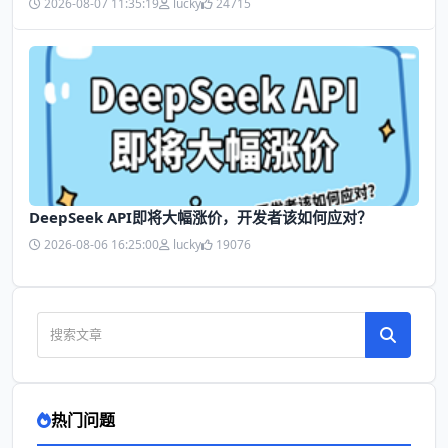
2026-08-07 11:35:19
lucky
24715
DeepSeek API即将大幅涨价，开发者该如何应对？
2026-08-06 16:25:00
lucky
19076
热门问题