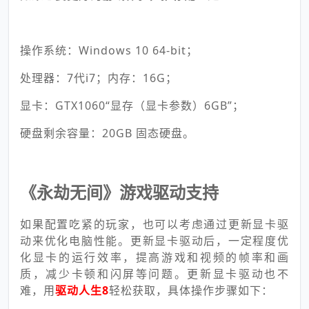
操作系统：Windows 10 64-bit；
处理器：7代i7；内存：16G；
显卡：GTX1060“显存（显卡参数）6GB”；
硬盘剩余容量：20GB 固态硬盘。
《永劫无间》游戏驱动支持
如果配置吃紧的玩家，也可以考虑通过更新显卡驱
动来优化电脑性能。更新显卡驱动后，一定程度优
化显卡的运行效率，提高游戏和视频的帧率和画
质，减少卡顿和闪屏等问题。更新显卡驱动也不
难，用
驱动人生8
轻松获取，具体操作步骤如下：