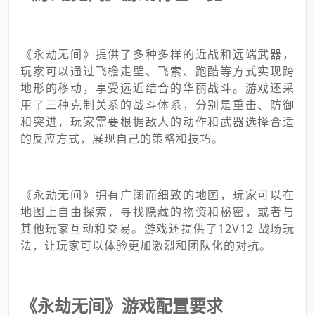
《永劫无间》提供了多种多样的近战和远端武器，
玩家可以通过飞檐走壁、飞索、跑酷等方式实现跨
地形的移动，享受远近结合的华丽战斗。游戏还采
用了三种克制关系的战斗体系，分别是重击、防御
和突进，玩家需要根据敌人的动作和武器选择合适
的反应方式，展现自己的策略和技巧。
《永劫无间》拥有广阔而细致的地图，玩家可以在
地图上自由探索，寻找隐藏的物资和秘密，或者与
其他玩家互动和交易。游戏还提供了12V12 战场玩
法，让玩家可以体验更加激烈和团队化的对抗。
《永劫无间》游戏配置要求