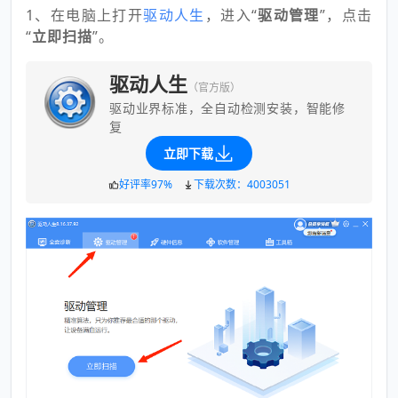
1、在电脑上打开
驱动人生
，进入“
驱动管理
”，点击
“
立即扫描
”。
驱动人生
（官方版）
驱动业界标准，全自动检测安装，智能修
复
立即下载
好评率97%
下载次数：4003051