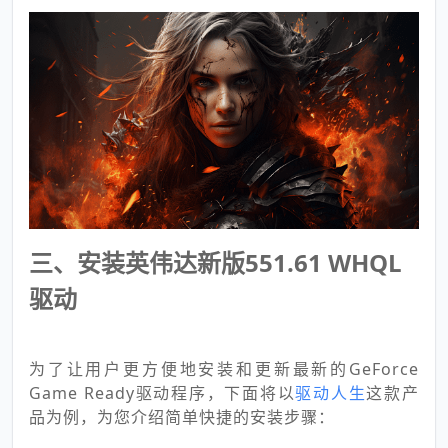
三、安装英伟达新版551.61 WHQL
驱动
为了让用户更方便地安装和更新最新的GeForce
Game Ready驱动程序，下面将以
驱动人生
这款产
品为例，为您介绍简单快捷的安装步骤：