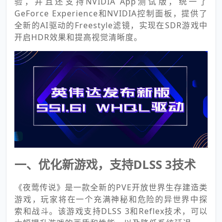
验，并且还支持NVIDIA App测试版，统一了
GeForce Experience和NVIDIA控制面板，提供了
全新的AI驱动的Freestyle滤镜，实现在SDR游戏中
开启HDR效果和提高视觉清晰度。
一、优化新游戏，支持DLSS 3技术
《夜莺传说》是一款全新的PVE开放世界生存建造类
游戏，玩家将在一个充满神秘和危险的异世界中探
索和战斗。该游戏支持DLSS 3和Reflex技术，可以