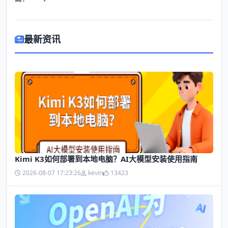
最新资讯
Kimi K3如何部署到本地电脑？AI大模型安装使用指南
2026-08-07 17:23:26
kevin
13423