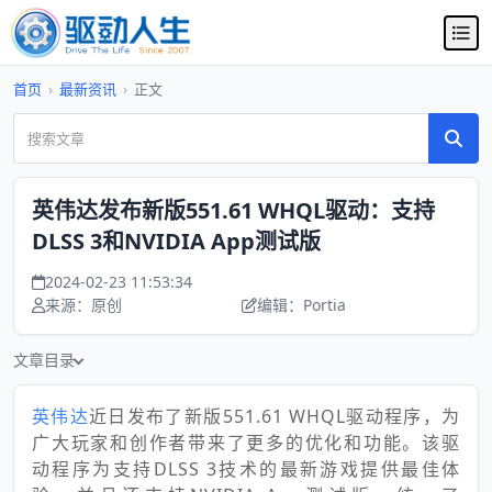
首页
›
最新资讯
›
正文
英伟达发布新版551.61 WHQL驱动：支持
DLSS 3和NVIDIA App测试版
2024-02-23 11:53:34
来源：原创
编辑：Portia
文章目录
英伟达
近日发布了新版551.61 WHQL驱动程序，为
广大玩家和创作者带来了更多的优化和功能。该驱
动程序为支持DLSS 3技术的最新游戏提供最佳体