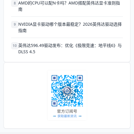
AMD的CPU可以配N卡吗？AMD搭配英伟达显卡准则指
8
南
NVIDIA显卡驱动哪个版本最稳定？2026英伟达驱动选择
9
指南
英伟达596.49驱动发布：优化《极限竞速：地平线6》与
10
DLSS 4.5