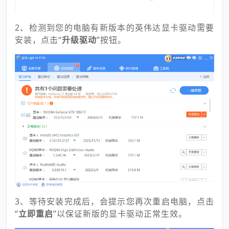
2、检测到您的电脑有新版本的英伟达显卡驱动需要
安装，点击“
升级驱动
”按钮。
3、等待安装完成后，会提示您再次重启电脑，点击
“
立即重启
”以保证新版的显卡驱动正常生效。