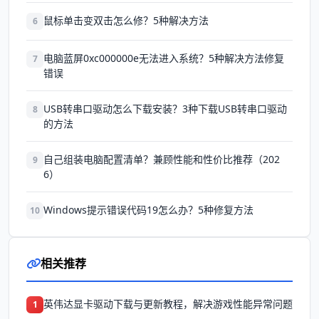
鼠标单击变双击怎么修？5种解决方法
6
电脑蓝屏0xc000000e无法进入系统？5种解决方法修复
7
错误
USB转串口驱动怎么下载安装？3种下载USB转串口驱动
8
的方法
自己组装电脑配置清单？兼顾性能和性价比推荐（202
9
6）
Windows提示错误代码19怎么办？5种修复方法
10
相关推荐
英伟达显卡驱动下载与更新教程，解决游戏性能异常问题
1