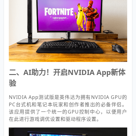
二、AI助力！开启NVIDIA App新体
验
NVIDIA App测试版是英伟达为拥有NVIDIA GPU的
PC台式机和笔记本玩家和创作者推出的必备伴侣。
该应用提供了一个统一的GPU控制中心，以便用户
在此进行游戏调优设置和驱动程序设置。