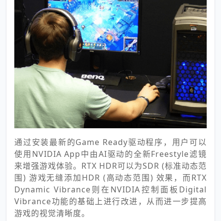
通过安装最新的Game Ready驱动程序，用户可以
使用NVIDIA App中由AI驱动的全新Freestyle滤镜
来增强游戏体验。RTX HDR可以为SDR (标准动态范
围) 游戏无缝添加HDR (高动态范围) 效果，而RTX
Dynamic Vibrance则在NVIDIA控制面板Digital
Vibrance功能的基础上进行改进，从而进一步提高
游戏的视觉清晰度。