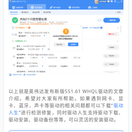
以上就是英伟达发布新版551.61 WHQL驱动的文章
介绍。希望对大家有所帮助。如果遇到网卡、显
卡、蓝牙、声卡等驱动的相关问题都可以下载“
驱动
人生
”进行检测修复，同时驱动人生支持驱动下载、
驱动安装、驱动备份等等，可以灵活的安装驱动。