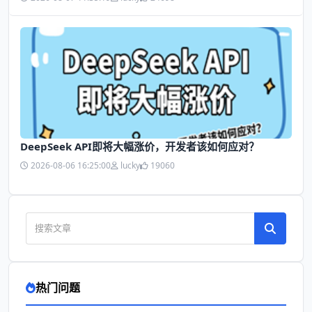
DeepSeek API即将大幅涨价，开发者该如何应对？
2026-08-06 16:25:00
lucky
19060
热门问题