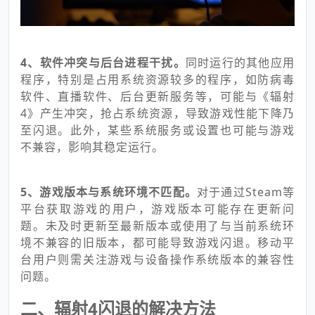
4、软件冲突与后台进程干扰。
同时运行的其他应用
程序，特别是占用系统资源较多的程序，如防病毒
软件、直播软件、后台更新服务等，可能与《辐射
4》产生冲突，抢占系统资源，导致游戏性能下降乃
至闪退。此外，某些系统服务或设置也可能与游戏
不兼容，影响其稳定运行。
5、游戏版本与系统环境不匹配。
对于通过Steam等
平台获取游戏的用户，游戏版本可能存在更新问
题。未及时更新至最新版本或使用了与当前系统环
境不兼容的旧版本，都可能导致游戏闪退。移动平
台用户则需关注游戏与设备操作系统版本的兼容性
问题。
二、辐射4闪退的解决方法