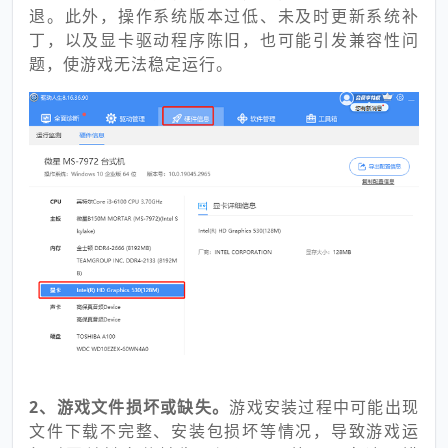
退。此外，操作系统版本过低、未及时更新系统补
丁，以及显卡驱动程序陈旧，也可能引发兼容性问
题，使游戏无法稳定运行。
2、游戏文件损坏或缺失。
游戏安装过程中可能出现
文件下载不完整、安装包损坏等情况，导致游戏运