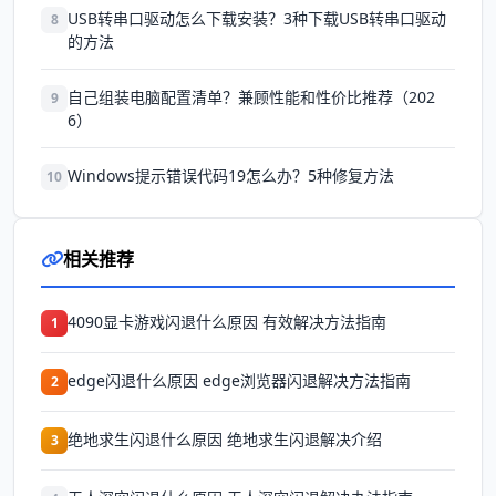
USB转串口驱动怎么下载安装？3种下载USB转串口驱动
8
的方法
自己组装电脑配置清单？兼顾性能和性价比推荐（202
9
6）
Windows提示错误代码19怎么办？5种修复方法
10
相关推荐
4090显卡游戏闪退什么原因 有效解决方法指南
1
edge闪退什么原因 edge浏览器闪退解决方法指南
2
绝地求生闪退什么原因 绝地求生闪退解决介绍
3