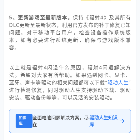
5、更新游戏至最新版本。
保持《辐射4》及其所有
DLC更新至最新状态，利用官方发布的补丁修复已知
问题。对于移动平台用户，检查设备操作系统版
本，如有必要进行系统更新，确保与游戏版本兼
容。
以上就是辐射4闪退什么原因，辐射4闪退解决方
法。希望对大家有所帮助。如果遇到网卡、显卡、
蓝牙、声卡等驱动的相关问题都可以下载“
驱动人生
”
进行检测修复，同时驱动人生支持驱动下载、驱动
安装、驱动备份等等，可以灵活的安装驱动。
全面电脑问题解决方案，尽
驱动人生知识
知识
库
在
库