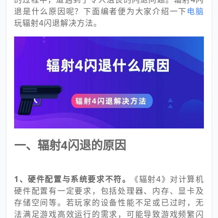
退是什么原因呢？下面编者便为大家介绍一下
电脑
玩辐射4闪退解决方法。
一、辐射4闪退的原因
1、硬件配置与系统要求不符。
《辐射4》对计算机
硬件配置有一定要求，包括处理器、内存、显卡及
存储空间等。若玩家的设备性能不足或已过时，无
法满足游戏高效运行的需求，可能导致游戏频繁闪