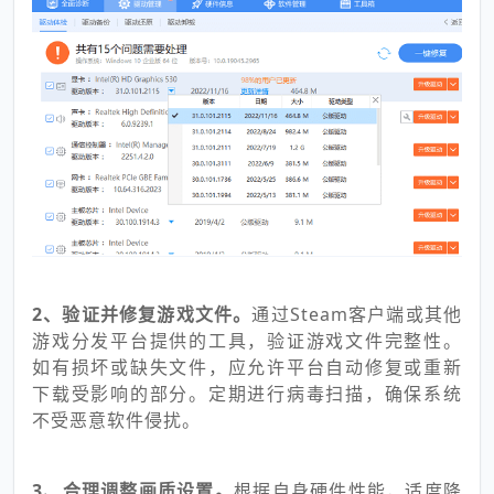
2、验证并修复游戏文件。
通过Steam客户端或其他
游戏分发平台提供的工具，验证游戏文件完整性。
如有损坏或缺失文件，应允许平台自动修复或重新
下载受影响的部分。定期进行病毒扫描，确保系统
不受恶意软件侵扰。
3、合理调整画质设置。
根据自身硬件性能，适度降