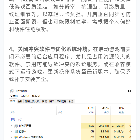
低游戏画质设定，如分辨率、抗锯齿、阴影质量、
纹理细节等，以减轻显卡负担。开启垂直同步可防
止画面撕裂，但也可能限制帧率，需根据个人偏好
和硬件性能权衡。
4、关闭冲突软件与优化系统环境。
在启动游戏前关
闭不必要的后台应用程序，尤其是占用资源较大的
软件。禁用可能导致冲突的系统服务，或在兼容模
式下运行游戏。更新操作系统至最新版本，确保系
统补丁安装齐全。