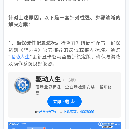
针对上述原因，以下是一套针对性强、步骤清晰的
解决方案：
1、确保硬件配置达标。
检查并升级硬件配置，确保
达到《辐射4》官方推荐的最低或推荐标准。通过
“
驱动人生
”更新显卡驱动至最新稳定版，确保与游戏
及操作系统良好兼容。
驱动人生
（官方版）
驱动业界标准，全自动检测安装，智能修
复
立即下载
好评率97%
下载次数：4003066