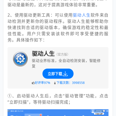
驱动是最新的，这对于提高游戏体验非常重要。
2、使用驱动更新工具：可以使用
驱动人生
软件来自
动检测并更新你的驱动程序。驱动人生能够帮助你
快速找到合适的驱动版本，确保游戏的稳定性和最
佳性能。用户只需安装该软件即可享受便捷的服
务。具体操作如下：
驱动人生
（官方版）
驱动业界标准，全自动检测安装，智能修
复
立即下载
好评率97%
下载次数：3998558
①、启动驱动人生后，点击“驱动管理”功能，点击
“立即扫描”，等待驱动扫描完成；