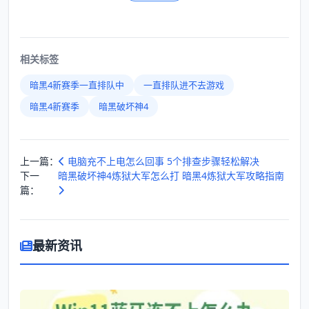
相关标签
暗黑4新赛季一直排队中
一直排队进不去游戏
暗黑4新赛季
暗黑破坏神4
上一篇：
电脑充不上电怎么回事 5个排查步骤轻松解决
下一
暗黑破坏神4炼狱大军怎么打 暗黑4炼狱大军攻略指南
篇：
最新资讯