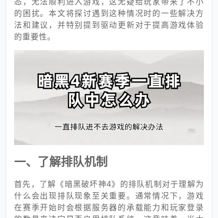
态，无法顺利进入游戏，这无疑给玩家带来了不小
的困扰。本文将探讨遇到这种情况时的一些解决方
法和建议，并特别提到驱动更新对于提高游戏体验
的重要性。
一、了解排队机制
首先，了解《暗黑破坏神4》的排队机制对于理解为
什么会出现排队现象至关重要。通常情况下，游戏
在赛季开始时会根据服务器的承载能力和玩家登录