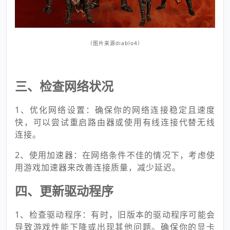
（图片来源diablo4）
三、检查网络状况
1、优化网络设置：确保你的网络连接稳定且速度
快，可以尝试重启路由器或使用有线连接代替无线
连接。
2、使用加速器：在网络条件不佳的情况下，考虑使
用游戏加速器来改善连接质量，减少延迟。
四、更新驱动程序
1、检查驱动程序：有时，旧版本的驱动程序可能会
导致游戏性能下降或出现其他问题。确保你的显卡