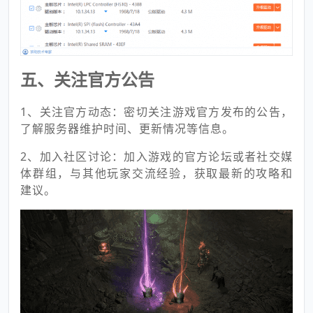
五、关注官方公告
1、关注官方动态：密切关注游戏官方发布的公告，
了解服务器维护时间、更新情况等信息。
2、加入社区讨论：加入游戏的官方论坛或者社交媒
体群组，与其他玩家交流经验，获取最新的攻略和
建议。