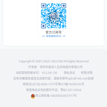
Copyright © 2007-2026 160.COM All Rights Reserved
开发者：深圳市驱动人生科技股份有限公司
当前官网的版本号：
10.2.59.126
隐私协议
权限详情
如有涉嫌侵权或违法违规内容，请联系邮件qdrs@160.com处理
粤网文[2018] 4600-1575号
粤ICP备10036742号
增值电信业务经营许可证：粤B2-20110534
粤公网安备 44030502007377号