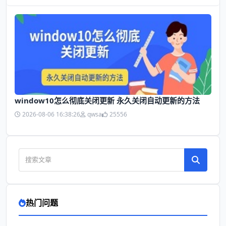
window10怎么彻底关闭更新 永久关闭自动更新的方法
2026-08-06 16:38:26
qwsa
25556
热门问题