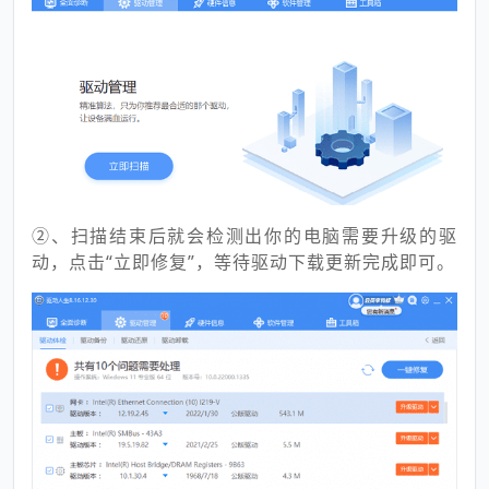
②、扫描结束后就会检测出你的电脑需要升级的驱
动，点击“立即修复”，等待驱动下载更新完成即可。