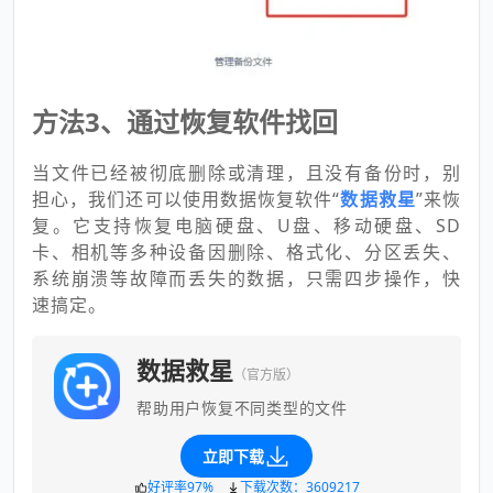
方法3、通过恢复软件找回
当文件已经被彻底删除或清理，且没有备份时，别
担心，我们还可以使用数据恢复软件“
数据救星
”来恢
复。它支持恢复电脑硬盘、U盘、移动硬盘、SD
卡、相机等多种设备因删除、格式化、分区丢失、
系统崩溃等故障而丢失的数据，只需四步操作，快
速搞定。
数据救星
（官方版）
帮助用户恢复不同类型的文件
立即下载
好评率97%
下载次数：3609217