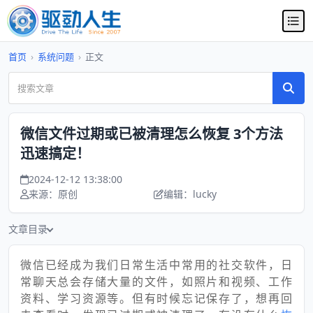
首页
›
系统问题
›
正文
微信文件过期或已被清理怎么恢复 3个方法
迅速搞定！
2024-12-12 13:38:00
来源：原创
编辑：lucky
文章目录
微信已经成为我们日常生活中常用的社交软件，日
常聊天总会存储大量的文件，如照片和视频、工作
资料、学习资源等。但有时候忘记保存了，想再回