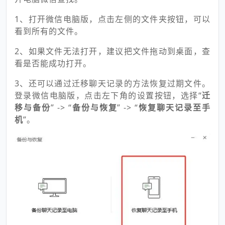
1、打开微信电脑版，点击左侧的文件夹按钮，可以
看到所有的文件。
2、如果文件无法打开，建议把文件拖动到桌面，查
看是否能成功打开。
3、还可以通过迁移聊天记录的方法恢复过期文件。
登录微信电脑版，点击左下角的设置按钮，选择“
迁
移与备份
” -> “
备份与恢复
” -> “
恢复聊天记录至手
机
”。