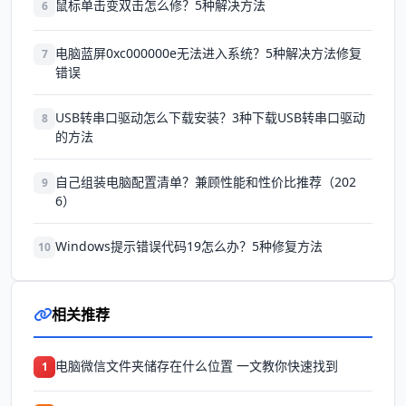
鼠标单击变双击怎么修？5种解决方法
6
电脑蓝屏0xc000000e无法进入系统？5种解决方法修复
7
错误
USB转串口驱动怎么下载安装？3种下载USB转串口驱动
8
的方法
自己组装电脑配置清单？兼顾性能和性价比推荐（202
9
6）
Windows提示错误代码19怎么办？5种修复方法
10
相关推荐
电脑微信文件夹储存在什么位置 一文教你快速找到
1