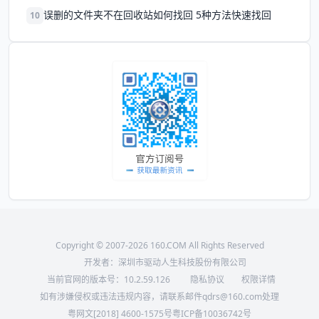
误删的文件夹不在回收站如何找回 5种方法快速找回
10
Copyright © 2007-2026 160.COM All Rights Reserved
开发者：深圳市驱动人生科技股份有限公司
当前官网的版本号：
10.2.59.126
隐私协议
权限详情
如有涉嫌侵权或违法违规内容，请联系邮件qdrs@160.com处理
粤网文[2018] 4600-1575号
粤ICP备10036742号