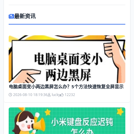
最新资讯
电脑桌面变小两边黑屏怎么办？5个方法快速恢复全屏显示
2026-08-10 18:19:36
lucky
12232