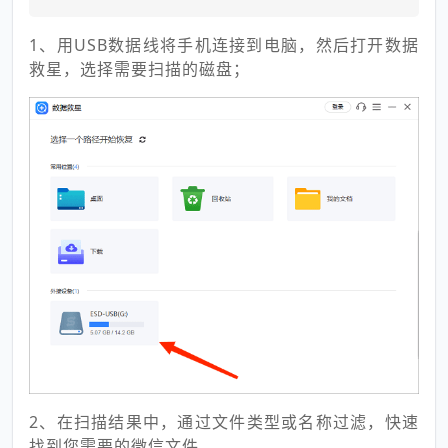
1、用USB数据线将手机连接到电脑，然后打开数据
救星，选择需要扫描的磁盘；
2、在扫描结果中，通过文件类型或名称过滤，快速
找到您需要的微信文件。