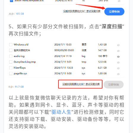
5、如果只有少部分文件被扫描到，点击“
深度扫描
”
再次扫描文件；
以上就是恢复微信聊天记录的方法，希望对你有帮
助。如果遇到网卡、显卡、蓝牙、声卡等驱动的相
关问题都可以下载“
驱动人生
”进行检测修复，同时它
还支持驱动下载、驱动安装、驱动备份等等，可以
灵活的安装驱动。