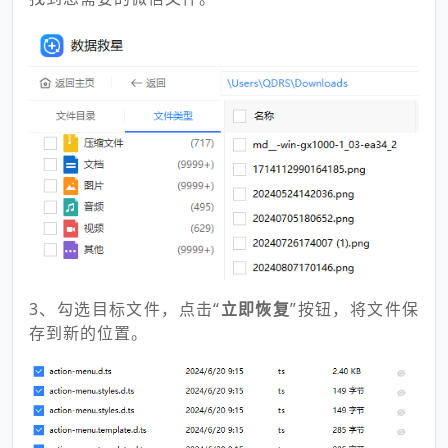
3、勾选目标文件，点击“
立即恢复
”按钮，将文件保
存到新的位置。