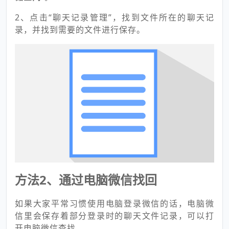
2、点击“聊天记录管理”，找到文件所在的聊天记
录，并找到需要的文件进行保存。
方法2、通过电脑微信找回
如果大家平常习惯使用电脑登录微信的话，电脑微
信里会保存着部分登录时的聊天文件记录，可以打
开电脑微信查找。