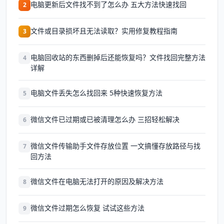
电脑更新后文件找不到了怎么办 五大方法快速找回
2
文件或目录损坏且无法读取？实用修复教程指南
3
电脑回收站的东西删掉后还能恢复吗？文件找回完整方法
4
详解
电脑文件丢失怎么找回来 5种快速恢复方法
5
微信文件已过期或已被清理怎么办 三招轻松解决
6
微信文件传输助手文件存放位置 一文搞懂存放路径与找
7
回方法
微信文件在电脑无法打开的原因及解决方法
8
微信文件过期怎么恢复 试试这些方法
9