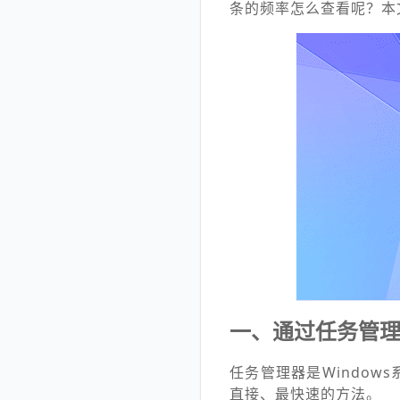
条的频率怎么查看呢？本
一、通过任务管
任务管理器是Windo
直接、最快速的方法。