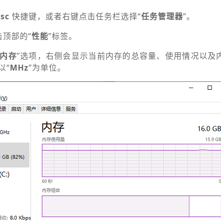
Esc
快捷键，或者右键点击任务栏选择“
任务管理器
”。
击顶部的“
性能
”标签。
内存
”选项，右侧会显示当前内存的总容量、使用情况以及
以“
MHz
”为单位。