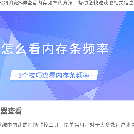
文将介绍5种查看内存频率的方法，帮助您快速获取相关信
理器查看
ws系统中内建的性能监控工具，简单易用。对于大多数用户来