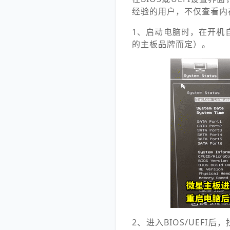
经验的用户，不仅查看内
1、启动电脑时，在开机
的主板品牌而定）。
2、进入BIOS/UEFI后，