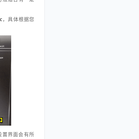
c
，具体根据您
设置界面会有所