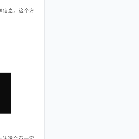
频率信息。这个方
方法适合有一定