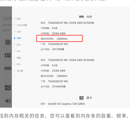
，找到内存相关的信息，您可以查看到内存条的容量、频率