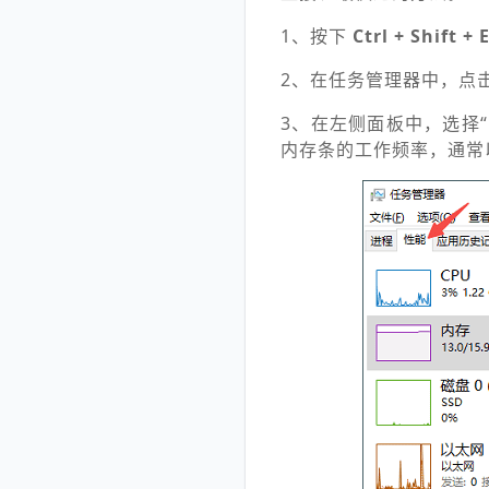
1、按下
Ctrl + Shift + 
2、在任务管理器中，点
3、在左侧面板中，选择“
内存条的工作频率，通常