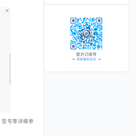
、型号等详细参