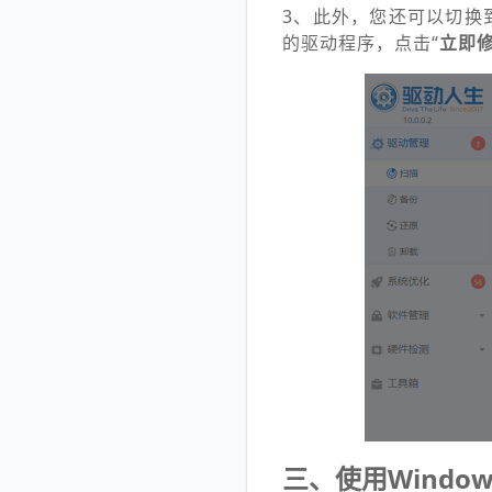
3、此外，您还可以切换
的驱动程序，点击“
立即
三、使用Windo