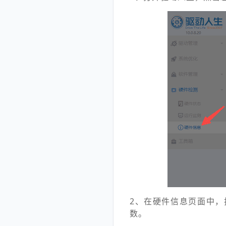
2、在硬件信息页面中
数。