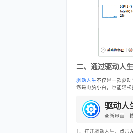
二、通过驱动人
驱动人生
不仅是一款驱动
您是电脑小白，也能轻松
驱动人
全新界面，
1、打开驱动人生，点击