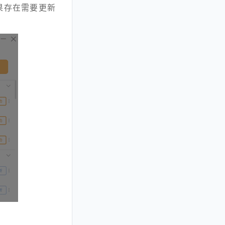
果存在需要更新