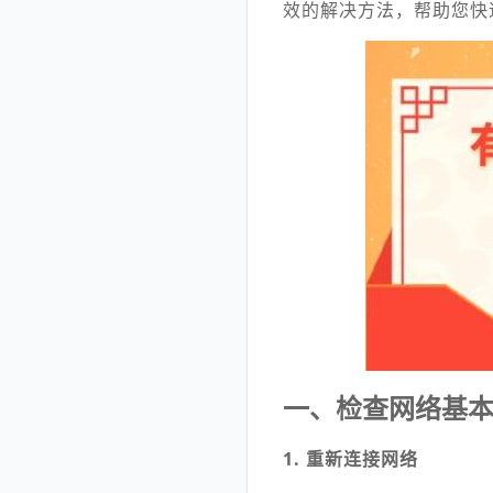
效的解决方法，帮助您快
一、检查网络基
1. 重新连接网络