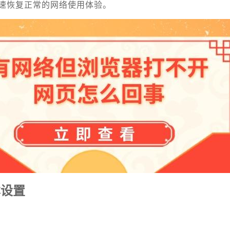
速恢复正常的网络使用体验。
本设置