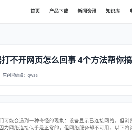
首页
产品下载
新闻资讯
知识库
打不开网页怎么回事 4个方法帮你
：原创
编辑：qwsa
们可能会遇到一种奇怪的现象：设备显示已连接网络，但浏
因为网络连接似乎是正常的，但网络服务却不可用。以下将