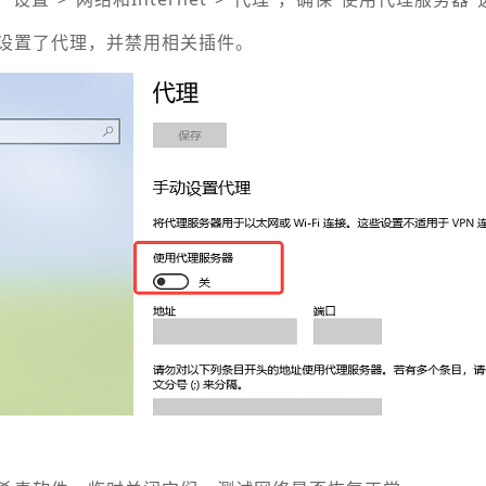
设置了代理，并禁用相关插件。