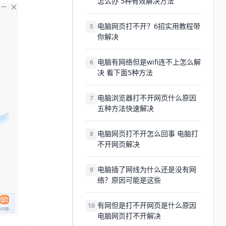
怎么办 5种有效解决方法
电脑网页打不开？6招实用教程带
5
你解决
电脑有网络但是wifi连不上怎么解
6
决 看下面5种方法
电脑浏览器打不开网页什么原因
7
五种方法快速解决
电脑网页打不开怎么回事 电脑打
8
不开网页解决
电脑插了网线为什么还是没有网
9
络？原因可能是这些
有网但是打不开网页是什么原因
10
电脑网页打不开解决