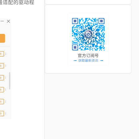
最适配的驱动程