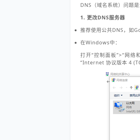
DNS（域名系统）问题
1. 更改DNS服务器
推荐使用公共DNS，如Google
在Windows中：
打开“控制面板”>“网
“Internet 协议版本 4