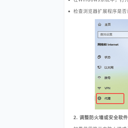
检查浏览器扩展程序是否
2. 调整防火墙或安全软件