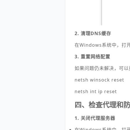
2. 清理DNS缓存
在Windows系统中，
3. 重置网络配置
如果问题仍未解决，可以
netsh winsock reset
netsh int ip reset
四、检查代理和
1. 关闭代理服务器
在Windows系统中，打开