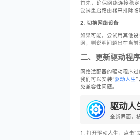
首先，确保网络连接稳定
尝试重启路由器来排除临
2. 切换网络设备
如果可能，尝试用其他设
网，则说明问题出在当前
二、更新驱动程
网络适配器的驱动程序过
我们可以安装“
驱动人生
免兼容性问题。
驱动人
全新界面，
1. 打开驱动人生，点击