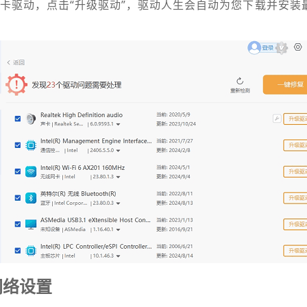
到网卡驱动，点击“升级驱动”，驱动人生会自动为您下载并安装
网络设置