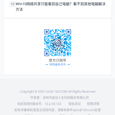
Win10网络共享只能看到自己电脑？看不到其他电脑解决
10
方法
Copyright © 2007-2026 160.COM All Rights Reserved
开发者：深圳市驱动人生科技股份有限公司
当前官网的版本号：
10.2.59.126
隐私协议
权限详情
如有涉嫌侵权或违法违规内容，请联系邮件qdrs@160.com处理