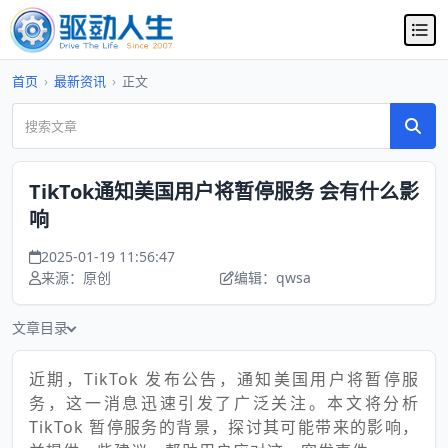
首页
›
最新资讯
›
正文
TikTok通知美国用户将暂停服务 会有什么影
响
2025-01-19 11:56:47
来源：原创
编辑：qwsa
文章目录
近期，TikTok 发布公告，通知美国用户将暂停服
务，这一消息迅速引发了广泛关注。本文将分析
TikTok 暂停服务的背景，探讨其可能带来的影响，