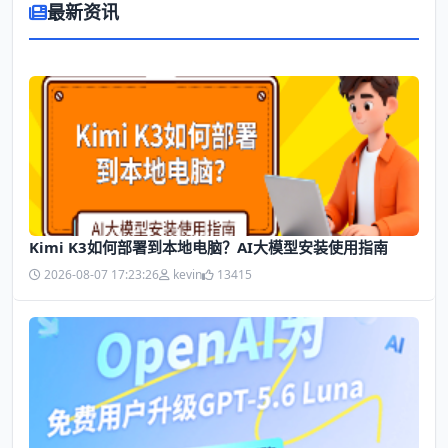
最新资讯
Kimi K3如何部署到本地电脑？AI大模型安装使用指南
2026-08-07 17:23:26
kevin
13415