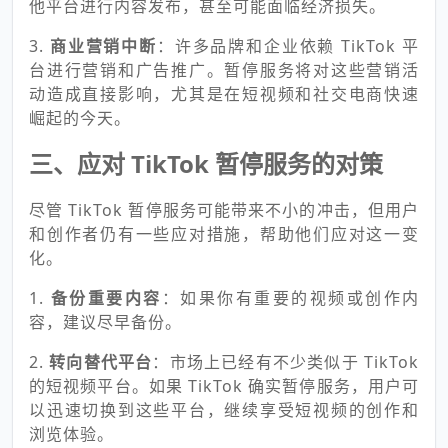
他平台进行内容发布，甚至可能面临经济损失。
3.
商业营销中断
：许多品牌和企业依赖 TikTok 平
台进行营销和广告推广。暂停服务将对这些营销活
动造成直接影响，尤其是在短视频和社交电商快速
崛起的今天。
三、应对 TikTok 暂停服务的对策
尽管 TikTok 暂停服务可能带来不小的冲击，但用户
和创作者仍有一些应对措施，帮助他们应对这一变
化。
1.
备份重要内容
：如果你有重要的视频或创作内
容，建议尽早备份。
2.
转向替代平台
：市场上已经有不少类似于 TikTok
的短视频平台。如果 TikTok 确实暂停服务，用户可
以迅速切换到这些平台，继续享受短视频的创作和
浏览体验。