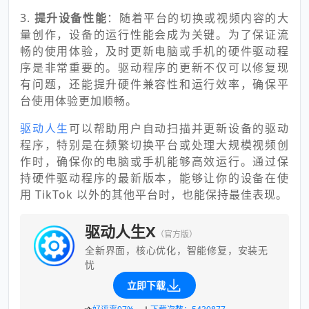
3.
提升设备性能
：随着平台的切换或视频内容的大
量创作，设备的运行性能会成为关键。为了保证流
畅的使用体验，及时更新电脑或手机的硬件驱动程
序是非常重要的。驱动程序的更新不仅可以修复现
有问题，还能提升硬件兼容性和运行效率，确保平
台使用体验更加顺畅。
驱动人生
可以帮助用户自动扫描并更新设备的驱动
程序，特别是在频繁切换平台或处理大规模视频创
作时，确保你的电脑或手机能够高效运行。通过保
持硬件驱动程序的最新版本，能够让你的设备在使
用 TikTok 以外的其他平台时，也能保持最佳表现。
驱动人生X
（官方版）
全新界面，核心优化，智能修复，安装无
忧
立即下载