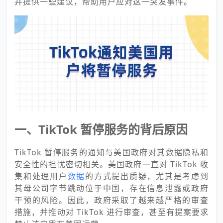
并提供一些建议，帮助用户应对这一突发事件。
一、TikTok 暂停服务的背后原因
TikTok 暂停服务的通知与美国政府对其数据隐私和
安全性的担忧密切相关。美国政府一直对 TikTok 收
集和处理用户
数据
的方式提出质疑，尤其是考虑到
其母公司字节跳动位于中国，存在信息泄露或政府
干预的风险。因此，政府采取了越来越严格的审查
措施，并推动对 TikTok 进行审查，甚至有提案要求