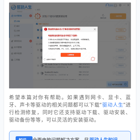
希望本篇对你有帮助。如果遇到网卡、显卡、蓝
牙、声卡等驱动的相关问题都可以下载“
驱动人生
”进
行检测修复，同时它还支持驱动下载、驱动安装、
驱动备份等等，可以灵活的安装驱动。
全面电脑问题解决方案，尽
驱动人生知识