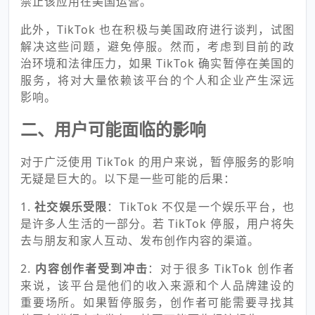
禁止该应用在美国运营。
此外，TikTok 也在积极与美国政府进行谈判，试图
解决这些问题，避免停服。然而，考虑到目前的政
治环境和法律压力，如果 TikTok 确实暂停在美国的
服务，将对大量依赖该平台的个人和企业产生深远
影响。
二、用户可能面临的影响
对于广泛使用 TikTok 的用户来说，暂停服务的影响
无疑是巨大的。以下是一些可能的后果：
1.
社交娱乐受限
：TikTok 不仅是一个娱乐平台，也
是许多人生活的一部分。若 TikTok 停服，用户将失
去与朋友和家人互动、发布创作内容的渠道。
2.
内容创作者受到冲击
：对于很多 TikTok 创作者
来说，该平台是他们的收入来源和个人品牌建设的
重要场所。如果暂停服务，创作者可能需要寻找其