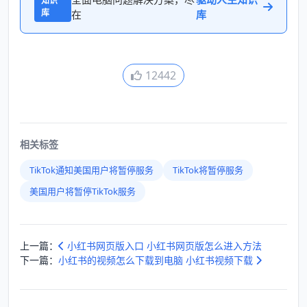
知识
库
在
库
12442
相关标签
TikTok通知美国用户将暂停服务
TikTok将暂停服务
美国用户将暂停TikTok服务
上一篇：
小红书网页版入口 小红书网页版怎么进入方法
下一篇：
小红书的视频怎么下载到电脑 小红书视频下载