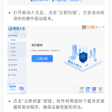
好评率97%
下载次数：5430877
打开驱动人生后，点击“立即扫描”，它会自动检
测你的硬件驱动版本。
点击“立即修复”按钮，软件将帮助你下载并安装
最新驱动程序，确保设备性能的优化。